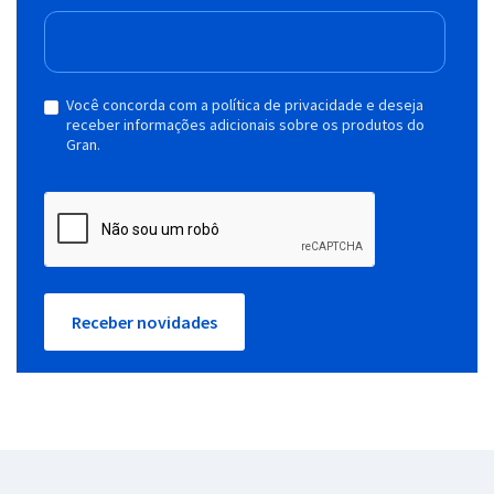
Você concorda com a política de privacidade e deseja
receber informações adicionais sobre os produtos do
Gran.
Receber novidades