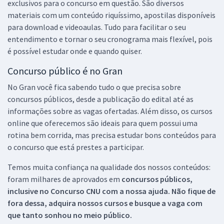
exclusivos para o concurso em questão. São diversos
materiais com um conteúdo riquíssimo, apostilas disponíveis
para download e videoaulas. Tudo para facilitar o seu
entendimento e tornar o seu cronograma mais flexível, pois
é possível estudar onde e quando quiser.
Concurso público é no Gran
No Gran você fica sabendo tudo o que precisa sobre
concursos públicos, desde a publicação do edital até as
informações sobre as vagas ofertadas. Além disso, os cursos
online que oferecemos são ideais para quem possui uma
rotina bem corrida, mas precisa estudar bons conteúdos para
o concurso que está prestes a participar.
Temos muita confiança na qualidade dos nossos conteúdos:
foram milhares de aprovados em
concursos públicos,
inclusive no
Concurso CNU
com a nossa ajuda. Não fique de
fora dessa, adquira nossos cursos e busque a vaga com
que tanto sonhou no meio público.