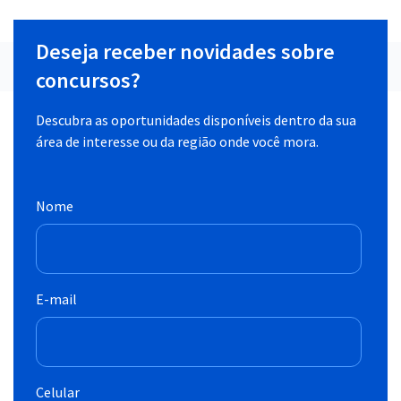
Deseja receber novidades sobre
concursos?
Descubra as oportunidades disponíveis dentro da sua
área de interesse ou da região onde você mora.
Nome
E-mail
Celular