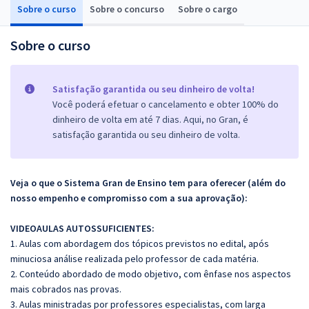
Sobre o curso
Sobre o concurso
Sobre o cargo
Sobre o curso
Satisfação garantida ou seu dinheiro de volta!
Você poderá efetuar o cancelamento e obter 100% do
dinheiro de volta em até 7 dias. Aqui, no Gran, é
satisfação garantida ou seu dinheiro de volta.
Veja o que o Sistema Gran de Ensino tem para oferecer (além do
nosso empenho e compromisso com a sua aprovação):
VIDEOAULAS AUTOSSUFICIENTES:
1. Aulas com abordagem dos tópicos previstos no edital, após
minuciosa análise realizada pelo professor de cada matéria.
2. Conteúdo abordado de modo objetivo, com ênfase nos aspectos
mais cobrados nas provas.
3. Aulas ministradas por professores especialistas, com larga