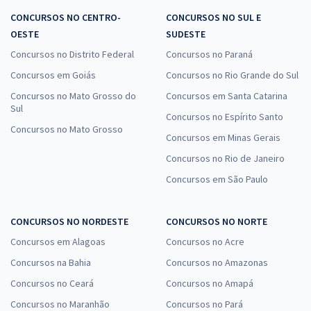
CONCURSOS NO CENTRO-
CONCURSOS NO SUL E
OESTE
SUDESTE
Concursos no Distrito Federal
Concursos no Paraná
Concursos em Goiás
Concursos no Rio Grande do Sul
Concursos no Mato Grosso do
Concursos em Santa Catarina
Sul
Concursos no Espírito Santo
Concursos no Mato Grosso
Concursos em Minas Gerais
Concursos no Rio de Janeiro
Concursos em São Paulo
CONCURSOS NO NORDESTE
CONCURSOS NO NORTE
Concursos em Alagoas
Concursos no Acre
Concursos na Bahia
Concursos no Amazonas
Concursos no Ceará
Concursos no Amapá
Concursos no Maranhão
Concursos no Pará