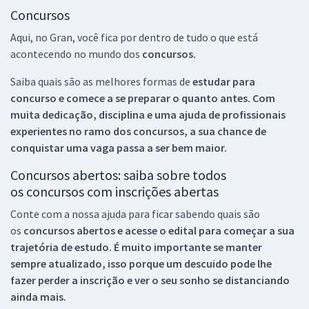
Concursos
Aqui, no Gran, você fica por dentro de tudo o que está
acontecendo no mundo dos
concursos.
Saiba quais são as melhores formas de
estudar para
concurso e comece a se preparar o quanto antes. Com
muita dedicação, disciplina e uma ajuda de profissionais
experientes no ramo dos
concursos, a sua chance de
conquistar uma vaga passa a ser bem maior.
Concursos abertos: saiba sobre todos
os concursos com inscrições abertas
Conte com a nossa ajuda para ficar sabendo quais são
os
concursos abertos e acesse o edital para começar a sua
trajetória de estudo. É muito importante se manter
sempre atualizado, isso porque um descuido pode lhe
fazer perder a inscrição e ver o seu sonho se distanciando
ainda mais.