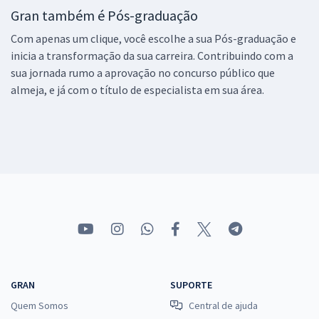
Gran também é Pós-graduação
Com apenas um clique, você escolhe a sua Pós-graduação e
inicia a transformação da sua carreira. Contribuindo com a
sua jornada rumo a aprovação no concurso público que
almeja, e já com o título de especialista em sua área.
GRAN
SUPORTE
Quem Somos
Central de ajuda