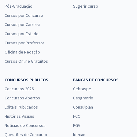
Pós-Graduação
Sugerir Curso
Cursos por Concurso
Cursos por Carreira
Cursos por Estado
Cursos por Professor
Oficina de Redação
Cursos Online Gratuitos
CONCURSOS PÚBLICOS
BANCAS DE CONCURSOS
Concursos 2026
Cebraspe
Concursos Abertos
Cesgranrio
Editais Publicados
Consulplan
Histórias Visuais
FCC
Notícias de Concursos
FGV
Questões de Concurso
Idecan