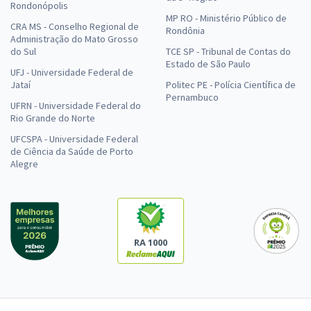
Rondonópolis
MP RO - Ministério Público de
CRA MS - Conselho Regional de
Rondônia
Administração do Mato Grosso
do Sul
TCE SP - Tribunal de Contas do
Estado de São Paulo
UFJ - Universidade Federal de
Jataí
Politec PE - Polícia Científica de
Pernambuco
UFRN - Universidade Federal do
Rio Grande do Norte
UFCSPA - Universidade Federal
de Ciência da Saúde de Porto
Alegre
RA 1000