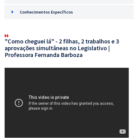
Conhecimentos Específicos
"Como cheguei lá" - 2 filhas, 2 trabalhos e 3
aprovações simultâneas no Legislativo |
Professora Fernanda Barboza