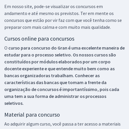
Em nosso site, pode-se visualizar os concursos em
andamento e até mesmo os previstos. Ter em mente os
concursos que estão por vir faz com que você tenha como se
preparar com mais calma e com muito mais qualidade.
Cursos online para concursos
O
curso para concurso do Gran é uma excelente maneira de
estudar para o processo seletivo. Os nossos cursos são
constituídos por módulos elaborados por um corpo
docente experiente e que entende muito bem como as
bancas organizadoras trabalham. Conhecer as
características das bancas que tomam a frente da
organização de concursos é importantíssimo, pois cada
uma tem a sua forma de administrar os processos
seletivos.
Material para concurso
Ao adquirir algum curso, você passa a ter acesso a materiais