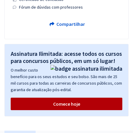
Fórum de dúvidas com professores
Compartilhar
Assinatura Ilimitada: acesse todos os cursos
para concursos públicos, em um só lugar!
O melhor custo
benefício para os seus estudos e seu bolso. São mais de 25
mil cursos para todas as carreiras de concursos públicos, com
garantia de atualização pós-edital.
Comece hoje