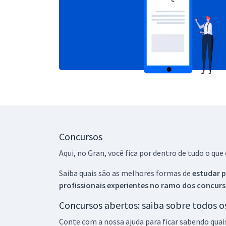
Concursos
Aqui, no Gran, você fica por dentro de tudo o q
Saiba quais são as melhores formas de
estudar p
profissionais experientes no ramo dos
concurs
Concursos abertos: saiba sobre todos 
Conte com a nossa ajuda para ficar sabendo quai