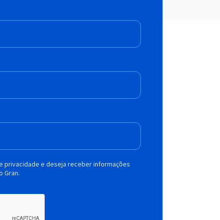
de privacidade e deseja receber informações
o Gran.