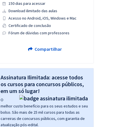
150 dias para acessar
Download ilimitado das aulas
Acesso no Android, iOS, Windows e Mac
Certificado de conclusão
Fórum de dúvidas com professores
Compartilhar
Assinatura Ilimitada: acesse todos
os cursos para concursos públicos,
em um só lugar!
O
melhor custo benefício para os seus estudos e seu
bolso. São mais de 25 mil cursos para todas as
carreiras de concursos públicos, com garantia de
atualização pós-edital.