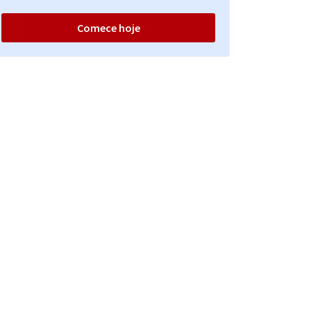
Comece hoje