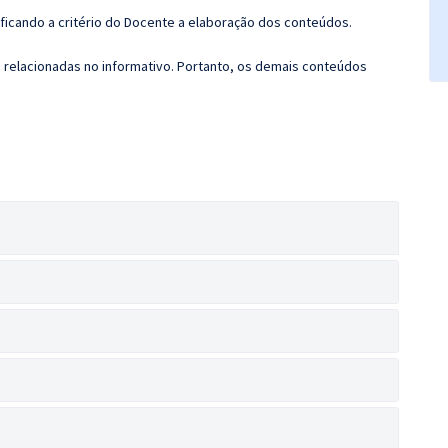
 ficando a critério do Docente a elaboração dos conteúdos.
s relacionadas no informativo. Portanto, os demais conteúdos