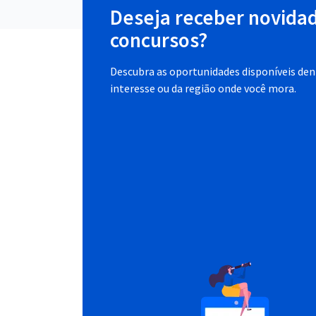
Deseja receber novida
concursos?
Descubra as oportunidades disponíveis dent
interesse ou da região onde você mora.