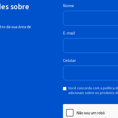
des sobre
Nome
ro da sua área de
E-mail
Celular
Você concorda com a política 
adicionais sobre os produtos d