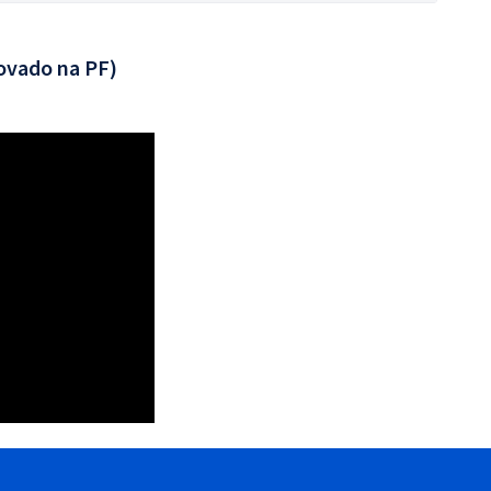
ovado na PF)