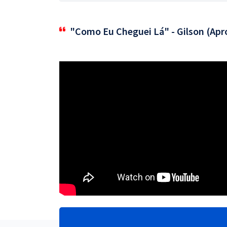
"Como Eu Cheguei Lá" - Gilson (Apr