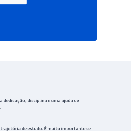
 dedicação, disciplina e uma ajuda de
.
 trajetória de estudo. É muito importante se