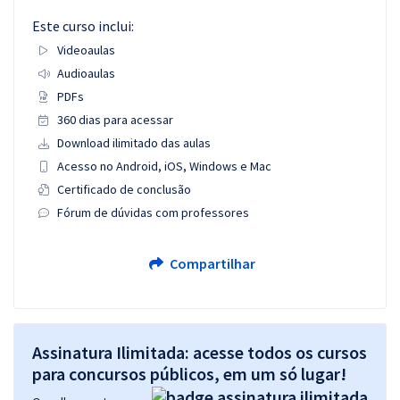
Este curso inclui:
Videoaulas
Audioaulas
PDFs
360 dias para acessar
Download ilimitado das aulas
Acesso no Android, iOS, Windows e Mac
Certificado de conclusão
Fórum de dúvidas com professores
Compartilhar
Assinatura Ilimitada: acesse todos os cursos
para concursos públicos, em um só lugar!