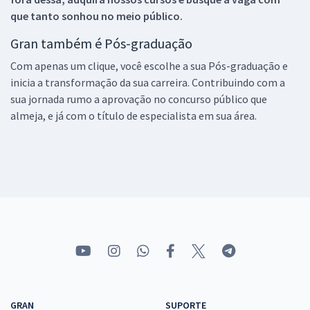
que tanto sonhou no meio público.
Gran também é Pós-graduação
Com apenas um clique, você escolhe a sua Pós-graduação e
inicia a transformação da sua carreira. Contribuindo com a
sua jornada rumo a aprovação no concurso público que
almeja, e já com o título de especialista em sua área.
GRAN
SUPORTE