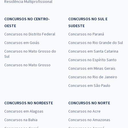
Residência Multiprofissional
CONCURSOS NO CENTRO-
CONCURSOS NO SUL E
OESTE
SUDESTE
Concursos no Distrito Federal
Concursos no Paraná
Concursos em Goiás
Concursos no Rio Grande do Sul
Concursos no Mato Grosso do
Concursos em Santa Catarina
Sul
Concursos no Espírito Santo
Concursos no Mato Grosso
Concursos em Minas Gerais
Concursos no Rio de Janeiro
Concursos em São Paulo
CONCURSOS NO NORDESTE
CONCURSOS NO NORTE
Concursos em Alagoas
Concursos no Acre
Concursos na Bahia
Concursos no Amazonas