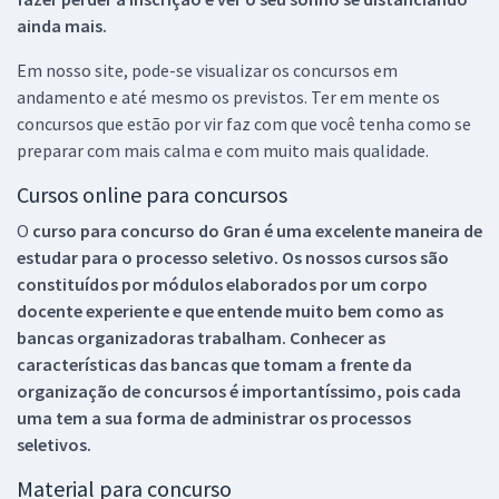
ainda mais.
Em nosso site, pode-se visualizar os concursos em
andamento e até mesmo os previstos. Ter em mente os
concursos que estão por vir faz com que você tenha como se
preparar com mais calma e com muito mais qualidade.
Cursos online para concursos
O
curso para concurso do Gran é uma excelente maneira de
estudar para o processo seletivo. Os nossos cursos são
constituídos por módulos elaborados por um corpo
docente experiente e que entende muito bem como as
bancas organizadoras trabalham. Conhecer as
características das bancas que tomam a frente da
organização de concursos é importantíssimo, pois cada
uma tem a sua forma de administrar os processos
seletivos.
Material para concurso