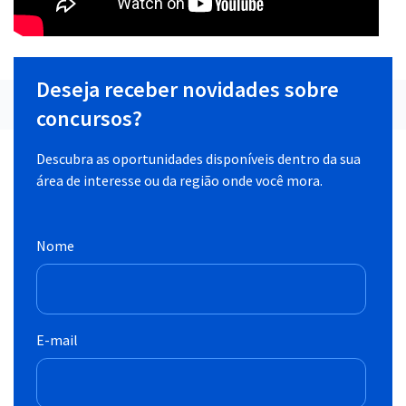
Deseja receber novidades sobre
concursos?
Descubra as oportunidades disponíveis dentro da sua
área de interesse ou da região onde você mora.
Nome
E-mail