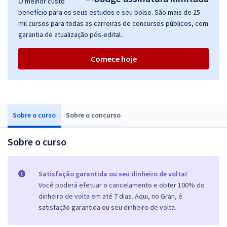
O melhor custo
benefício para os seus estudos e seu bolso. São mais de 25
mil cursos para todas as carreiras de concursos públicos, com
garantia de atualização pós-edital.
Comece hoje
Sobre o curso
Sobre o concurso
Sobre o curso
Satisfação garantida ou seu dinheiro de volta!
Você poderá efetuar o cancelamento e obter 100% do
dinheiro de volta em até 7 dias. Aqui, no Gran, é
satisfação garantida ou seu dinheiro de volta.