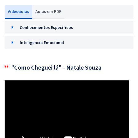
Videoaulas
Aulas em PDF
Conhecimentos Específicos
Inteligência Emocional
"Como Cheguei lá" - Natale Souza