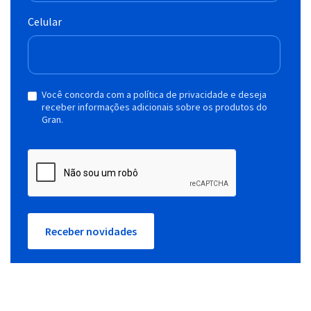
Celular
Você concorda com a política de privacidade e deseja
receber informações adicionais sobre os produtos do
Gran.
Receber novidades