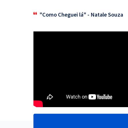
"Como Cheguei lá" - Natale Souza