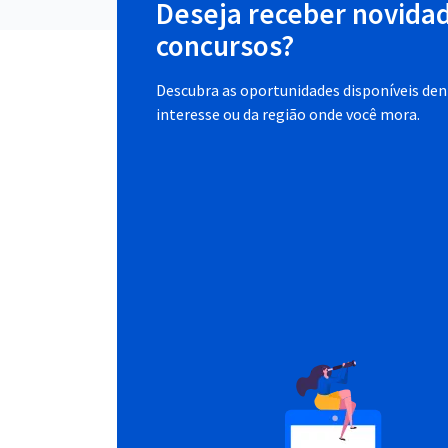
Deseja receber novida
concursos?
Descubra as oportunidades disponíveis dent
interesse ou da região onde você mora.