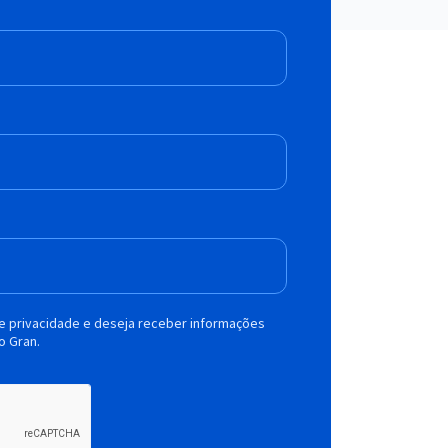
de privacidade e deseja receber informações
o Gran.