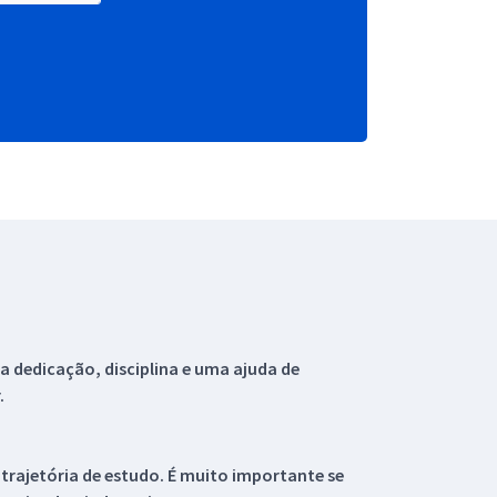
 dedicação, disciplina e uma ajuda de
.
 trajetória de estudo. É muito importante se