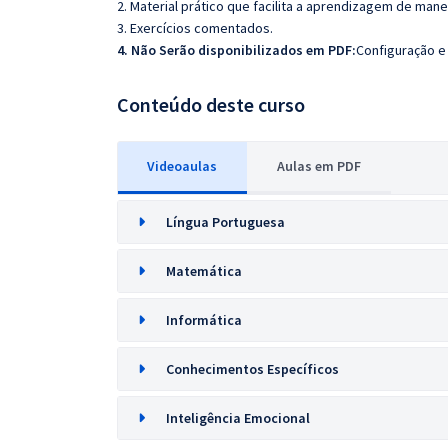
2. Material prático que facilita a aprendizagem de mane
3. Exercícios comentados.
4. Não Serão disponibilizados em PDF:
Configuração e 
Conteúdo deste curso
Videoaulas
Aulas em PDF
Língua Portuguesa
Matemática
Informática
Conhecimentos Específicos
Inteligência Emocional