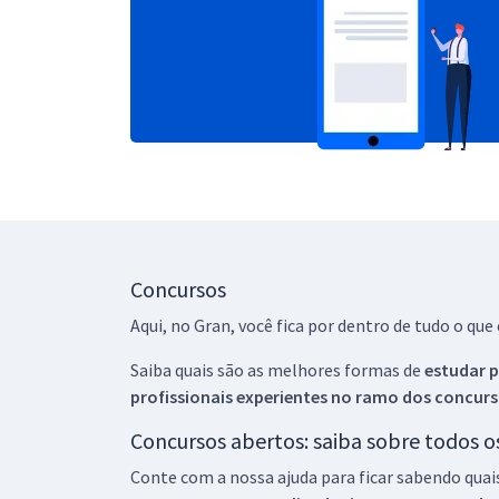
Concursos
Aqui, no Gran, você fica por dentro de tudo o q
Saiba quais são as melhores formas de
estudar p
profissionais experientes no ramo dos
concurs
Concursos abertos: saiba sobre todos 
Conte com a nossa ajuda para ficar sabendo quai