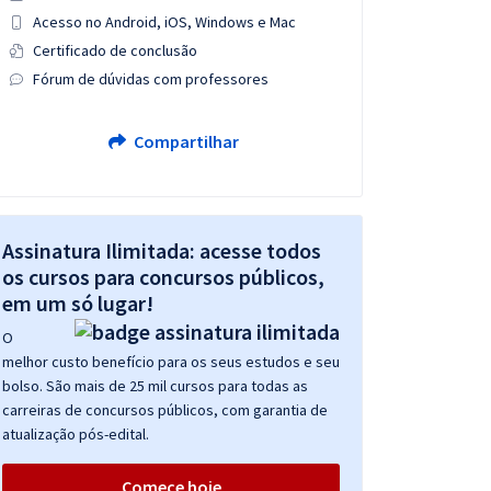
Acesso no Android, iOS, Windows e Mac
Certificado de conclusão
Fórum de dúvidas com professores
Compartilhar
Assinatura Ilimitada: acesse todos
os cursos para concursos públicos,
em um só lugar!
O
melhor custo benefício para os seus estudos e seu
bolso. São mais de 25 mil cursos para todas as
carreiras de concursos públicos, com garantia de
atualização pós-edital.
Comece hoje