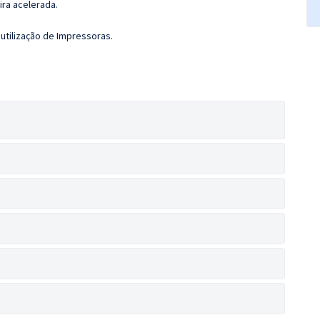
ira acelerada.
utilização de Impressoras.