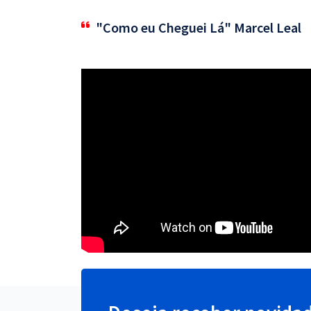
"Como eu Cheguei Lá" Marcel Leal