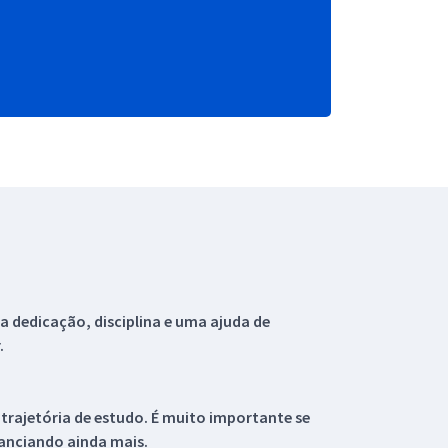
 dedicação, disciplina e uma ajuda de
.
 trajetória de estudo. É muito importante se
tanciando ainda mais.