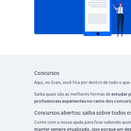
Concursos
Aqui, no Gran, você fica por dentro de tudo o q
Saiba quais são as melhores formas de
estudar p
profissionais experientes no ramo dos
concurs
Concursos abertos: saiba sobre todos 
Conte com a nossa ajuda para ficar sabendo quai
manter sempre atualizado, isso porque um descu