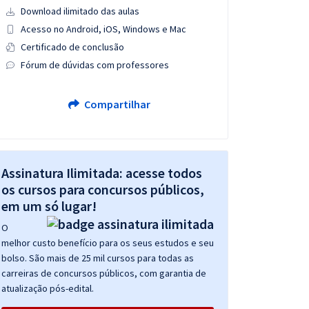
Download ilimitado das aulas
Acesso no Android, iOS, Windows e Mac
Certificado de conclusão
Fórum de dúvidas com professores
Compartilhar
Assinatura Ilimitada: acesse todos
os cursos para concursos públicos,
em um só lugar!
O
melhor custo benefício para os seus estudos e seu
bolso. São mais de 25 mil cursos para todas as
carreiras de concursos públicos, com garantia de
atualização pós-edital.