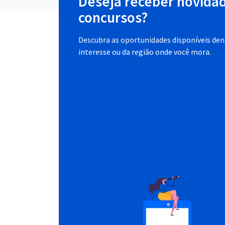
Deseja receber novida
concursos?
Descubra as oportunidades disponíveis dent
interesse ou da região onde você mora.