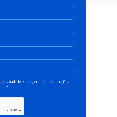
de privacidade e deseja receber informações
o Gran.