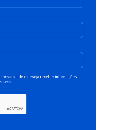
de privacidade e deseja receber informações
o Gran.