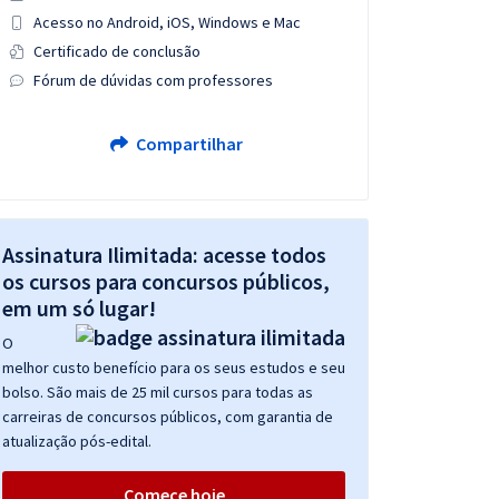
Acesso no Android, iOS, Windows e Mac
Certificado de conclusão
Fórum de dúvidas com professores
Compartilhar
Assinatura Ilimitada: acesse todos
os cursos para concursos públicos,
em um só lugar!
O
melhor custo benefício para os seus estudos e seu
bolso. São mais de 25 mil cursos para todas as
carreiras de concursos públicos, com garantia de
atualização pós-edital.
Comece hoje