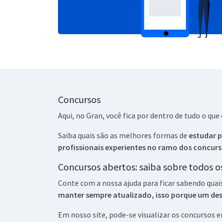
Concursos
Aqui, no Gran, você fica por dentro de tudo o q
Saiba quais são as melhores formas de
estudar p
profissionais experientes no ramo dos
concurs
Concursos abertos: saiba sobre todos 
Conte com a nossa ajuda para ficar sabendo quai
manter sempre atualizado, isso porque um descu
Em nosso site, pode-se visualizar os concursos