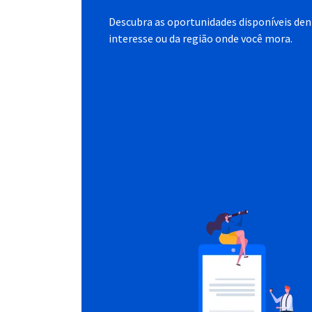
Descubra as oportunidades disponíveis dent
interesse ou da região onde você mora.