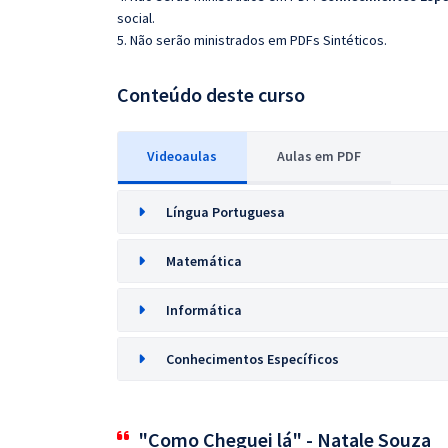
social.
5. Não serão ministrados em PDFs Sintéticos.
Conteúdo deste curso
Videoaulas
Aulas em PDF
Língua Portuguesa
Matemática
Informática
Conhecimentos Específicos
"Como Cheguei lá" - Natale Souza