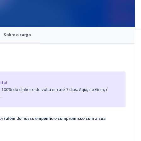
Sobre o cargo
lta!
100% do dinheiro de volta em até 7 dias. Aqui, no Gran, é
.
ecer (além do nosso empenho e compromisso com a sua