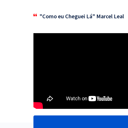
"Como eu Cheguei Lá" Marcel Leal