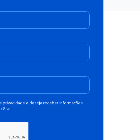
de privacidade e deseja receber informações
o Gran.