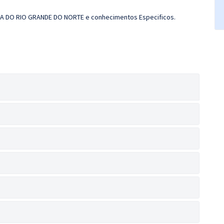
FIA DO RIO GRANDE DO NORTE e conhecimentos Especificos.