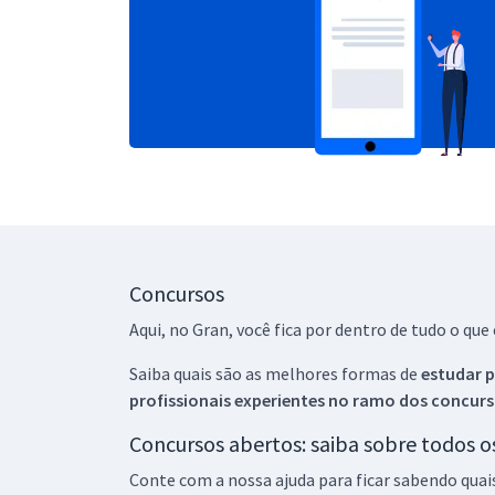
Concursos
Aqui, no Gran, você fica por dentro de tudo o q
Saiba quais são as melhores formas de
estudar p
profissionais experientes no ramo dos
concurs
Concursos abertos: saiba sobre todos 
Conte com a nossa ajuda para ficar sabendo quai