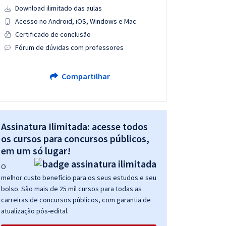
Download ilimitado das aulas
Acesso no Android, iOS, Windows e Mac
Certificado de conclusão
Fórum de dúvidas com professores
Compartilhar
Assinatura Ilimitada: acesse todos
os cursos para concursos públicos,
em um só lugar!
O
melhor custo benefício para os seus estudos e seu
bolso. São mais de 25 mil cursos para todas as
carreiras de concursos públicos, com garantia de
atualização pós-edital.