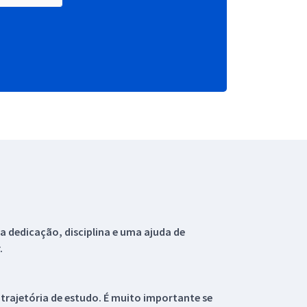
 dedicação, disciplina e uma ajuda de
.
 trajetória de estudo. É muito importante se