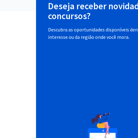
Deseja receber novida
concursos?
Descubra as oportunidades disponíveis dent
interesse ou da região onde você mora.