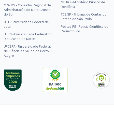
MP RO - Ministério Público de
CRA MS - Conselho Regional de
Rondônia
Administração do Mato Grosso
do Sul
TCE SP - Tribunal de Contas do
Estado de São Paulo
UFJ - Universidade Federal de
Jataí
Politec PE - Polícia Científica de
Pernambuco
UFRN - Universidade Federal do
Rio Grande do Norte
UFCSPA - Universidade Federal
de Ciência da Saúde de Porto
Alegre
RA 1000