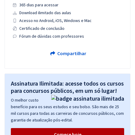
365 dias para acessar
Download ilimitado das aulas
Acesso no Android, iOS, Windows e Mac
Certificado de conclusão
Fórum de dúvidas com professores
Compartilhar
Assinatura Ilimitada: acesse todos os cursos
para concursos públicos, em um só lugar!
O melhor custo
benefício para os seus estudos e seu bolso. São mais de 25
mil cursos para todas as carreiras de concursos públicos, com
garantia de atualização pós-edital.
Comece hoje