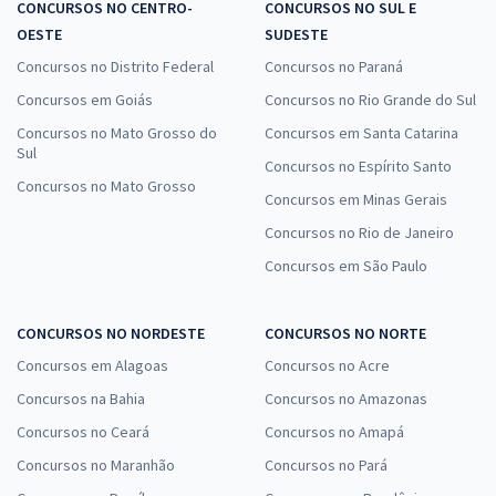
CONCURSOS NO CENTRO-
CONCURSOS NO SUL E
OESTE
SUDESTE
Concursos no Distrito Federal
Concursos no Paraná
Concursos em Goiás
Concursos no Rio Grande do Sul
Concursos no Mato Grosso do
Concursos em Santa Catarina
Sul
Concursos no Espírito Santo
Concursos no Mato Grosso
Concursos em Minas Gerais
Concursos no Rio de Janeiro
Concursos em São Paulo
CONCURSOS NO NORDESTE
CONCURSOS NO NORTE
Concursos em Alagoas
Concursos no Acre
Concursos na Bahia
Concursos no Amazonas
Concursos no Ceará
Concursos no Amapá
Concursos no Maranhão
Concursos no Pará