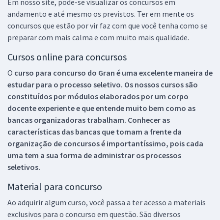
Em nosso site, pode-se visualizar os concursos em
andamento e até mesmo os previstos. Ter em mente os
concursos que estão por vir faz com que você tenha como se
preparar com mais calma e com muito mais qualidade.
Cursos online para concursos
O
curso para concurso do Gran é uma excelente maneira de
estudar para o processo seletivo. Os nossos cursos são
constituídos por módulos elaborados por um corpo
docente experiente e que entende muito bem como as
bancas organizadoras trabalham. Conhecer as
características das bancas que tomam a frente da
organização de concursos é importantíssimo, pois cada
uma tem a sua forma de administrar os processos
seletivos.
Material para concurso
Ao adquirir algum curso, você passa a ter acesso a materiais
exclusivos para o concurso em questão. São diversos