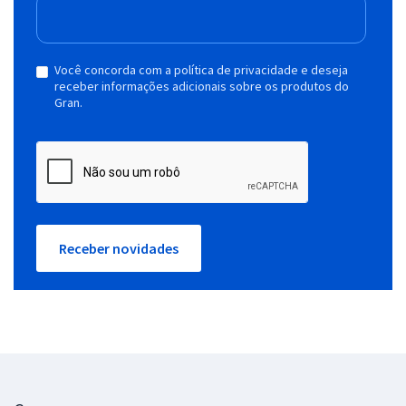
Você concorda com a política de privacidade e deseja
receber informações adicionais sobre os produtos do
Gran.
Receber novidades