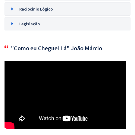
Raciocínio Lógico
Legislação
"Como eu Cheguei Lá" João Márcio