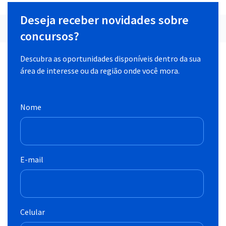
Deseja receber novidades sobre
concursos?
Descubra as oportunidades disponíveis dentro da sua
área de interesse ou da região onde você mora.
Nome
E-mail
Celular