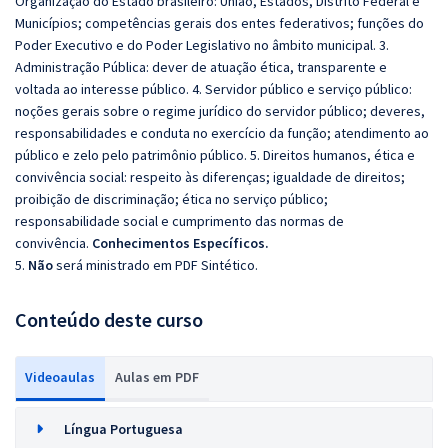
Organização do Estado brasileiro: União, Estados, Distrito Federal e
Municípios; competências gerais dos entes federativos; funções do
Poder Executivo e do Poder Legislativo no âmbito municipal. 3.
Administração Pública: dever de atuação ética, transparente e
voltada ao interesse público. 4. Servidor público e serviço público:
noções gerais sobre o regime jurídico do servidor público; deveres,
responsabilidades e conduta no exercício da função; atendimento ao
público e zelo pelo patrimônio público. 5. Direitos humanos, ética e
convivência social: respeito às diferenças; igualdade de direitos;
proibição de discriminação; ética no serviço público;
responsabilidade social e cumprimento das normas de
convivência.
Conhecimentos Específicos.
5.
Não
será ministrado em PDF Sintético.
Conteúdo deste curso
Videoaulas
Aulas em PDF
Língua Portuguesa