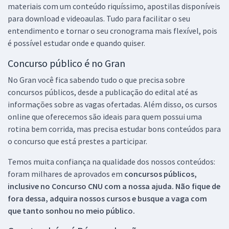
materiais com um conteúdo riquíssimo, apostilas disponíveis
para download e videoaulas. Tudo para facilitar o seu
entendimento e tornar o seu cronograma mais flexível, pois
é possível estudar onde e quando quiser.
Concurso público é no Gran
No Gran você fica sabendo tudo o que precisa sobre
concursos públicos, desde a publicação do edital até as
informações sobre as vagas ofertadas. Além disso, os cursos
online que oferecemos são ideais para quem possui uma
rotina bem corrida, mas precisa estudar bons conteúdos para
o concurso que está prestes a participar.
Temos muita confiança na qualidade dos nossos conteúdos:
foram milhares de aprovados em
concursos públicos,
inclusive no
Concurso CNU
com a nossa ajuda. Não fique de
fora dessa, adquira nossos cursos e busque a vaga com
que tanto sonhou no meio público.