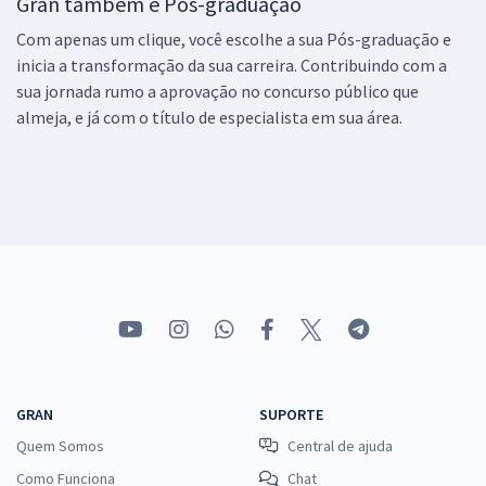
Gran também é Pós-graduação
Com apenas um clique, você escolhe a sua Pós-graduação e
inicia a transformação da sua carreira. Contribuindo com a
sua jornada rumo a aprovação no concurso público que
almeja, e já com o título de especialista em sua área.
GRAN
SUPORTE
Quem Somos
Central de ajuda
Como Funciona
Chat