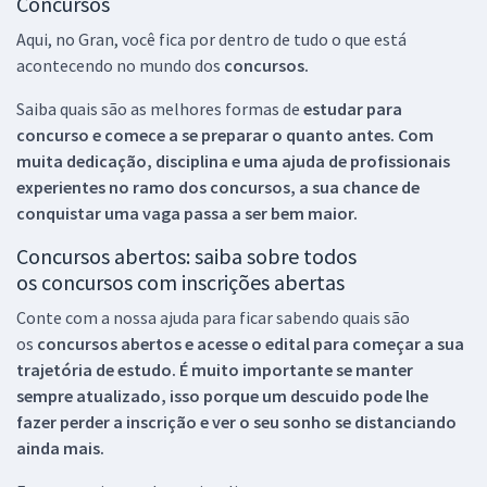
Concursos
Aqui, no Gran, você fica por dentro de tudo o que está
acontecendo no mundo dos
concursos.
Saiba quais são as melhores formas de
estudar para
concurso e comece a se preparar o quanto antes. Com
muita dedicação, disciplina e uma ajuda de profissionais
experientes no ramo dos
concursos, a sua chance de
conquistar uma vaga passa a ser bem maior.
Concursos abertos: saiba sobre todos
os concursos com inscrições abertas
Conte com a nossa ajuda para ficar sabendo quais são
os
concursos abertos e acesse o edital para começar a sua
trajetória de estudo. É muito importante se manter
sempre atualizado, isso porque um descuido pode lhe
fazer perder a inscrição e ver o seu sonho se distanciando
ainda mais.