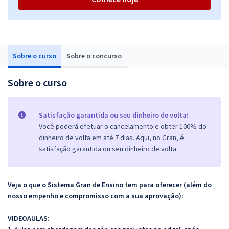
Sobre o curso
Sobre o concurso
Sobre o curso
Satisfação garantida ou seu dinheiro de volta!
Você poderá efetuar o cancelamento e obter 100% do
dinheiro de volta em até 7 dias. Aqui, no Gran, é
satisfação garantida ou seu dinheiro de volta.
Veja o que o Sistema Gran de Ensino tem para oferecer (além do
nosso empenho e compromisso com a sua aprovação):
VIDEOAULAS: