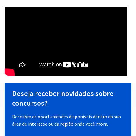
Deseja receber novidades sobre
concursos?
Descubra as oportunidades disponíveis dentro da sua
área de interesse ou da região onde você mora.