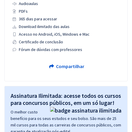
Audioaulas
PDFs
365 dias para acessar
Download ilimitado das aulas
Acesso no Android, iOS, Windows e Mac
Certificado de conclusão
Fórum de dúvidas com professores
Compartilhar
Assinatura Ilimitada: acesse todos os cursos
para concursos públicos, em um só lugar!
O melhor custo
benefício para os seus estudos e seu bolso. São mais de 25
mil cursos para todas as carreiras de concursos públicos, com
garantia de atualização pós-edital.