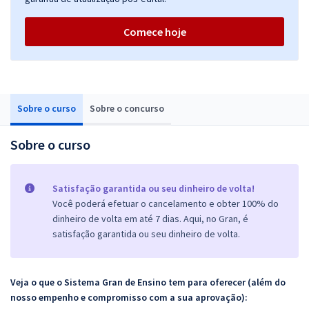
Comece hoje
Sobre o curso
Sobre o concurso
Sobre o curso
Satisfação garantida ou seu dinheiro de volta!
Você poderá efetuar o cancelamento e obter 100% do
dinheiro de volta em até 7 dias. Aqui, no Gran, é
satisfação garantida ou seu dinheiro de volta.
Veja o que o Sistema Gran de Ensino tem para oferecer (além do
nosso empenho e compromisso com a sua aprovação):