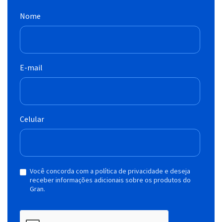
Nome
E-mail
Celular
Você concorda com a política de privacidade e deseja
receber informações adicionais sobre os produtos do
Gran.