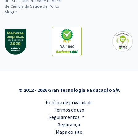
UFCSPA - Universidade Federal
de Ciência da Saúde de Porto
Alegre
RA 1000
© 2012 - 2026 Gran Tecnologia e Educação S/A
Política de privacidade
Termos de uso
Regulamentos
Segurança
Mapa do site