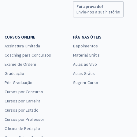
Foi aprovado?
Envie-nos a sua história!
CURSOS ONLINE
PÁGINAS ÚTEIS
Assinatura Ilimitada
Depoimentos
Coaching para Concursos
Material Grátis
Exame de Ordem
Aulas ao Vivo
Graduação
Aulas Grátis
Pós-Graduação
Sugerir Curso
Cursos por Concurso
Cursos por Carreira
Cursos por Estado
Cursos por Professor
Oficina de Redação