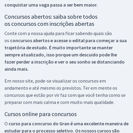
conquistar uma vaga passa a ser bem maior.
Concursos abertos: saiba sobre todos
os concursos com inscrições abertas
Conte com a nossa ajuda para ficar sabendo quais são
os
concursos abertos e acesse o edital para começar a sua
trajetória de estudo. É muito importante se manter
sempre atualizado, isso porque um descuido pode lhe
fazer perder a inscrição e ver o seu sonho se distanciando
ainda mais.
Em nosso site, pode-se visualizar os concursos em
andamento e até mesmo os previstos. Ter em mente os
concursos que estão por vir faz com que você tenha como se
preparar com mais calma e com muito mais qualidade.
Cursos online para concursos
O
curso para concurso do Gran é uma excelente maneira de
estudar para o processo seletivo. Os nossos cursos são