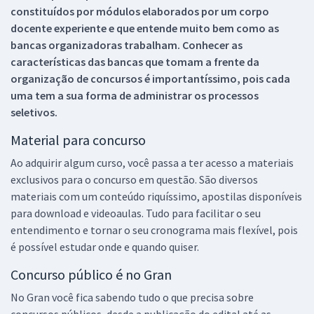
constituídos por módulos elaborados por um corpo
docente experiente e que entende muito bem como as
bancas organizadoras trabalham. Conhecer as
características das bancas que tomam a frente da
organização de concursos é importantíssimo, pois cada
uma tem a sua forma de administrar os processos
seletivos.
Material para concurso
Ao adquirir algum curso, você passa a ter acesso a materiais
exclusivos para o concurso em questão. São diversos
materiais com um conteúdo riquíssimo, apostilas disponíveis
para download e videoaulas. Tudo para facilitar o seu
entendimento e tornar o seu cronograma mais flexível, pois
é possível estudar onde e quando quiser.
Concurso público é no Gran
No Gran você fica sabendo tudo o que precisa sobre
concursos públicos, desde a publicação do edital até as