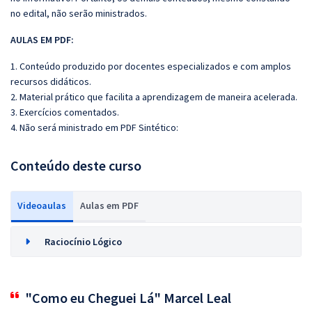
no edital, não serão ministrados.
AULAS EM PDF:
1. Conteúdo produzido por docentes especializados e com amplos
recursos didáticos.
2. Material prático que facilita a aprendizagem de maneira acelerada.
3. Exercícios comentados.
4. Não será ministrado em PDF Sintético:
Conteúdo deste curso
Videoaulas
Aulas em PDF
Raciocínio Lógico
"Como eu Cheguei Lá" Marcel Leal