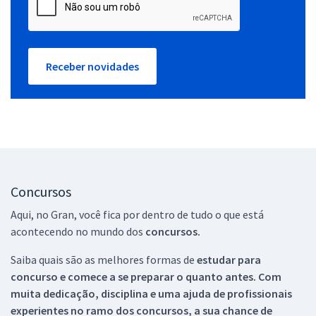
Receber novidades
Concursos
Aqui, no Gran, você fica por dentro de tudo o que está
acontecendo no mundo dos
concursos.
Saiba quais são as melhores formas de
estudar para
concurso e comece a se preparar o quanto antes. Com
muita dedicação, disciplina e uma ajuda de profissionais
experientes no ramo dos
concursos, a sua chance de