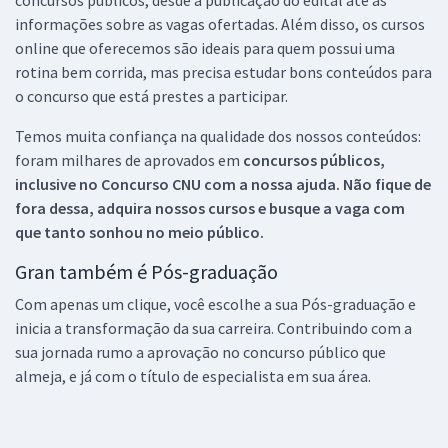
informações sobre as vagas ofertadas. Além disso, os cursos
online que oferecemos são ideais para quem possui uma
rotina bem corrida, mas precisa estudar bons conteúdos para
o concurso que está prestes a participar.
Temos muita confiança na qualidade dos nossos conteúdos:
foram milhares de aprovados em
concursos públicos,
inclusive no
Concurso CNU
com a nossa ajuda. Não fique de
fora dessa, adquira nossos cursos e busque a vaga com
que tanto sonhou no meio público.
Gran também é Pós-graduação
Com apenas um clique, você escolhe a sua Pós-graduação e
inicia a transformação da sua carreira. Contribuindo com a
sua jornada rumo a aprovação no concurso público que
almeja, e já com o título de especialista em sua área.