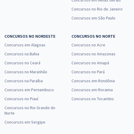
Concursos no Rio de Janeiro
Concursos em São Paulo
CONCURSOS NO NORDESTE
CONCURSOS NO NORTE
Concursos em Alagoas
Concursos no Acre
Concursos na Bahia
Concursos no Amazonas
Concursos no Ceará
Concursos no Amapá
Concursos no Maranhão
Concursos no Pará
Concursos na Paraíba
Concursos em Rondônia
Concursos em Pernambuco
Concursos em Roraima
Concursos no Piauí
Concursos no Tocantins
Concursos no Rio Grande do
Norte
Concursos em Sergipe