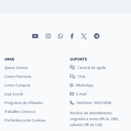
GRAN
SUPORTE
Quem Somos
Central de ajuda
Como Funciona
Chat
Como Comprar
WhatsApp
Loja Social
E-mail
Programa de Afiliados
Telefone: 3003-0894
Trabalhe Conosco
Horário de atendimento:
segunda a sexta (8h às 20h),
Preferência de Cookies
sábado (9h às 13h).