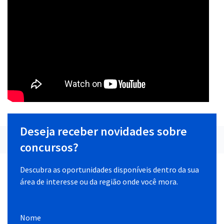
Deseja receber novidades sobre
concursos?
Descubra as oportunidades disponíveis dentro da sua
área de interesse ou da região onde você mora.
Nome