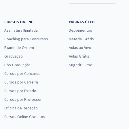
CURSOS ONLINE
PÁGINAS ÚTEIS
Assinatura Ilimitada
Depoimentos
Coaching para Concursos
Material Grátis
Exame de Ordem
Aulas ao Vivo
Graduação
Aulas Grátis
Pós-Graduação
Sugerir Curso
Cursos por Concurso
Cursos por Carreira
Cursos por Estado
Cursos por Professor
Oficina de Redação
Cursos Online Gratuitos