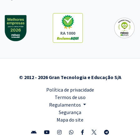
RA 1000
© 2012 - 2026 Gran Tecnologia e Educação S/A
Política de privacidade
Termos de uso
Regulamentos
Segurança
Mapa do site