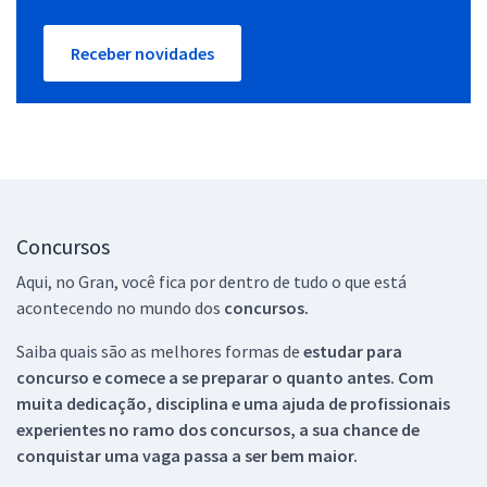
Receber novidades
Concursos
Aqui, no Gran, você fica por dentro de tudo o que está
acontecendo no mundo dos
concursos.
Saiba quais são as melhores formas de
estudar para
concurso e comece a se preparar o quanto antes. Com
muita dedicação, disciplina e uma ajuda de profissionais
experientes no ramo dos
concursos, a sua chance de
conquistar uma vaga passa a ser bem maior.