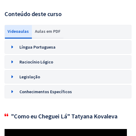
Conteúdo deste curso
Videoaulas
Aulas em PDF
Língua Portuguesa
Raciocínio Lógico
Legislação
Conhecimentos Específicos
"Como eu Cheguei Lá" Tatyana Kovaleva