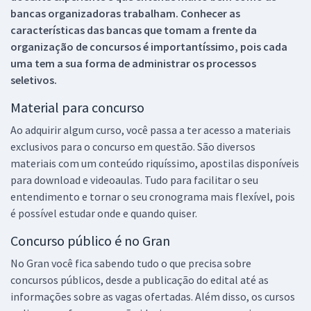
bancas organizadoras trabalham. Conhecer as
características das bancas que tomam a frente da
organização de concursos é importantíssimo, pois cada
uma tem a sua forma de administrar os processos
seletivos.
Material para concurso
Ao adquirir algum curso, você passa a ter acesso a materiais
exclusivos para o concurso em questão. São diversos
materiais com um conteúdo riquíssimo, apostilas disponíveis
para download e videoaulas. Tudo para facilitar o seu
entendimento e tornar o seu cronograma mais flexível, pois
é possível estudar onde e quando quiser.
Concurso público é no Gran
No Gran você fica sabendo tudo o que precisa sobre
concursos públicos, desde a publicação do edital até as
informações sobre as vagas ofertadas. Além disso, os cursos