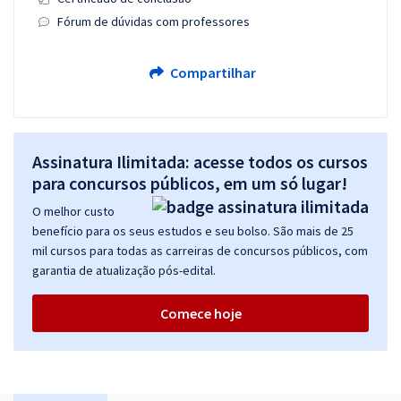
Fórum de dúvidas com professores
Compartilhar
Assinatura Ilimitada: acesse todos os cursos
para concursos públicos, em um só lugar!
O melhor custo
benefício para os seus estudos e seu bolso. São mais de 25
mil cursos para todas as carreiras de concursos públicos, com
garantia de atualização pós-edital.
Comece hoje