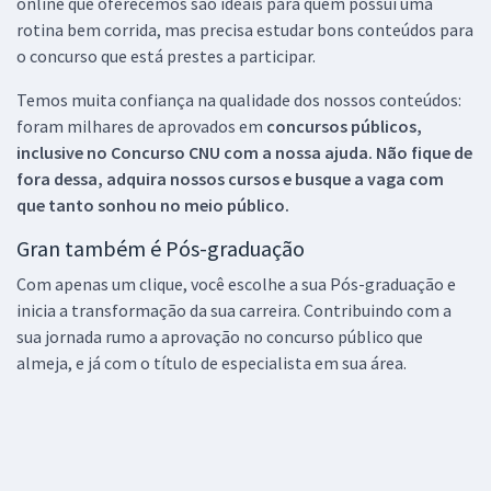
online que oferecemos são ideais para quem possui uma
rotina bem corrida, mas precisa estudar bons conteúdos para
o concurso que está prestes a participar.
Temos muita confiança na qualidade dos nossos conteúdos:
foram milhares de aprovados em
concursos públicos,
inclusive no
Concurso CNU
com a nossa ajuda. Não fique de
fora dessa, adquira nossos cursos e busque a vaga com
que tanto sonhou no meio público.
Gran também é Pós-graduação
Com apenas um clique, você escolhe a sua Pós-graduação e
inicia a transformação da sua carreira. Contribuindo com a
sua jornada rumo a aprovação no concurso público que
almeja, e já com o título de especialista em sua área.