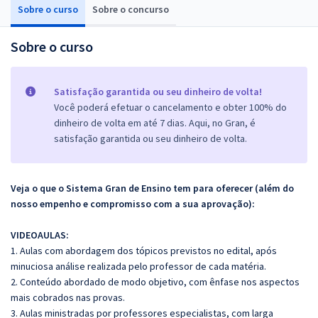
Sobre o curso
Sobre o concurso
Sobre o curso
Satisfação garantida ou seu dinheiro de volta!
Você poderá efetuar o cancelamento e obter 100% do
dinheiro de volta em até 7 dias. Aqui, no Gran, é
satisfação garantida ou seu dinheiro de volta.
Veja o que o Sistema Gran de Ensino tem para oferecer (além do
nosso empenho e compromisso com a sua aprovação):
VIDEOAULAS:
1. Aulas com abordagem dos tópicos previstos no edital, após
minuciosa análise realizada pelo professor de cada matéria.
2. Conteúdo abordado de modo objetivo, com ênfase nos aspectos
mais cobrados nas provas.
3. Aulas ministradas por professores especialistas, com larga