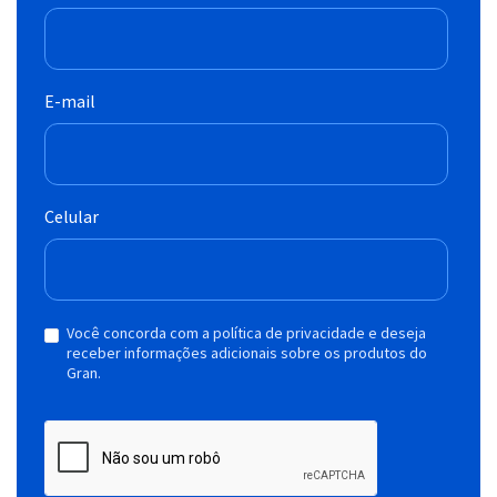
E-mail
Celular
Você concorda com a política de privacidade e deseja
receber informações adicionais sobre os produtos do
Gran.