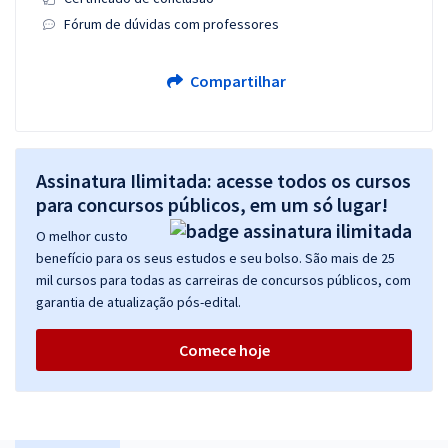
Fórum de dúvidas com professores
Compartilhar
Assinatura Ilimitada: acesse todos os cursos
para concursos públicos, em um só lugar!
O melhor custo
benefício para os seus estudos e seu bolso. São mais de 25
mil cursos para todas as carreiras de concursos públicos, com
garantia de atualização pós-edital.
Comece hoje