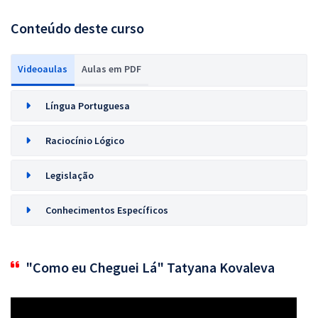
Conteúdo deste curso
Videoaulas
Aulas em PDF
Língua Portuguesa
Raciocínio Lógico
Legislação
Conhecimentos Específicos
"Como eu Cheguei Lá" Tatyana Kovaleva