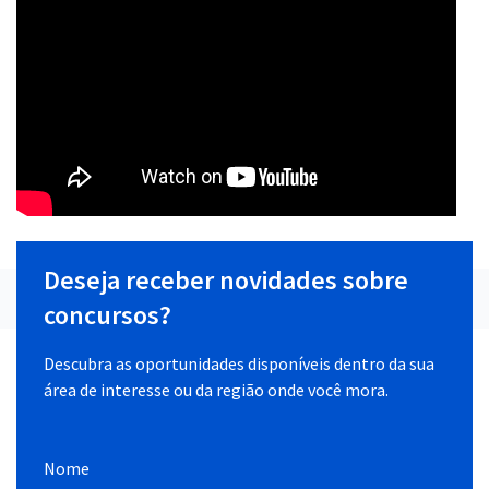
Deseja receber novidades sobre
concursos?
Descubra as oportunidades disponíveis dentro da sua
área de interesse ou da região onde você mora.
Nome