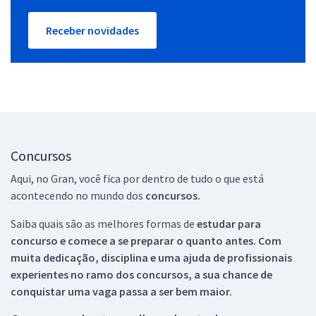
Receber novidades
Concursos
Aqui, no Gran, você fica por dentro de tudo o que está
acontecendo no mundo dos
concursos.
Saiba quais são as melhores formas de
estudar para
concurso e comece a se preparar o quanto antes. Com
muita dedicação, disciplina e uma ajuda de profissionais
experientes no ramo dos
concursos, a sua chance de
conquistar uma vaga passa a ser bem maior.