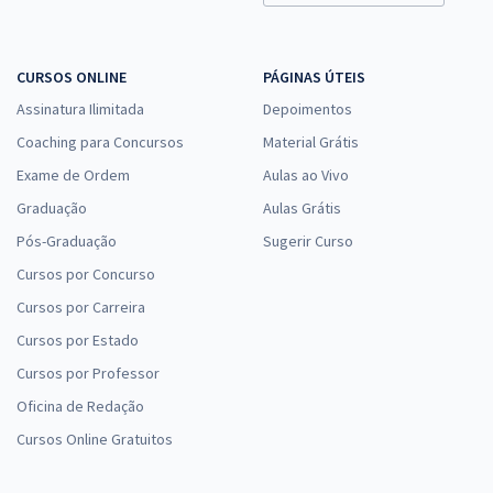
CURSOS ONLINE
PÁGINAS ÚTEIS
Assinatura Ilimitada
Depoimentos
Coaching para Concursos
Material Grátis
Exame de Ordem
Aulas ao Vivo
Graduação
Aulas Grátis
Pós-Graduação
Sugerir Curso
Cursos por Concurso
Cursos por Carreira
Cursos por Estado
Cursos por Professor
Oficina de Redação
Cursos Online Gratuitos