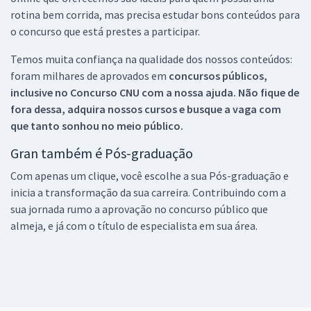
rotina bem corrida, mas precisa estudar bons conteúdos para
o concurso que está prestes a participar.
Temos muita confiança na qualidade dos nossos conteúdos:
foram milhares de aprovados em
concursos públicos,
inclusive no
Concurso CNU
com a nossa ajuda. Não fique de
fora dessa, adquira nossos cursos e busque a vaga com
que tanto sonhou no meio público.
Gran também é Pós-graduação
Com apenas um clique, você escolhe a sua Pós-graduação e
inicia a transformação da sua carreira. Contribuindo com a
sua jornada rumo a aprovação no concurso público que
almeja, e já com o título de especialista em sua área.