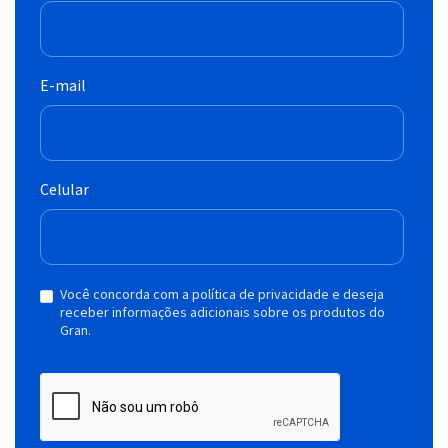
E-mail
Celular
Você concorda com a política de privacidade e deseja
receber informações adicionais sobre os produtos do
Gran.