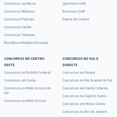
Concursos Jurídicos
Questões OAB
Concursos Militares
Recursos OAB
Concursos Policiais
Exame de Ordem
Concursos Saúde
Concursos Tribunais
Residência Multiprofissional
CONCURSOS NO CENTRO-
CONCURSOS NO SUL E
OESTE
SUDESTE
Concursos no Distrito Federal
Concursos no Paraná
Concursos em Goiás
Concursos no Rio Grande do Sul
Concursos no Mato Grosso do
Concursos em Santa Catarina
Sul
Concursos no Espírito Santo
Concursos no Mato Grosso
Concursos em Minas Gerais
Concursos no Rio de Janeiro