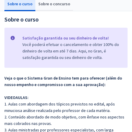
Sobre o curso
Sobre o concurso
Sobre o curso
Satisfação garantida ou seu dinheiro de volta!
Você poderá efetuar o cancelamento e obter 100% do
dinheiro de volta em até 7 dias. Aqui, no Gran, é
satisfação garantida ou seu dinheiro de volta.
Veja o que o Sistema Gran de Ensino tem para oferecer (além do
nosso empenho e compromisso com a sua aprovação):
VIDEOAULAS:
1. Aulas com abordagem dos tópicos previstos no edital, após
minuciosa análise realizada pelo professor de cada matéria.
2. Conteúdo abordado de modo objetivo, com ênfase nos aspectos
mais cobrados nas provas.
3. Aulas ministradas por professores especialistas, com larga