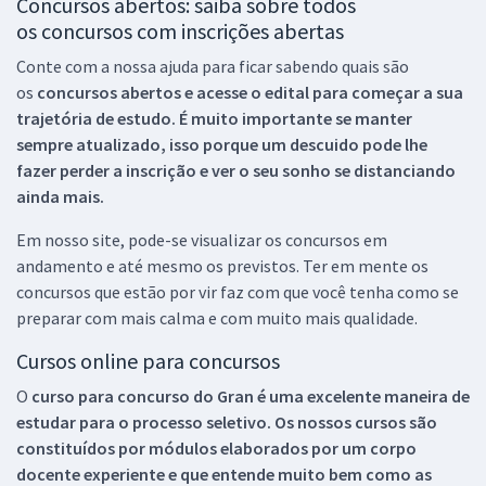
Concursos abertos: saiba sobre todos
os concursos com inscrições abertas
Conte com a nossa ajuda para ficar sabendo quais são
os
concursos abertos e acesse o edital para começar a sua
trajetória de estudo. É muito importante se manter
sempre atualizado, isso porque um descuido pode lhe
fazer perder a inscrição e ver o seu sonho se distanciando
ainda mais.
Em nosso site, pode-se visualizar os concursos em
andamento e até mesmo os previstos. Ter em mente os
concursos que estão por vir faz com que você tenha como se
preparar com mais calma e com muito mais qualidade.
Cursos online para concursos
O
curso para concurso do Gran é uma excelente maneira de
estudar para o processo seletivo. Os nossos cursos são
constituídos por módulos elaborados por um corpo
docente experiente e que entende muito bem como as