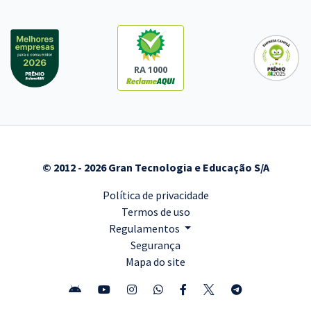
RA 1000
© 2012 - 2026 Gran Tecnologia e Educação S/A
Política de privacidade
Termos de uso
Regulamentos
Segurança
Mapa do site