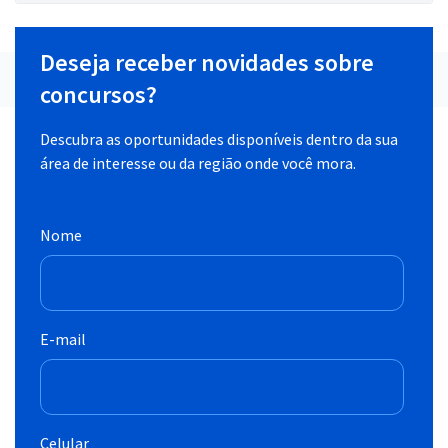
Deseja receber novidades sobre
concursos?
Descubra as oportunidades disponíveis dentro da sua
área de interesse ou da região onde você mora.
Nome
E-mail
Celular