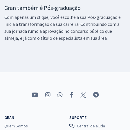
Gran também é Pós-graduação
Com apenas um clique, você escolhe a sua Pós-graduação e
inicia a transformação da sua carreira. Contribuindo com a
sua jornada rumo a aprovação no concurso público que
almeja, e já com o título de especialista em sua área.
GRAN
SUPORTE
Quem Somos
Central de ajuda