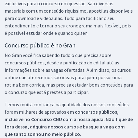
exclusivos para o concurso em questão. São diversos
materiais com um conteúdo riquíssimo, apostilas disponíveis
para download e videoaulas. Tudo para facilitar o seu
entendimento e tornar o seu cronograma mais flexível, pois
é possível estudar onde e quando quiser.
Concurso público é no Gran
No Gran você fica sabendo tudo o que precisa sobre
concursos públicos, desde a publicação do edital até as
informações sobre as vagas ofertadas. Além disso, os cursos
online que oferecemos são ideais para quem possui uma
rotina bem corrida, mas precisa estudar bons conteúdos para
o concurso que está prestes a participar.
Temos muita confiança na qualidade dos nossos conteúdos:
foram milhares de aprovados em
concursos públicos,
inclusive no
Concurso CNU
com a nossa ajuda. Não fique de
fora dessa, adquira nossos cursos e busque a vaga com
que tanto sonhou no meio público.