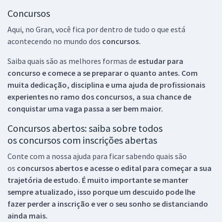
Concursos
Aqui, no Gran, você fica por dentro de tudo o que está
acontecendo no mundo dos
concursos.
Saiba quais são as melhores formas de
estudar para
concurso e comece a se preparar o quanto antes. Com
muita dedicação, disciplina e uma ajuda de profissionais
experientes no ramo dos
concursos, a sua chance de
conquistar uma vaga passa a ser bem maior.
Concursos abertos: saiba sobre todos
os concursos com inscrições abertas
Conte com a nossa ajuda para ficar sabendo quais são
os
concursos abertos e acesse o edital para começar a sua
trajetória de estudo. É muito importante se manter
sempre atualizado, isso porque um descuido pode lhe
fazer perder a inscrição e ver o seu sonho se distanciando
ainda mais.