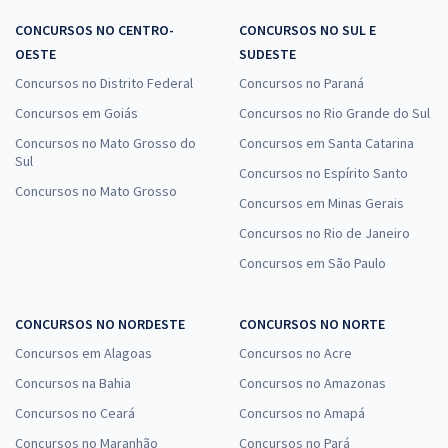
CONCURSOS NO CENTRO-
CONCURSOS NO SUL E
OESTE
SUDESTE
Concursos no Distrito Federal
Concursos no Paraná
Concursos em Goiás
Concursos no Rio Grande do Sul
Concursos no Mato Grosso do
Concursos em Santa Catarina
Sul
Concursos no Espírito Santo
Concursos no Mato Grosso
Concursos em Minas Gerais
Concursos no Rio de Janeiro
Concursos em São Paulo
CONCURSOS NO NORDESTE
CONCURSOS NO NORTE
Concursos em Alagoas
Concursos no Acre
Concursos na Bahia
Concursos no Amazonas
Concursos no Ceará
Concursos no Amapá
Concursos no Maranhão
Concursos no Pará