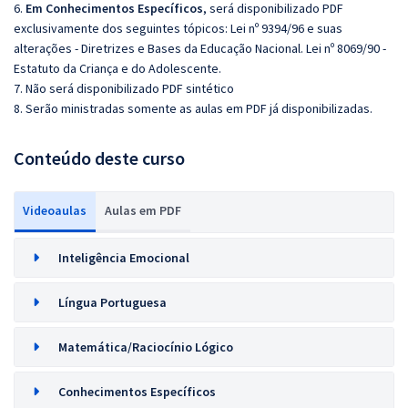
6.
Em Conhecimentos Específicos
, será disponibilizado PDF
exclusivamente dos seguintes tópicos: Lei nº 9394/96 e suas
alterações - Diretrizes e Bases da Educação Nacional. Lei nº 8069/90 -
Estatuto da Criança e do Adolescente.
7. Não será disponibilizado PDF sintético
8. Serão ministradas somente as aulas em PDF já disponibilizadas.
Conteúdo deste curso
Videoaulas
Aulas em PDF
Inteligência Emocional
Língua Portuguesa
Matemática/Raciocínio Lógico
Conhecimentos Específicos