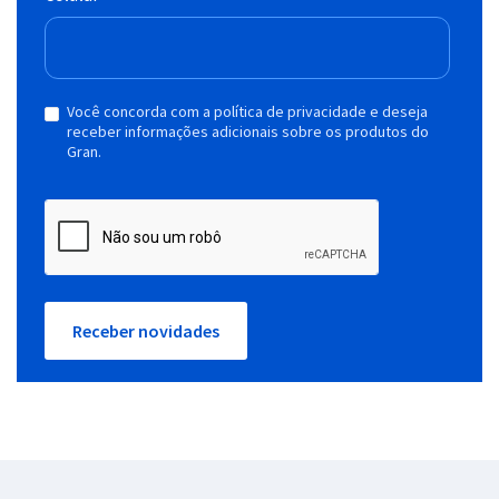
Você concorda com a política de privacidade e deseja
receber informações adicionais sobre os produtos do
Gran.
Receber novidades