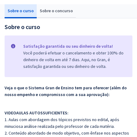
Sobre o curso
Sobre o concurso
Sobre o curso
Satisfação garantida ou seu dinheiro de volta!
Você poderá efetuar o cancelamento e obter 100% do
dinheiro de volta em até 7 dias. Aqui, no Gran, é
satisfação garantida ou seu dinheiro de volta.
Veja o que o Sistema Gran de Ensino tem para oferecer (além do
nosso empenho e compromisso com a sua aprovação):
VIDEOAULAS AUTOSSUFICIENTES:
1. Aulas com abordagem dos tópicos previstos no edital, após
minuciosa análise realizada pelo professor de cada matéria.
2. Conteúdo abordado de modo objetivo, com ênfase nos aspectos