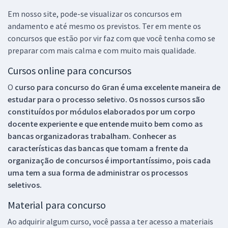
Em nosso site, pode-se visualizar os concursos em
andamento e até mesmo os previstos. Ter em mente os
concursos que estão por vir faz com que você tenha como se
preparar com mais calma e com muito mais qualidade.
Cursos online para concursos
O
curso para concurso do Gran é uma excelente maneira de
estudar para o processo seletivo. Os nossos cursos são
constituídos por módulos elaborados por um corpo
docente experiente e que entende muito bem como as
bancas organizadoras trabalham. Conhecer as
características das bancas que tomam a frente da
organização de concursos é importantíssimo, pois cada
uma tem a sua forma de administrar os processos
seletivos.
Material para concurso
Ao adquirir algum curso, você passa a ter acesso a materiais