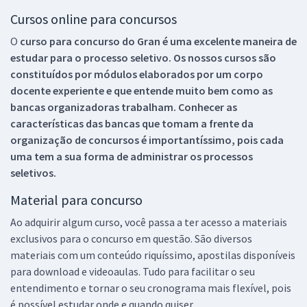
Cursos online para concursos
O
curso para concurso do Gran é uma excelente maneira de
estudar para o processo seletivo. Os nossos cursos são
constituídos por módulos elaborados por um corpo
docente experiente e que entende muito bem como as
bancas organizadoras trabalham. Conhecer as
características das bancas que tomam a frente da
organização de concursos é importantíssimo, pois cada
uma tem a sua forma de administrar os processos
seletivos.
Material para concurso
Ao adquirir algum curso, você passa a ter acesso a materiais
exclusivos para o concurso em questão. São diversos
materiais com um conteúdo riquíssimo, apostilas disponíveis
para download e videoaulas. Tudo para facilitar o seu
entendimento e tornar o seu cronograma mais flexível, pois
é possível estudar onde e quando quiser.