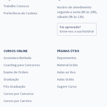
Trabalhe Conosco
Horário de atendimento:
segunda a sexta (8h às 20h),
Preferência de Cookies
sábado (9h às 13h).
Foi aprovado?
Envie-nos a sua história!
CURSOS ONLINE
PÁGINAS ÚTEIS
Assinatura Ilimitada
Depoimentos
Coaching para Concursos
Material Grátis
Exame de Ordem
Aulas ao Vivo
Graduação
Aulas Grátis
Pós-Graduação
Sugerir Curso
Cursos por Concurso
Cursos por Carreira