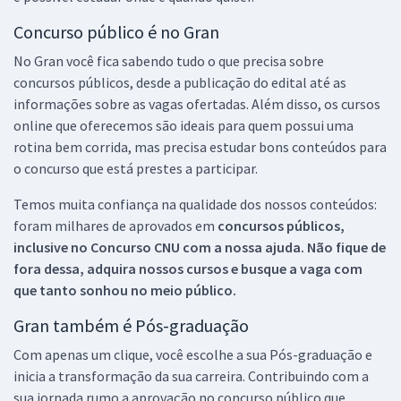
Concurso público é no Gran
No Gran você fica sabendo tudo o que precisa sobre
concursos públicos, desde a publicação do edital até as
informações sobre as vagas ofertadas. Além disso, os cursos
online que oferecemos são ideais para quem possui uma
rotina bem corrida, mas precisa estudar bons conteúdos para
o concurso que está prestes a participar.
Temos muita confiança na qualidade dos nossos conteúdos:
foram milhares de aprovados em
concursos públicos,
inclusive no
Concurso CNU
com a nossa ajuda. Não fique de
fora dessa, adquira nossos cursos e busque a vaga com
que tanto sonhou no meio público.
Gran também é Pós-graduação
Com apenas um clique, você escolhe a sua Pós-graduação e
inicia a transformação da sua carreira. Contribuindo com a
sua jornada rumo a aprovação no concurso público que