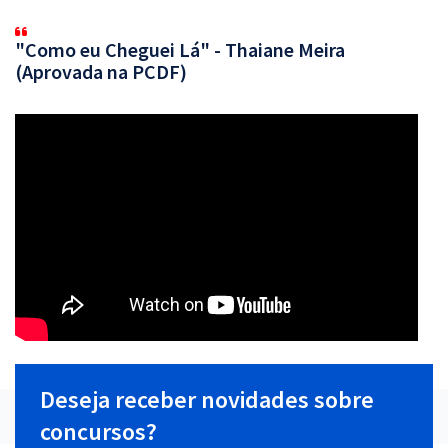
"Como eu Cheguei Lá" - Thaiane Meira
(Aprovada na PCDF)
Deseja receber novidades sobre
concursos?