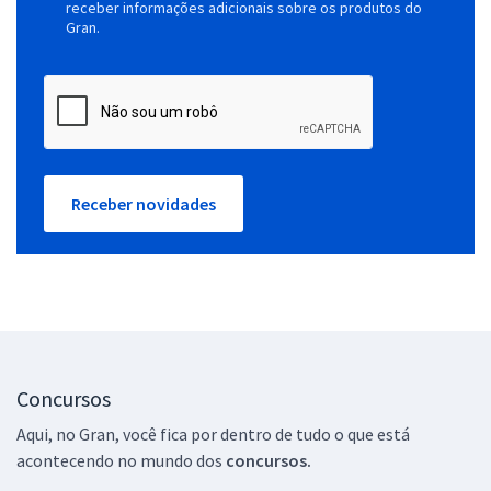
receber informações adicionais sobre os produtos do
Gran.
Receber novidades
Concursos
Aqui, no Gran, você fica por dentro de tudo o que está
acontecendo no mundo dos
concursos.