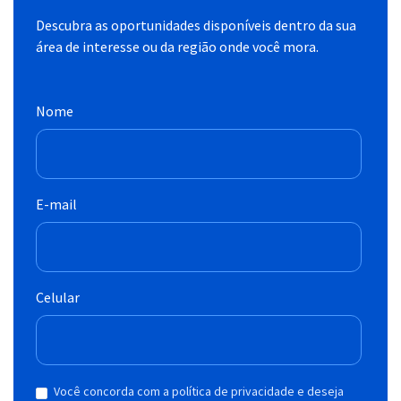
Descubra as oportunidades disponíveis dentro da sua
área de interesse ou da região onde você mora.
Nome
E-mail
Celular
Você concorda com a política de privacidade e deseja