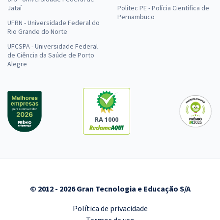
Jataí
Politec PE - Polícia Científica de
Pernambuco
UFRN - Universidade Federal do
Rio Grande do Norte
UFCSPA - Universidade Federal
de Ciência da Saúde de Porto
Alegre
RA 1000
© 2012 - 2026 Gran Tecnologia e Educação S/A
Política de privacidade
Termos de uso