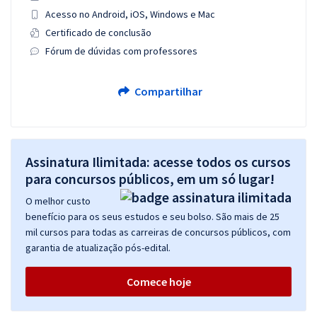
Acesso no Android, iOS, Windows e Mac
Certificado de conclusão
Fórum de dúvidas com professores
Compartilhar
Assinatura Ilimitada: acesse todos os cursos
para concursos públicos, em um só lugar!
O melhor custo
benefício para os seus estudos e seu bolso. São mais de 25
mil cursos para todas as carreiras de concursos públicos, com
garantia de atualização pós-edital.
Comece hoje