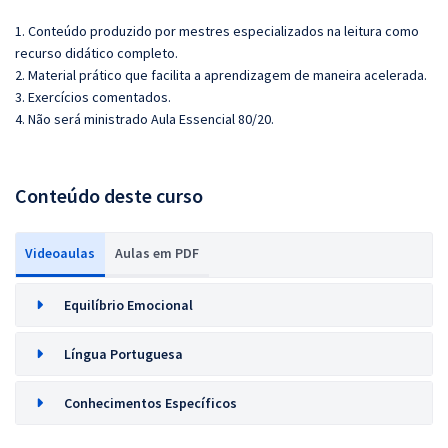
1. Conteúdo produzido por mestres especializados na leitura como
recurso didático completo.
2. Material prático que facilita a aprendizagem de maneira acelerada.
3. Exercícios comentados.
4. Não será ministrado Aula Essencial 80/20.
Conteúdo deste curso
Videoaulas
Aulas em PDF
Equilíbrio Emocional
Língua Portuguesa
Conhecimentos Específicos