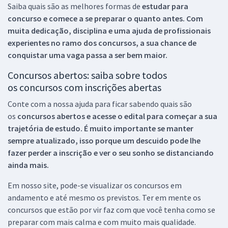
Saiba quais são as melhores formas de
estudar para
concurso e comece a se preparar o quanto antes. Com
muita dedicação, disciplina e uma ajuda de profissionais
experientes no ramo dos
concursos, a sua chance de
conquistar uma vaga passa a ser bem maior.
Concursos abertos: saiba sobre todos
os concursos com inscrições abertas
Conte com a nossa ajuda para ficar sabendo quais são
os
concursos abertos e acesse o edital para começar a sua
trajetória de estudo. É muito importante se manter
sempre atualizado, isso porque um descuido pode lhe
fazer perder a inscrição e ver o seu sonho se distanciando
ainda mais.
Em nosso site, pode-se visualizar os concursos em
andamento e até mesmo os previstos. Ter em mente os
concursos que estão por vir faz com que você tenha como se
preparar com mais calma e com muito mais qualidade.