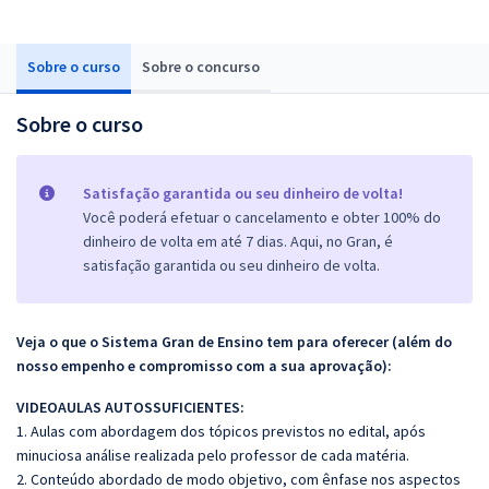
Sobre o curso
Sobre o concurso
Sobre o curso
Satisfação garantida ou seu dinheiro de volta!
Você poderá efetuar o cancelamento e obter 100% do
dinheiro de volta em até 7 dias. Aqui, no Gran, é
satisfação garantida ou seu dinheiro de volta.
Veja o que o Sistema Gran de Ensino tem para oferecer (além do
nosso empenho e compromisso com a sua aprovação):
VIDEOAULAS AUTOSSUFICIENTES:
1. Aulas com abordagem dos tópicos previstos no edital, após
minuciosa análise realizada pelo professor de cada matéria.
2. Conteúdo abordado de modo objetivo, com ênfase nos aspectos