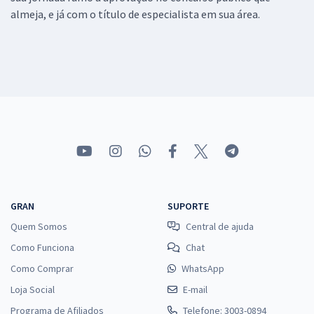
almeja, e já com o título de especialista em sua área.
GRAN
SUPORTE
Quem Somos
Central de ajuda
Como Funciona
Chat
Como Comprar
WhatsApp
Loja Social
E-mail
Programa de Afiliados
Telefone: 3003-0894