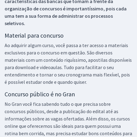
características das bancas que tomam a frente da
organização de concursos é importantíssimo, pois cada
uma tem a sua forma de administrar os processos
seletivos.
Material para concurso
Ao adquirir algum curso, você passa a ter acesso a materiais
exclusivos para o concurso em questão. São diversos
materiais com um conteúdo riquíssimo, apostilas disponíveis
para download e videoaulas. Tudo para facilitar o seu
entendimento e tornar o seu cronograma mais flexível, pois
é possível estudar onde e quando quiser.
Concurso público é no Gran
No Gran você fica sabendo tudo o que precisa sobre
concursos públicos, desde a publicação do edital até as
informações sobre as vagas ofertadas. Além disso, os cursos
online que oferecemos são ideais para quem possui uma
rotina bem corrida, mas precisa estudar bons conteúdos para