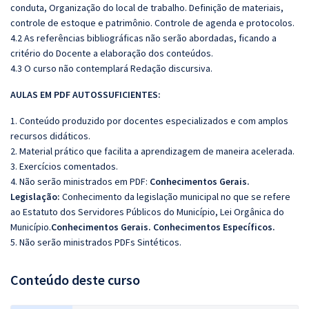
conduta, Organização do local de trabalho. Definição de materiais,
controle de estoque e patrimônio. Controle de agenda e protocolos.
4.2 As referências bibliográficas não serão abordadas, ficando a
critério do Docente a elaboração dos conteúdos.
4.3 O curso não contemplará Redação discursiva.
AULAS EM PDF AUTOSSUFICIENTES:
1. Conteúdo produzido por docentes especializados e com amplos
recursos didáticos.
2. Material prático que facilita a aprendizagem de maneira acelerada.
3. Exercícios comentados.
4. Não serão ministrados em PDF:
Conhecimentos Gerais.
Legislação:
Conhecimento da legislação municipal no que se refere
ao Estatuto dos Servidores Públicos do Município, Lei Orgânica do
Município.
Conhecimentos Gerais. Conhecimentos Específicos.
5. Não serão ministrados PDFs Sintéticos.
Conteúdo deste curso