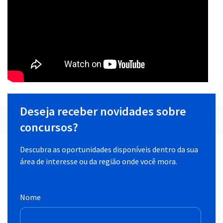
Deseja receber novidades sobre
concursos?
Descubra as oportunidades disponíveis dentro da sua
área de interesse ou da região onde você mora.
Nome