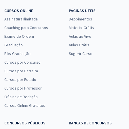
CURSOS ONLINE
PÁGINAS ÚTEIS
Assinatura Ilimitada
Depoimentos
Coaching para Concursos
Material Grátis
Exame de Ordem
Aulas ao Vivo
Graduação
Aulas Grátis
Pós-Graduação
Sugerir Curso
Cursos por Concurso
Cursos por Carreira
Cursos por Estado
Cursos por Professor
Oficina de Redação
Cursos Online Gratuitos
CONCURSOS PÚBLICOS
BANCAS DE CONCURSOS