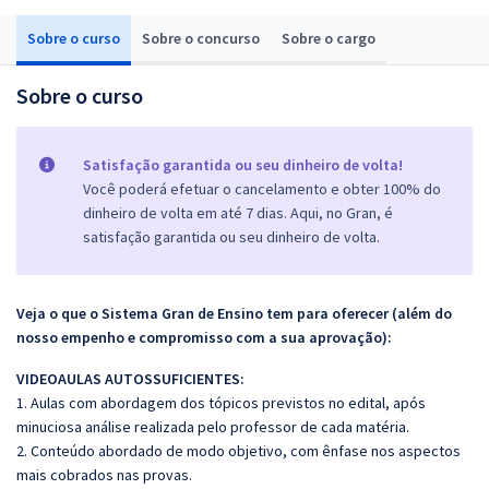
Sobre o curso
Sobre o concurso
Sobre o cargo
Sobre o curso
Satisfação garantida ou seu dinheiro de volta!
Você poderá efetuar o cancelamento e obter 100% do
dinheiro de volta em até 7 dias. Aqui, no Gran, é
satisfação garantida ou seu dinheiro de volta.
Veja o que o Sistema Gran de Ensino tem para oferecer (além do
nosso empenho e compromisso com a sua aprovação):
VIDEOAULAS AUTOSSUFICIENTES:
1. Aulas com abordagem dos tópicos previstos no edital, após
minuciosa análise realizada pelo professor de cada matéria.
2. Conteúdo abordado de modo objetivo, com ênfase nos aspectos
mais cobrados nas provas.