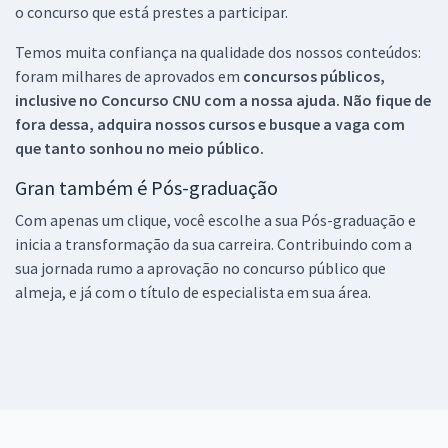
o concurso que está prestes a participar.
Temos muita confiança na qualidade dos nossos conteúdos:
foram milhares de aprovados em
concursos públicos,
inclusive no
Concurso CNU
com a nossa ajuda. Não fique de
fora dessa, adquira nossos cursos e busque a vaga com
que tanto sonhou no meio público.
Gran também é Pós-graduação
Com apenas um clique, você escolhe a sua Pós-graduação e
inicia a transformação da sua carreira. Contribuindo com a
sua jornada rumo a aprovação no concurso público que
almeja, e já com o título de especialista em sua área.