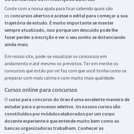
Conte com a nossa ajuda para ficar sabendo quais são
os
concursos abertos e acesse o edital para começar a sua
trajetória de estudo. É muito importante se manter
sempre atualizado, isso porque um descuido pode lhe
fazer perder a inscrição e ver o seu sonho se distanciando
ainda mais.
Em nosso site, pode-se visualizar os concursos em
andamento e até mesmo os previstos. Ter em mente os
concursos que estão por vir faz com que você tenha como se
preparar com mais calma e com muito mais qualidade.
Cursos online para concursos
O
curso para concurso do Gran é uma excelente maneira de
estudar para o processo seletivo. Os nossos cursos são
constituídos por módulos elaborados por um corpo
docente experiente e que entende muito bem como as
bancas organizadoras trabalham. Conhecer as