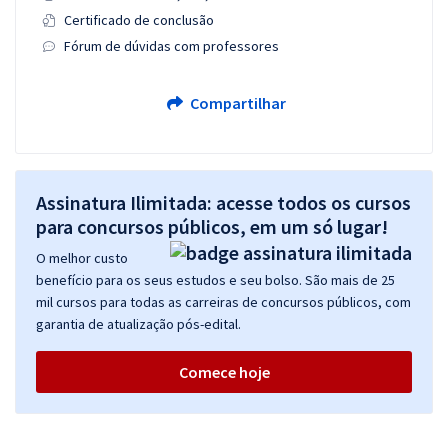
Certificado de conclusão
Fórum de dúvidas com professores
Compartilhar
Assinatura Ilimitada: acesse todos os cursos
para concursos públicos, em um só lugar!
O melhor custo
benefício para os seus estudos e seu bolso. São mais de 25
mil cursos para todas as carreiras de concursos públicos, com
garantia de atualização pós-edital.
Comece hoje