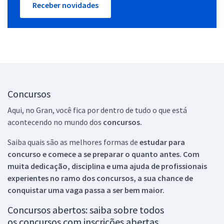
Receber novidades
Concursos
Aqui, no Gran, você fica por dentro de tudo o que está
acontecendo no mundo dos
concursos.
Saiba quais são as melhores formas de
estudar para
concurso e comece a se preparar o quanto antes. Com
muita dedicação, disciplina e uma ajuda de profissionais
experientes no ramo dos
concursos, a sua chance de
conquistar uma vaga passa a ser bem maior.
Concursos abertos: saiba sobre todos
os concursos com inscrições abertas