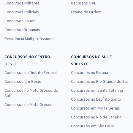
Concursos Militares
Recursos OAB
Concursos Policiais
Exame de Ordem
Concursos Saúde
Concursos Tribunais
Residência Multiprofissional
CONCURSOS NO CENTRO-
CONCURSOS NO SUL E
OESTE
SUDESTE
Concursos no Distrito Federal
Concursos no Paraná
Concursos em Goiás
Concursos no Rio Grande do Sul
Concursos no Mato Grosso do
Concursos em Santa Catarina
Sul
Concursos no Espírito Santo
Concursos no Mato Grosso
Concursos em Minas Gerais
Concursos no Rio de Janeiro
Concursos em São Paulo