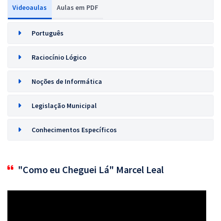
Videoaulas
Aulas em PDF
Português
Raciocínio Lógico
Noções de Informática
Legislação Municipal
Conhecimentos Específicos
"Como eu Cheguei Lá" Marcel Leal