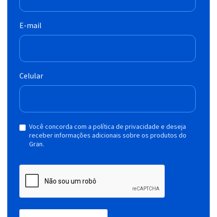
E-mail
Celular
Você concorda com a política de privacidade e deseja
receber informações adicionais sobre os produtos do
Gran.