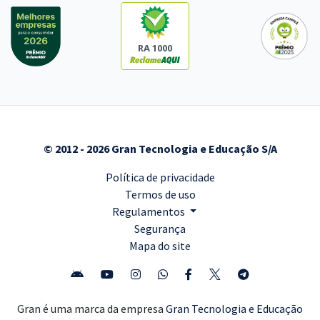
RA 1000
© 2012 - 2026 Gran Tecnologia e Educação S/A
Política de privacidade
Termos de uso
Regulamentos
Segurança
Mapa do site
Gran é uma marca da empresa
Gran Tecnologia e Educação