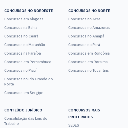
CONCURSOS NO NORDESTE
CONCURSOS NO NORTE
Concursos em Alagoas
Concursos no Acre
Concursos na Bahia
Concursos no Amazonas
Concursos no Ceará
Concursos no Amapá
Concursos no Maranhão
Concursos no Pará
Concursos na Paraíba
Concursos em Rondônia
Concursos em Pernambuco
Concursos em Roraima
Concursos no Piauí
Concursos no Tocantins
Concursos no Rio Grande do
Norte
Concursos em Sergipe
CONTEÚDO JURÍDICO
CONCURSOS MAIS
PROCURADOS
Consolidação das Leis do
Trabalho
SEDES