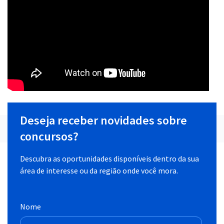
Deseja receber novidades sobre
concursos?
Descubra as oportunidades disponíveis dentro da sua
área de interesse ou da região onde você mora.
Nome