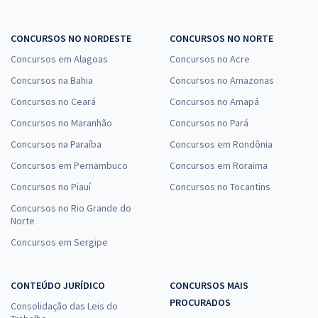
CONCURSOS NO NORDESTE
CONCURSOS NO NORTE
Concursos em Alagoas
Concursos no Acre
Concursos na Bahia
Concursos no Amazonas
Concursos no Ceará
Concursos no Amapá
Concursos no Maranhão
Concursos no Pará
Concursos na Paraíba
Concursos em Rondônia
Concursos em Pernambuco
Concursos em Roraima
Concursos no Piauí
Concursos no Tocantins
Concursos no Rio Grande do
Norte
Concursos em Sergipe
CONTEÚDO JURÍDICO
CONCURSOS MAIS
PROCURADOS
Consolidação das Leis do