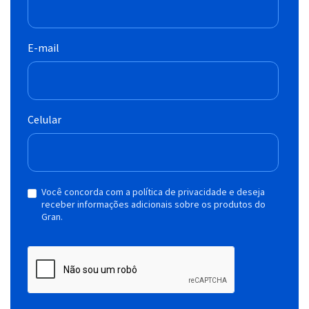
E-mail
Celular
Você concorda com a política de privacidade e deseja
receber informações adicionais sobre os produtos do
Gran.