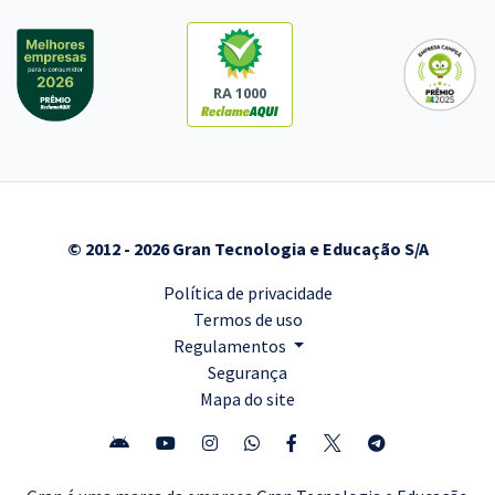
RA 1000
© 2012 - 2026 Gran Tecnologia e Educação S/A
Política de privacidade
Termos de uso
Regulamentos
Segurança
Mapa do site