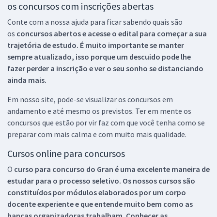
os concursos com inscrições abertas
Conte com a nossa ajuda para ficar sabendo quais são
os
concursos abertos e acesse o edital para começar a sua
trajetória de estudo. É muito importante se manter
sempre atualizado, isso porque um descuido pode lhe
fazer perder a inscrição e ver o seu sonho se distanciando
ainda mais.
Em nosso site, pode-se visualizar os concursos em
andamento e até mesmo os previstos. Ter em mente os
concursos que estão por vir faz com que você tenha como se
preparar com mais calma e com muito mais qualidade.
Cursos online para concursos
O
curso para concurso do Gran é uma excelente maneira de
estudar para o processo seletivo. Os nossos cursos são
constituídos por módulos elaborados por um corpo
docente experiente e que entende muito bem como as
bancas organizadoras trabalham. Conhecer as