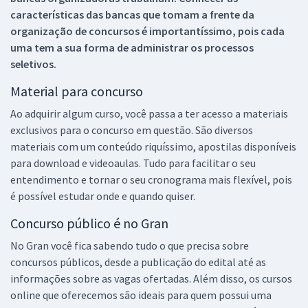
características das bancas que tomam a frente da
organização de concursos é importantíssimo, pois cada
uma tem a sua forma de administrar os processos
seletivos.
Material para concurso
Ao adquirir algum curso, você passa a ter acesso a materiais
exclusivos para o concurso em questão. São diversos
materiais com um conteúdo riquíssimo, apostilas disponíveis
para download e videoaulas. Tudo para facilitar o seu
entendimento e tornar o seu cronograma mais flexível, pois
é possível estudar onde e quando quiser.
Concurso público é no Gran
No Gran você fica sabendo tudo o que precisa sobre
concursos públicos, desde a publicação do edital até as
informações sobre as vagas ofertadas. Além disso, os cursos
online que oferecemos são ideais para quem possui uma