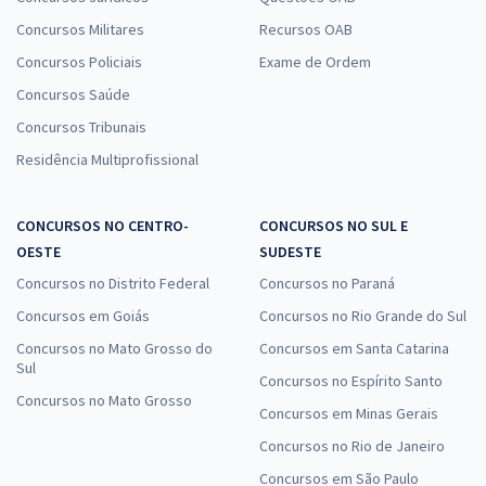
Concursos Militares
Recursos OAB
Concursos Policiais
Exame de Ordem
Concursos Saúde
Concursos Tribunais
Residência Multiprofissional
CONCURSOS NO CENTRO-
CONCURSOS NO SUL E
OESTE
SUDESTE
Concursos no Distrito Federal
Concursos no Paraná
Concursos em Goiás
Concursos no Rio Grande do Sul
Concursos no Mato Grosso do
Concursos em Santa Catarina
Sul
Concursos no Espírito Santo
Concursos no Mato Grosso
Concursos em Minas Gerais
Concursos no Rio de Janeiro
Concursos em São Paulo