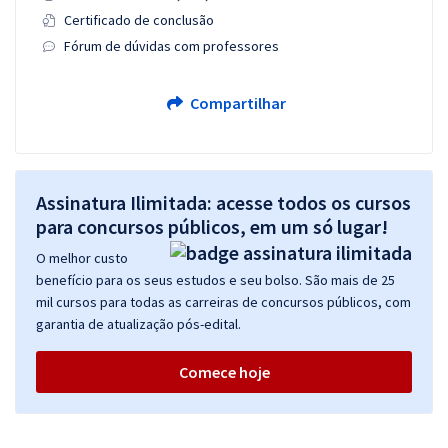
Certificado de conclusão
Fórum de dúvidas com professores
Compartilhar
Assinatura Ilimitada: acesse todos os cursos
para concursos públicos, em um só lugar!
O melhor custo
benefício para os seus estudos e seu bolso. São mais de 25
mil cursos para todas as carreiras de concursos públicos, com
garantia de atualização pós-edital.
Comece hoje