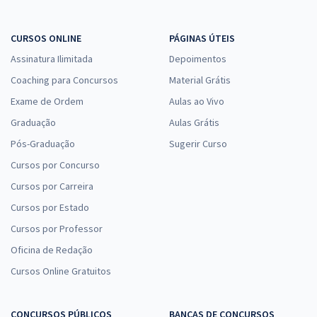
CURSOS ONLINE
PÁGINAS ÚTEIS
Assinatura Ilimitada
Depoimentos
Coaching para Concursos
Material Grátis
Exame de Ordem
Aulas ao Vivo
Graduação
Aulas Grátis
Pós-Graduação
Sugerir Curso
Cursos por Concurso
Cursos por Carreira
Cursos por Estado
Cursos por Professor
Oficina de Redação
Cursos Online Gratuitos
CONCURSOS PÚBLICOS
BANCAS DE CONCURSOS