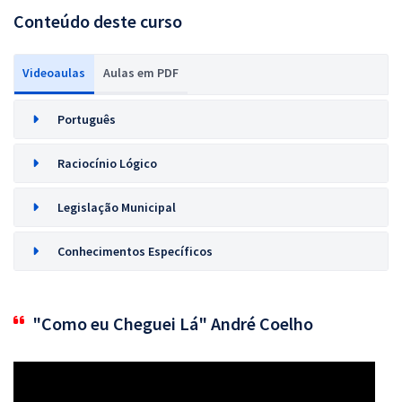
Conteúdo deste curso
Videoaulas
Aulas em PDF
Português
Raciocínio Lógico
Legislação Municipal
Conhecimentos Específicos
"Como eu Cheguei Lá" André Coelho