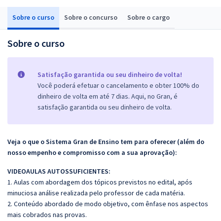
Sobre o curso
Sobre o concurso
Sobre o cargo
Sobre o curso
Satisfação garantida ou seu dinheiro de volta!
Você poderá efetuar o cancelamento e obter 100% do
dinheiro de volta em até 7 dias. Aqui, no Gran, é
satisfação garantida ou seu dinheiro de volta.
Veja o que o Sistema Gran de Ensino tem para oferecer (além do
nosso empenho e compromisso com a sua aprovação):
VIDEOAULAS AUTOSSUFICIENTES:
1. Aulas com abordagem dos tópicos previstos no edital, após
minuciosa análise realizada pelo professor de cada matéria.
2. Conteúdo abordado de modo objetivo, com ênfase nos aspectos
mais cobrados nas provas.