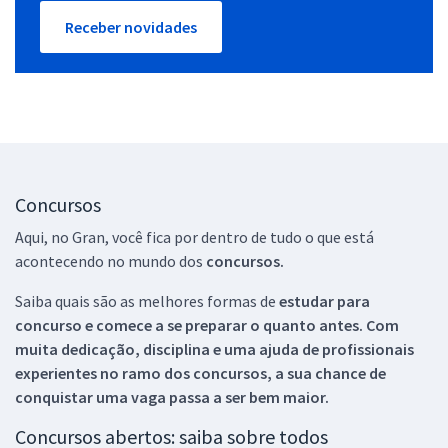
Receber novidades
Concursos
Aqui, no Gran, você fica por dentro de tudo o que está
acontecendo no mundo dos
concursos.
Saiba quais são as melhores formas de
estudar para
concurso e comece a se preparar o quanto antes. Com
muita dedicação, disciplina e uma ajuda de profissionais
experientes no ramo dos
concursos, a sua chance de
conquistar uma vaga passa a ser bem maior.
Concursos abertos: saiba sobre todos