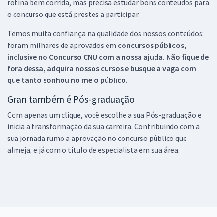
rotina bem corrida, mas precisa estudar bons conteúdos para
o concurso que está prestes a participar.
Temos muita confiança na qualidade dos nossos conteúdos:
foram milhares de aprovados em
concursos públicos,
inclusive no
Concurso CNU
com a nossa ajuda. Não fique de
fora dessa, adquira nossos cursos e busque a vaga com
que tanto sonhou no meio público.
Gran também é Pós-graduação
Com apenas um clique, você escolhe a sua Pós-graduação e
inicia a transformação da sua carreira. Contribuindo com a
sua jornada rumo a aprovação no concurso público que
almeja, e já com o título de especialista em sua área.