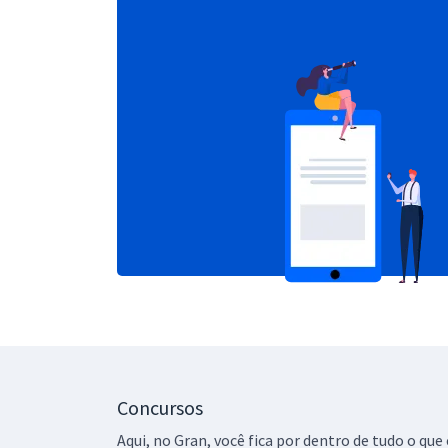
Concursos
Aqui, no Gran, você fica por dentro de tudo o q