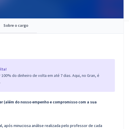
Sobre o cargo
lta!
100% do dinheiro de volta em até 7 dias. Aqui, no Gran, é
.
ecer (além do nosso empenho e compromisso com a sua
l, após minuciosa análise realizada pelo professor de cada