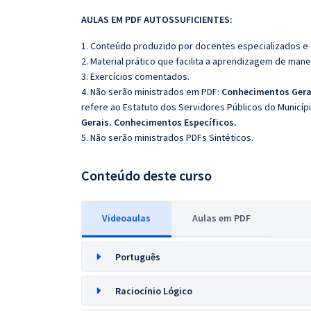
AULAS EM PDF AUTOSSUFICIENTES:
1. Conteúdo produzido por docentes especializados e
2. Material prático que facilita a aprendizagem de mane
3. Exercícios comentados.
4. Não serão ministrados em PDF:
Conhecimentos Gerai
refere ao Estatuto dos Servidores Públicos do Municípi
Gerais. Conhecimentos Específicos.
5. Não serão ministrados PDFs Sintéticos.
Conteúdo deste curso
Videoaulas
Aulas em PDF
Português
Raciocínio Lógico