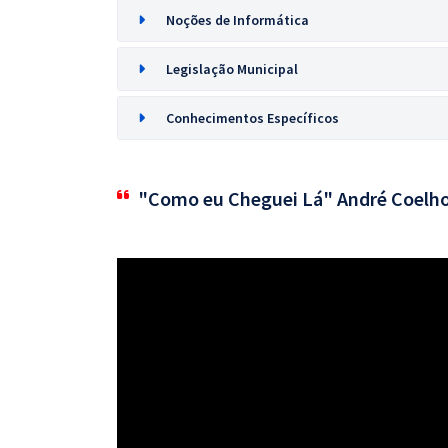
Noções de Informática
Legislação Municipal
Conhecimentos Específicos
"Como eu Cheguei Lá" André Coelh