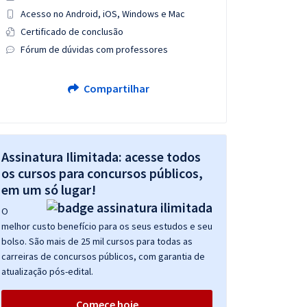
Acesso no Android, iOS, Windows e Mac
Certificado de conclusão
Fórum de dúvidas com professores
Compartilhar
Assinatura Ilimitada: acesse todos
os cursos para concursos públicos,
em um só lugar!
O
melhor custo benefício para os seus estudos e seu
bolso. São mais de 25 mil cursos para todas as
carreiras de concursos públicos, com garantia de
atualização pós-edital.
Comece hoje