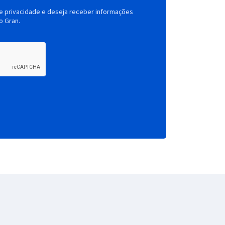
de privacidade e deseja receber informações
o Gran.