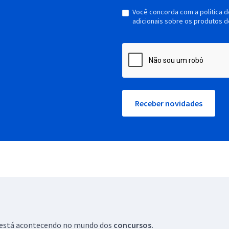
Você concorda com a política 
adicionais sobre os produtos d
Receber novidades
ue está acontecendo no mundo dos
concursos.