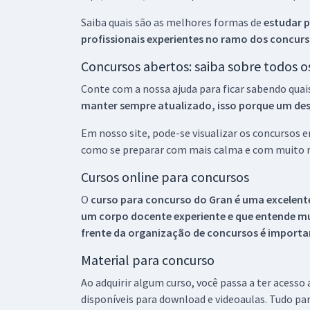
Saiba quais são as melhores formas de
estudar p
profissionais experientes no ramo dos
concurs
Concursos abertos: saiba sobre todos 
Conte com a nossa ajuda para ficar sabendo quai
manter sempre atualizado, isso porque um descu
Em nosso site, pode-se visualizar os concursos
como se preparar com mais calma e com muito m
Cursos online para concursos
O
curso para concurso do Gran é uma excelente
um corpo docente experiente e que entende m
frente da organização de concursos é importan
Material para concurso
Ao adquirir algum curso, você passa a ter acesso
disponíveis para download e videoaulas. Tudo par