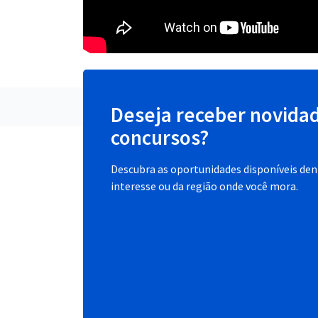
Deseja receber novida
concursos?
Descubra as oportunidades disponíveis dent
interesse ou da região onde você mora.