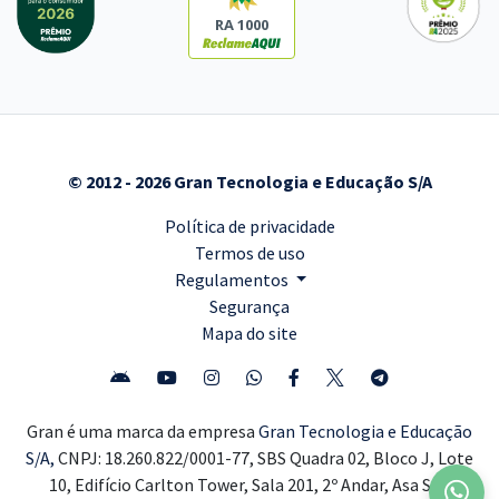
RA 1000
© 2012 - 2026 Gran Tecnologia e Educação S/A
Política de privacidade
Termos de uso
Regulamentos
Segurança
Mapa do site
Gran é uma marca da empresa
Gran Tecnologia e Educação
S/A,
CNPJ: 18.260.822/0001-77, SBS Quadra 02, Bloco J, Lote
10, Edifício Carlton Tower, Sala 201, 2º Andar, Asa Sul,