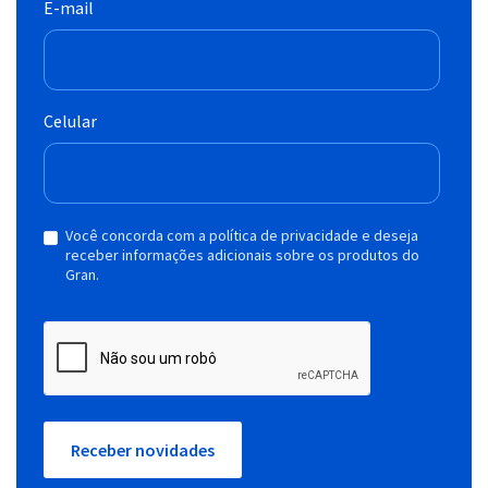
E-mail
Celular
Você concorda com a política de privacidade e deseja
receber informações adicionais sobre os produtos do
Gran.
Receber novidades