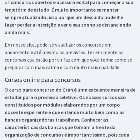
os
concursos abertos e acesse o edital para começar a sua
trajetória de estudo. É muito importante se manter
sempre atualizado, isso porque um descuido pode lhe
fazer perder a inscrição e ver o seu sonho se distanciando
ainda mais.
Em nosso site, pode-se visualizar os concursos em
andamento e até mesmo os previstos. Ter em mente os
concursos que estão por vir faz com que você tenha como se
preparar com mais calma e com muito mais qualidade.
Cursos online para concursos
O
curso para concurso do Gran é uma excelente maneira de
estudar para o processo seletivo. Os nossos cursos são
constituídos por módulos elaborados por um corpo
docente experiente e que entende muito bem como as
bancas organizadoras trabalham. Conhecer as
características das bancas que tomam a frente da
organização de concursos é importantíssimo, pois cada