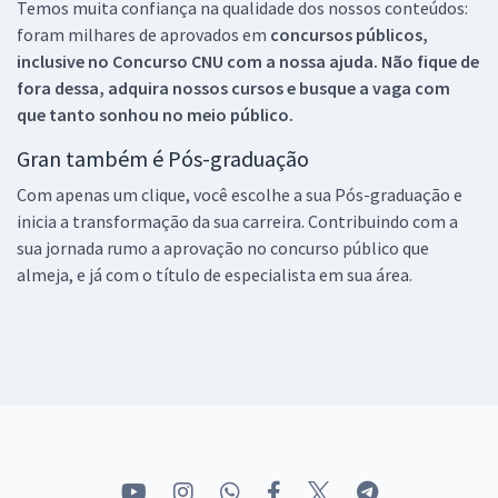
Temos muita confiança na qualidade dos nossos conteúdos:
foram milhares de aprovados em
concursos públicos,
inclusive no
Concurso CNU
com a nossa ajuda. Não fique de
fora dessa, adquira nossos cursos e busque a vaga com
que tanto sonhou no meio público.
Gran também é Pós-graduação
Com apenas um clique, você escolhe a sua Pós-graduação e
inicia a transformação da sua carreira. Contribuindo com a
sua jornada rumo a aprovação no concurso público que
almeja, e já com o título de especialista em sua área.