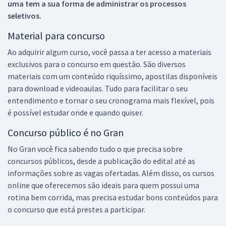
uma tem a sua forma de administrar os processos
seletivos.
Material para concurso
Ao adquirir algum curso, você passa a ter acesso a materiais
exclusivos para o concurso em questão. São diversos
materiais com um conteúdo riquíssimo, apostilas disponíveis
para download e videoaulas. Tudo para facilitar o seu
entendimento e tornar o seu cronograma mais flexível, pois
é possível estudar onde e quando quiser.
Concurso público é no Gran
No Gran você fica sabendo tudo o que precisa sobre
concursos públicos, desde a publicação do edital até as
informações sobre as vagas ofertadas. Além disso, os cursos
online que oferecemos são ideais para quem possui uma
rotina bem corrida, mas precisa estudar bons conteúdos para
o concurso que está prestes a participar.