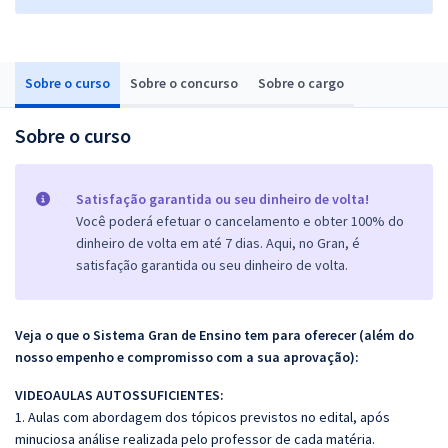
Sobre o curso
Sobre o concurso
Sobre o cargo
Sobre o curso
Satisfação garantida ou seu dinheiro de volta!
Você poderá efetuar o cancelamento e obter 100% do
dinheiro de volta em até 7 dias. Aqui, no Gran, é
satisfação garantida ou seu dinheiro de volta.
Veja o que o Sistema Gran de Ensino tem para oferecer (além do
nosso empenho e compromisso com a sua aprovação):
VIDEOAULAS AUTOSSUFICIENTES:
1. Aulas com abordagem dos tópicos previstos no edital, após
minuciosa análise realizada pelo professor de cada matéria.