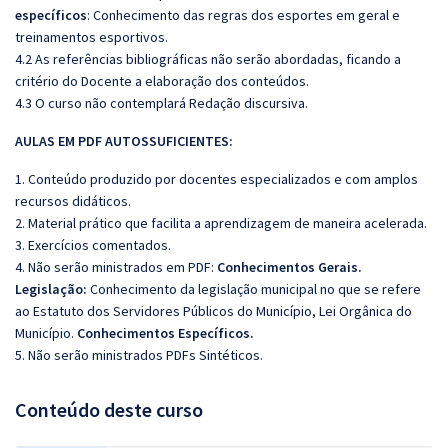
específicos
: Conhecimento das regras dos esportes em geral e
treinamentos esportivos.
4.2 As referências bibliográficas não serão abordadas, ficando a
critério do Docente a elaboração dos conteúdos.
4.3 O curso não contemplará Redação discursiva.
AULAS EM PDF AUTOSSUFICIENTES:
1. Conteúdo produzido por docentes especializados e com amplos
recursos didáticos.
2. Material prático que facilita a aprendizagem de maneira acelerada.
3. Exercícios comentados.
4. Não serão ministrados em PDF:
Conhecimentos Gerais.
Legislação:
Conhecimento da legislação municipal no que se refere
ao Estatuto dos Servidores Públicos do Município, Lei Orgânica do
Município.
Conhecimentos Específicos.
5. Não serão ministrados PDFs Sintéticos.
Conteúdo deste curso