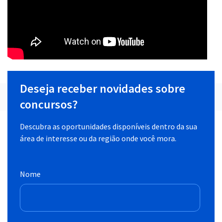
Deseja receber novidades sobre
concursos?
Descubra as oportunidades disponíveis dentro da sua
área de interesse ou da região onde você mora.
Nome