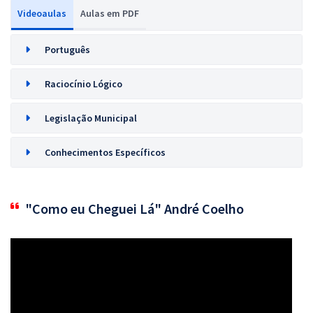
Videoaulas
Aulas em PDF
Português
Raciocínio Lógico
Legislação Municipal
Conhecimentos Específicos
"Como eu Cheguei Lá" André Coelho