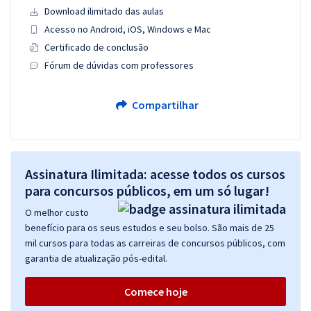
Download ilimitado das aulas
Acesso no Android, iOS, Windows e Mac
Certificado de conclusão
Fórum de dúvidas com professores
Compartilhar
Assinatura Ilimitada: acesse todos os cursos
para concursos públicos, em um só lugar!
O melhor custo
benefício para os seus estudos e seu bolso. São mais de 25
mil cursos para todas as carreiras de concursos públicos, com
garantia de atualização pós-edital.
Comece hoje