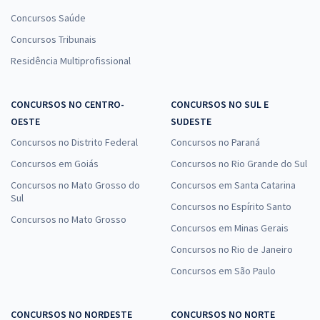
Concursos Saúde
Concursos Tribunais
Residência Multiprofissional
CONCURSOS NO CENTRO-
CONCURSOS NO SUL E
OESTE
SUDESTE
Concursos no Distrito Federal
Concursos no Paraná
Concursos em Goiás
Concursos no Rio Grande do Sul
Concursos no Mato Grosso do
Concursos em Santa Catarina
Sul
Concursos no Espírito Santo
Concursos no Mato Grosso
Concursos em Minas Gerais
Concursos no Rio de Janeiro
Concursos em São Paulo
CONCURSOS NO NORDESTE
CONCURSOS NO NORTE