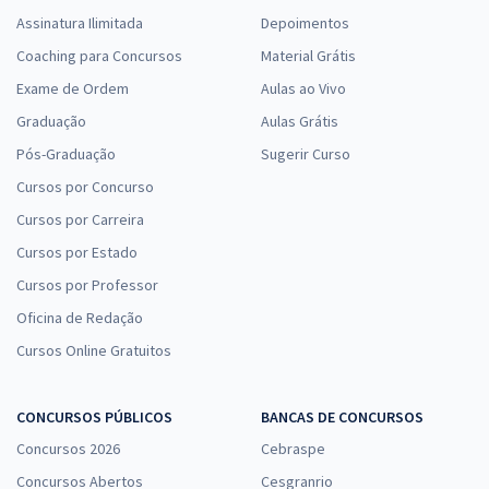
Assinatura Ilimitada
Depoimentos
Coaching para Concursos
Material Grátis
Exame de Ordem
Aulas ao Vivo
Graduação
Aulas Grátis
Pós-Graduação
Sugerir Curso
Cursos por Concurso
Cursos por Carreira
Cursos por Estado
Cursos por Professor
Oficina de Redação
Cursos Online Gratuitos
CONCURSOS PÚBLICOS
BANCAS DE CONCURSOS
Concursos 2026
Cebraspe
Concursos Abertos
Cesgranrio