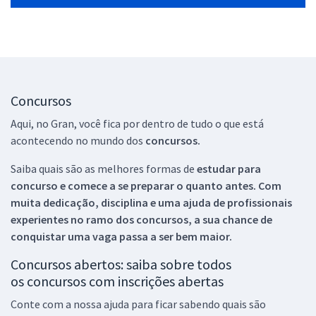
Concursos
Aqui, no Gran, você fica por dentro de tudo o que está
acontecendo no mundo dos
concursos.
Saiba quais são as melhores formas de
estudar para
concurso e comece a se preparar o quanto antes. Com
muita dedicação, disciplina e uma ajuda de profissionais
experientes no ramo dos
concursos, a sua chance de
conquistar uma vaga passa a ser bem maior.
Concursos abertos: saiba sobre todos
os concursos com inscrições abertas
Conte com a nossa ajuda para ficar sabendo quais são