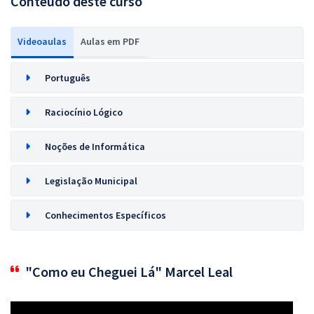
Conteúdo deste curso
Videoaulas
Aulas em PDF
Português
Raciocínio Lógico
Noções de Informática
Legislação Municipal
Conhecimentos Específicos
"Como eu Cheguei Lá" Marcel Leal