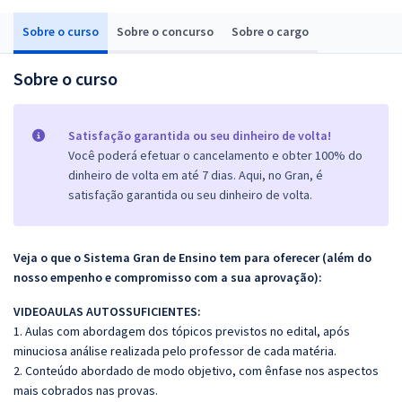
Sobre o curso
Sobre o concurso
Sobre o cargo
Sobre o curso
Satisfação garantida ou seu dinheiro de volta!
Você poderá efetuar o cancelamento e obter 100% do
dinheiro de volta em até 7 dias. Aqui, no Gran, é
satisfação garantida ou seu dinheiro de volta.
Veja o que o Sistema Gran de Ensino tem para oferecer (além do
nosso empenho e compromisso com a sua aprovação):
VIDEOAULAS AUTOSSUFICIENTES:
1. Aulas com abordagem dos tópicos previstos no edital, após
minuciosa análise realizada pelo professor de cada matéria.
2. Conteúdo abordado de modo objetivo, com ênfase nos aspectos
mais cobrados nas provas.