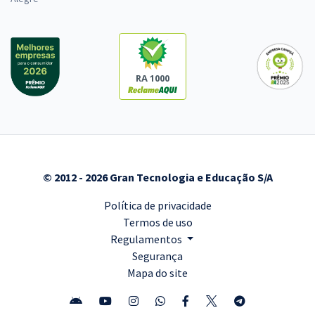
RA 1000
© 2012 - 2026 Gran Tecnologia e Educação S/A
Política de privacidade
Termos de uso
Regulamentos
Segurança
Mapa do site