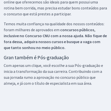
online que oferecemos são ideais para quem possui uma
rotina bem corrida, mas precisa estudar bons conteúdos para
o concurso que está prestes a participar.
Temos muita confiança na qualidade dos nossos conteúdos:
foram milhares de aprovados em
concursos públicos,
inclusive no
Concurso CNU
com a nossa ajuda. Não fique de
fora dessa, adquira nossos cursos e busque a vaga com
que tanto sonhou no meio público.
Gran também é Pós-graduação
Com apenas um clique, você escolhe a sua Pós-graduação e
inicia a transformação da sua carreira. Contribuindo com a
sua jornada rumo a aprovação no concurso público que
almeja, e já com o título de especialista em sua área.