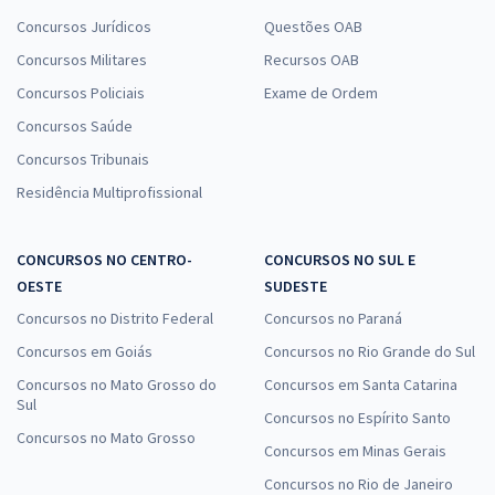
Concursos Jurídicos
Questões OAB
Concursos Militares
Recursos OAB
Concursos Policiais
Exame de Ordem
Concursos Saúde
Concursos Tribunais
Residência Multiprofissional
CONCURSOS NO CENTRO-
CONCURSOS NO SUL E
OESTE
SUDESTE
Concursos no Distrito Federal
Concursos no Paraná
Concursos em Goiás
Concursos no Rio Grande do Sul
Concursos no Mato Grosso do
Concursos em Santa Catarina
Sul
Concursos no Espírito Santo
Concursos no Mato Grosso
Concursos em Minas Gerais
Concursos no Rio de Janeiro