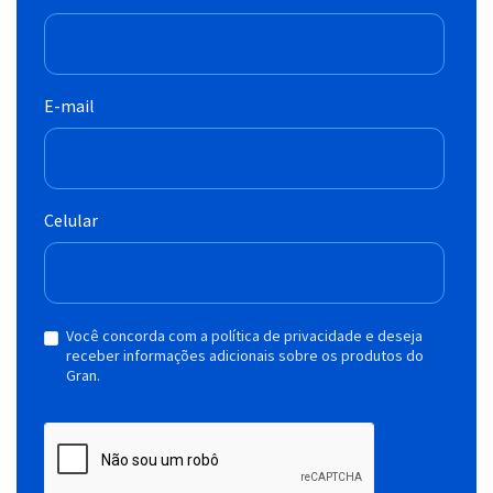
E-mail
Celular
Você concorda com a política de privacidade e deseja
receber informações adicionais sobre os produtos do
Gran.