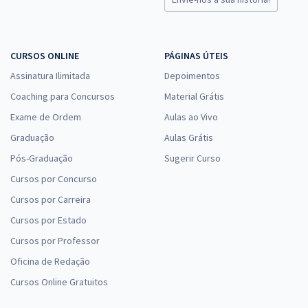
CURSOS ONLINE
PÁGINAS ÚTEIS
Assinatura Ilimitada
Depoimentos
Coaching para Concursos
Material Grátis
Exame de Ordem
Aulas ao Vivo
Graduação
Aulas Grátis
Pós-Graduação
Sugerir Curso
Cursos por Concurso
Cursos por Carreira
Cursos por Estado
Cursos por Professor
Oficina de Redação
Cursos Online Gratuitos