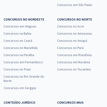
Concursos em São Paulo
CONCURSOS NO NORDESTE
CONCURSOS NO NORTE
Concursos em Alagoas
Concursos no Acre
Concursos na Bahia
Concursos no Amazonas
Concursos no Ceará
Concursos no Amapá
Concursos no Maranhão
Concursos no Pará
Concursos na Paraíba
Concursos em Rondônia
Concursos em Pernambuco
Concursos em Roraima
Concursos no Piauí
Concursos no Tocantins
Concursos no Rio Grande do
Norte
Concursos em Sergipe
CONTEÚDO JURÍDICO
CONCURSOS MAIS