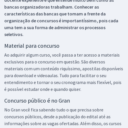
bancas organizadoras trabalham. Conhecer as
características das bancas que tomam a frente da
organização de concursos é importantíssimo, pois cada
uma tem a sua forma de administrar os processos
seletivos.
Material para concurso
Ao adquirir algum curso, você passa a ter acesso a materiais
exclusivos para o concurso em questão. São diversos
materiais com um conteúdo riquíssimo, apostilas disponíveis
para download e videoaulas. Tudo para facilitar o seu
entendimento e tornar o seu cronograma mais flexível, pois
é possível estudar onde e quando quiser.
Concurso público é no Gran
No Gran você fica sabendo tudo o que precisa sobre
concursos públicos, desde a publicação do edital até as
informações sobre as vagas ofertadas. Além disso, os cursos