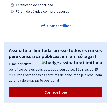
Certificado de conclusão
Fórum de dúvidas com professores
Compartilhar
Assinatura Ilimitada: acesse todos os cursos
para concursos públicos, em um só lugar!
O melhor custo
benefício para os seus estudos e seu bolso. São mais de 25
mil cursos para todas as carreiras de concursos públicos, com
garantia de atualização pós-edital.
Comece hoje