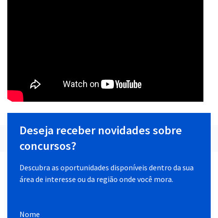
Deseja receber novidades sobre
concursos?
Descubra as oportunidades disponíveis dentro da sua
área de interesse ou da região onde você mora.
Nome