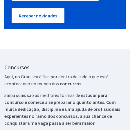
Receber novidades
Concursos
Aqui, no Gran, você fica por dentro de tudo o que está
acontecendo no mundo dos
concursos.
Saiba quais são as melhores formas de
estudar para
concurso e comece a se preparar o quanto antes. Com
muita dedicação, disciplina e uma ajuda de profissionais
experientes no ramo dos
concursos, a sua chance de
conquistar uma vaga passa a ser bem maior.