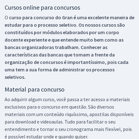
Cursos online para concursos
O
curso para concurso do Gran é uma excelente maneira de
estudar para o processo seletivo. Os nossos cursos são
constituídos por módulos elaborados por um corpo
docente experiente e que entende muito bem como as
bancas organizadoras trabalham. Conhecer as
características das bancas que tomam a frente da
organização de concursos é importantíssimo, pois cada
uma tem a sua forma de administrar os processos
seletivos.
Material para concurso
Ao adquirir algum curso, você passa a ter acesso a materiais
exclusivos para o concurso em questão. São diversos
materiais com um conteúdo riquíssimo, apostilas disponíveis
para download e videoaulas. Tudo para facilitar o seu
entendimento e tornar o seu cronograma mais flexível, pois
é possível estudar onde e quando quiser.