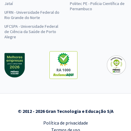
Jataí
Politec PE - Polícia Científica de
Pernambuco
UFRN - Universidade Federal do
Rio Grande do Norte
UFCSPA - Universidade Federal
de Ciência da Saúde de Porto
Alegre
RA 1000
© 2012 - 2026 Gran Tecnologia e Educação S/A
Política de privacidade
Termos de uso