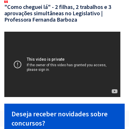
"Como cheguei lá" - 2 filhas, 2 trabalhos e 3
aprovações simultâneas no Legislativo |
Professora Fernanda Barboza
Deseja receber novidades sobre
concursos?