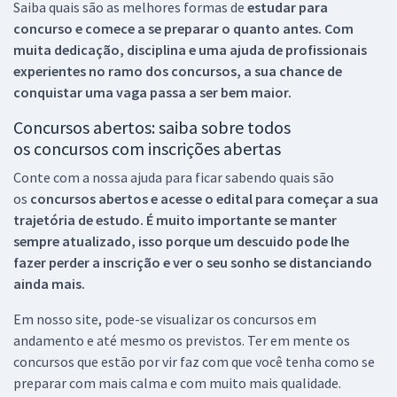
Saiba quais são as melhores formas de
estudar para
concurso e comece a se preparar o quanto antes. Com
muita dedicação, disciplina e uma ajuda de profissionais
experientes no ramo dos
concursos, a sua chance de
conquistar uma vaga passa a ser bem maior.
Concursos abertos: saiba sobre todos
os concursos com inscrições abertas
Conte com a nossa ajuda para ficar sabendo quais são
os
concursos abertos e acesse o edital para começar a sua
trajetória de estudo. É muito importante se manter
sempre atualizado, isso porque um descuido pode lhe
fazer perder a inscrição e ver o seu sonho se distanciando
ainda mais.
Em nosso site, pode-se visualizar os concursos em
andamento e até mesmo os previstos. Ter em mente os
concursos que estão por vir faz com que você tenha como se
preparar com mais calma e com muito mais qualidade.