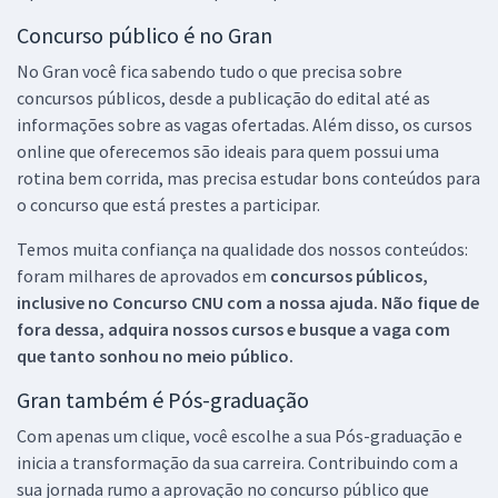
Concurso público é no Gran
No Gran você fica sabendo tudo o que precisa sobre
concursos públicos, desde a publicação do edital até as
informações sobre as vagas ofertadas. Além disso, os cursos
online que oferecemos são ideais para quem possui uma
rotina bem corrida, mas precisa estudar bons conteúdos para
o concurso que está prestes a participar.
Temos muita confiança na qualidade dos nossos conteúdos:
foram milhares de aprovados em
concursos públicos,
inclusive no
Concurso CNU
com a nossa ajuda. Não fique de
fora dessa, adquira nossos cursos e busque a vaga com
que tanto sonhou no meio público.
Gran também é Pós-graduação
Com apenas um clique, você escolhe a sua Pós-graduação e
inicia a transformação da sua carreira. Contribuindo com a
sua jornada rumo a aprovação no concurso público que