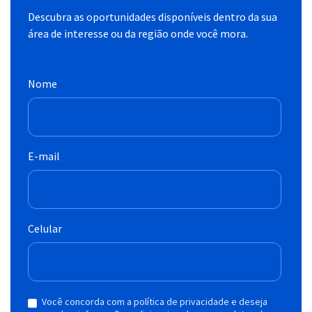
Descubra as oportunidades disponíveis dentro da sua
área de interesse ou da região onde você mora.
Nome
E-mail
Celular
Você concorda com a política de privacidade e deseja