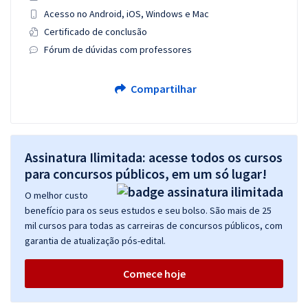
Acesso no Android, iOS, Windows e Mac
Certificado de conclusão
Fórum de dúvidas com professores
Compartilhar
Assinatura Ilimitada: acesse todos os cursos
para concursos públicos, em um só lugar!
O melhor custo
benefício para os seus estudos e seu bolso. São mais de 25
mil cursos para todas as carreiras de concursos públicos, com
garantia de atualização pós-edital.
Comece hoje