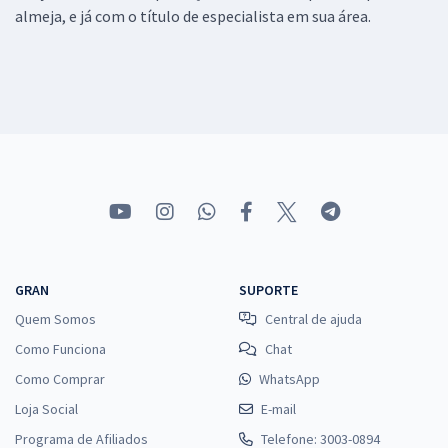
almeja, e já com o título de especialista em sua área.
GRAN
SUPORTE
Quem Somos
Central de ajuda
Como Funciona
Chat
Como Comprar
WhatsApp
Loja Social
E-mail
Programa de Afiliados
Telefone: 3003-0894