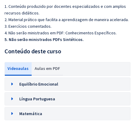
1. Conteúdo produzido por docentes especializados e com amplos
recursos didáticos.
2. Material prático que facilita a aprendizagem de maneira acelerada.
3. Exercícios comentados.
4. Não serão ministrados em PDF: Conhecimentos Específicos.
5. Não serão ministrados PDFs Sintéticos.
Conteúdo deste curso
Videoaulas
Aulas em PDF
Equilíbrio Emocional
Língua Portuguesa
Matemática