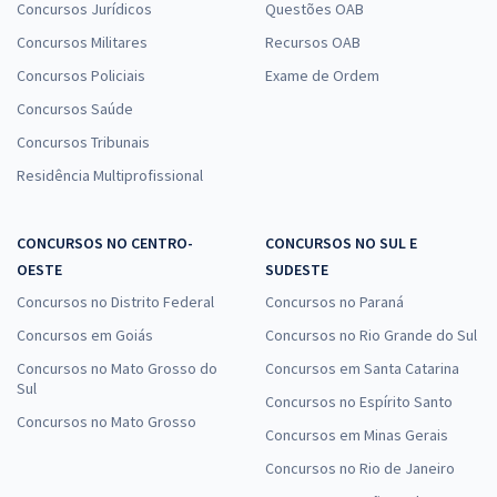
Concursos Jurídicos
Questões OAB
Concursos Militares
Recursos OAB
Concursos Policiais
Exame de Ordem
Concursos Saúde
Concursos Tribunais
Residência Multiprofissional
CONCURSOS NO CENTRO-
CONCURSOS NO SUL E
OESTE
SUDESTE
Concursos no Distrito Federal
Concursos no Paraná
Concursos em Goiás
Concursos no Rio Grande do Sul
Concursos no Mato Grosso do
Concursos em Santa Catarina
Sul
Concursos no Espírito Santo
Concursos no Mato Grosso
Concursos em Minas Gerais
Concursos no Rio de Janeiro