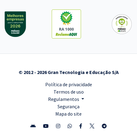
RA 1000
© 2012 - 2026 Gran Tecnologia e Educação S/A
Política de privacidade
Termos de uso
Regulamentos
Segurança
Mapa do site