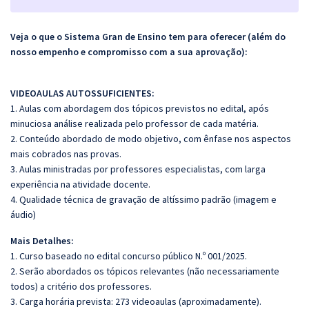
Veja o que o Sistema Gran de Ensino tem para oferecer (além do
nosso empenho e compromisso com a sua aprovação):
VIDEOAULAS AUTOSSUFICIENTES:
1. Aulas com abordagem dos tópicos previstos no edital, após
minuciosa análise realizada pelo professor de cada matéria.
2. Conteúdo abordado de modo objetivo, com ênfase nos aspectos
mais cobrados nas provas.
3. Aulas ministradas por professores especialistas, com larga
experiência na atividade docente.
4. Qualidade técnica de gravação de altíssimo padrão (imagem e
áudio)
Mais Detalhes:
1. Curso baseado no edital concurso público N.º 001/2025.
2. Serão abordados os tópicos relevantes (não necessariamente
todos) a critério dos professores.
3. Carga horária prevista: 273 videoaulas (aproximadamente).