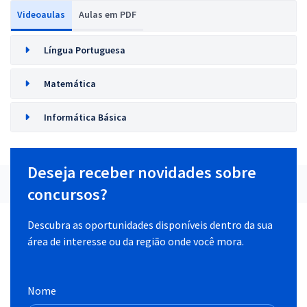
Videoaulas
Aulas em PDF
Língua Portuguesa
Matemática
Informática Básica
Deseja receber novidades sobre
concursos?
Descubra as oportunidades disponíveis dentro da sua
área de interesse ou da região onde você mora.
Nome