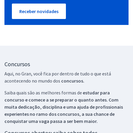
Receber novidades
Concursos
Aqui, no Gran, você fica por dentro de tudo o que está
acontecendo no mundo dos
concursos.
Saiba quais são as melhores formas de
estudar para
concurso e comece a se preparar o quanto antes. Com
muita dedicação, disciplina e uma ajuda de profissionais
experientes no ramo dos
concursos, a sua chance de
conquistar uma vaga passa a ser bem maior.
Concursos abertos: saiba sobre todos