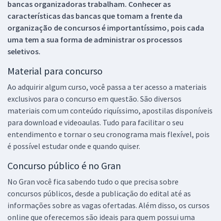
bancas organizadoras trabalham. Conhecer as
características das bancas que tomam a frente da
organização de concursos é importantíssimo, pois cada
uma tem a sua forma de administrar os processos
seletivos.
Material para concurso
Ao adquirir algum curso, você passa a ter acesso a materiais
exclusivos para o concurso em questão. São diversos
materiais com um conteúdo riquíssimo, apostilas disponíveis
para download e videoaulas. Tudo para facilitar o seu
entendimento e tornar o seu cronograma mais flexível, pois
é possível estudar onde e quando quiser.
Concurso público é no Gran
No Gran você fica sabendo tudo o que precisa sobre
concursos públicos, desde a publicação do edital até as
informações sobre as vagas ofertadas. Além disso, os cursos
online que oferecemos são ideais para quem possui uma