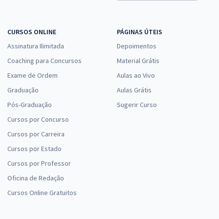
CURSOS ONLINE
PÁGINAS ÚTEIS
Assinatura Ilimitada
Depoimentos
Coaching para Concursos
Material Grátis
Exame de Ordem
Aulas ao Vivo
Graduação
Aulas Grátis
Pós-Graduação
Sugerir Curso
Cursos por Concurso
Cursos por Carreira
Cursos por Estado
Cursos por Professor
Oficina de Redação
Cursos Online Gratuitos