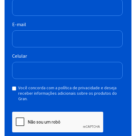
E-mail
Celular
Você concorda com a política de privacidade e deseja
receber informações adicionais sobre os produtos do
Gran.