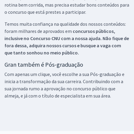
rotina bem corrida, mas precisa estudar bons conteúdos para
o concurso que está prestes a participar.
Temos muita confiança na qualidade dos nossos conteúdos:
foram milhares de aprovados em
concursos públicos,
inclusive no
Concurso CNU
com a nossa ajuda. Não fique de
fora dessa, adquira nossos cursos e busque a vaga com
que tanto sonhou no meio público.
Gran também é Pós-graduação
Com apenas um clique, você escolhe a sua Pós-graduação e
inicia a transformação da sua carreira. Contribuindo com a
sua jornada rumo a aprovação no concurso público que
almeja, e já com o título de especialista em sua área.