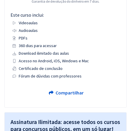
Garantia de devolução do dinheiro em 7 dias.
Este curso inclui:
Videoaulas
Audioaulas
PDFs
360 dias para acessar
Download ilimitado das aulas
Acesso no Android, iOS, Windows e Mac
Certificado de conclusão
Fórum de dúvidas com professores
Compartilhar
Assinatura Ilimitada: acesse todos os cursos
para concursos públicos, em um só lugar!