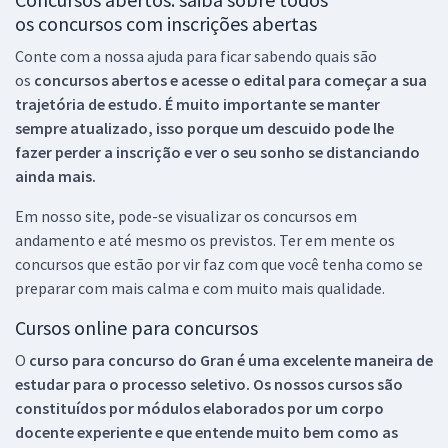
os concursos com inscrições abertas
Conte com a nossa ajuda para ficar sabendo quais são
os
concursos abertos e acesse o edital para começar a sua
trajetória de estudo. É muito importante se manter
sempre atualizado, isso porque um descuido pode lhe
fazer perder a inscrição e ver o seu sonho se distanciando
ainda mais.
Em nosso site, pode-se visualizar os concursos em
andamento e até mesmo os previstos. Ter em mente os
concursos que estão por vir faz com que você tenha como se
preparar com mais calma e com muito mais qualidade.
Cursos online para concursos
O
curso para concurso do Gran é uma excelente maneira de
estudar para o processo seletivo. Os nossos cursos são
constituídos por módulos elaborados por um corpo
docente experiente e que entende muito bem como as