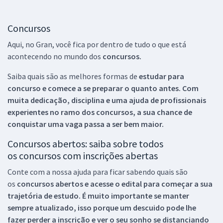
Concursos
Aqui, no Gran, você fica por dentro de tudo o que está
acontecendo no mundo dos
concursos.
Saiba quais são as melhores formas de
estudar para
concurso e comece a se preparar o quanto antes. Com
muita dedicação, disciplina e uma ajuda de profissionais
experientes no ramo dos
concursos, a sua chance de
conquistar uma vaga passa a ser bem maior.
Concursos abertos: saiba sobre todos
os concursos com inscrições abertas
Conte com a nossa ajuda para ficar sabendo quais são
os
concursos abertos e acesse o edital para começar a sua
trajetória de estudo. É muito importante se manter
sempre atualizado, isso porque um descuido pode lhe
fazer perder a inscrição e ver o seu sonho se distanciando