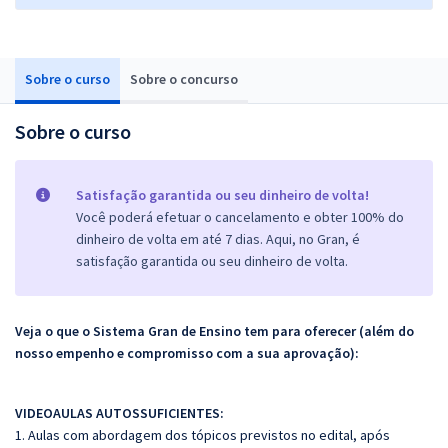
Sobre o curso
Sobre o concurso
Sobre o curso
Satisfação garantida ou seu dinheiro de volta!
Você poderá efetuar o cancelamento e obter 100% do
dinheiro de volta em até 7 dias. Aqui, no Gran, é
satisfação garantida ou seu dinheiro de volta.
Veja o que o Sistema Gran de Ensino tem para oferecer (além do
nosso empenho e compromisso com a sua aprovação):
VIDEOAULAS AUTOSSUFICIENTES:
1. Aulas com abordagem dos tópicos previstos no edital, após