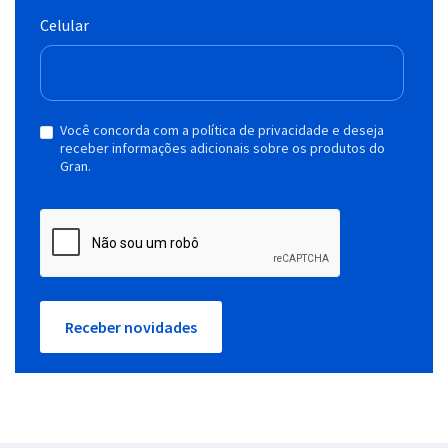
Celular
Você concorda com a política de privacidade e deseja
receber informações adicionais sobre os produtos do
Gran.
Receber novidades