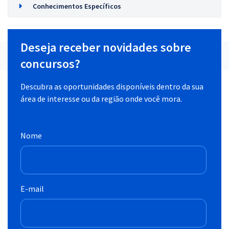
Conhecimentos Específicos
Deseja receber novidades sobre
concursos?
Descubra as oportunidades disponíveis dentro da sua
área de interesse ou da região onde você mora.
Nome
E-mail