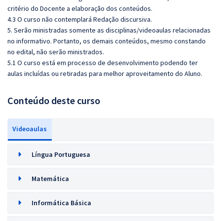
critério do Docente a elaboração dos conteúdos.
4.3 O curso não contemplará Redação discursiva.
5. Serão ministradas somente as disciplinas/videoaulas relacionadas
no informativo. Portanto, os demais conteúdos, mesmo constando
no edital, não serão ministrados.
5.1 O curso está em processo de desenvolvimento podendo ter
aulas incluídas ou retiradas para melhor aproveitamento do Aluno.
Conteúdo deste curso
Videoaulas
Língua Portuguesa
Matemática
Informática Básica