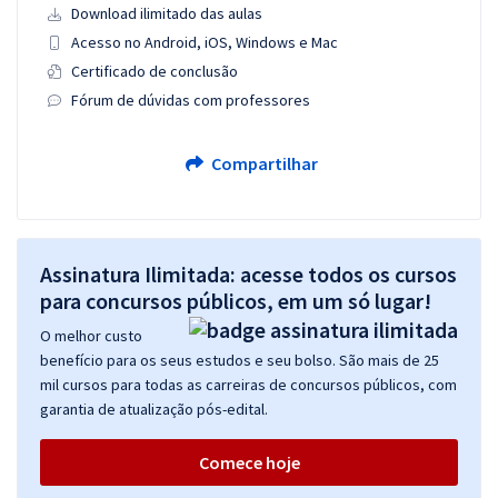
Download ilimitado das aulas
Acesso no Android, iOS, Windows e Mac
Certificado de conclusão
Fórum de dúvidas com professores
Compartilhar
Assinatura Ilimitada: acesse todos os cursos
para concursos públicos, em um só lugar!
O melhor custo
benefício para os seus estudos e seu bolso. São mais de 25
mil cursos para todas as carreiras de concursos públicos, com
garantia de atualização pós-edital.
Comece hoje