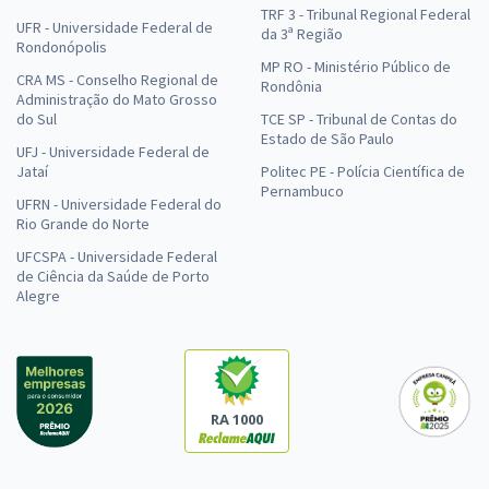
TRF 3 - Tribunal Regional Federal
UFR - Universidade Federal de
da 3ª Região
Rondonópolis
MP RO - Ministério Público de
CRA MS - Conselho Regional de
Rondônia
Administração do Mato Grosso
do Sul
TCE SP - Tribunal de Contas do
Estado de São Paulo
UFJ - Universidade Federal de
Jataí
Politec PE - Polícia Científica de
Pernambuco
UFRN - Universidade Federal do
Rio Grande do Norte
UFCSPA - Universidade Federal
de Ciência da Saúde de Porto
Alegre
RA 1000