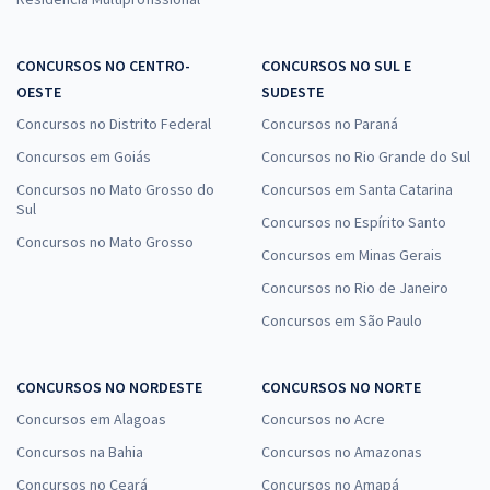
CONCURSOS NO CENTRO-
CONCURSOS NO SUL E
OESTE
SUDESTE
Concursos no Distrito Federal
Concursos no Paraná
Concursos em Goiás
Concursos no Rio Grande do Sul
Concursos no Mato Grosso do
Concursos em Santa Catarina
Sul
Concursos no Espírito Santo
Concursos no Mato Grosso
Concursos em Minas Gerais
Concursos no Rio de Janeiro
Concursos em São Paulo
CONCURSOS NO NORDESTE
CONCURSOS NO NORTE
Concursos em Alagoas
Concursos no Acre
Concursos na Bahia
Concursos no Amazonas
Concursos no Ceará
Concursos no Amapá