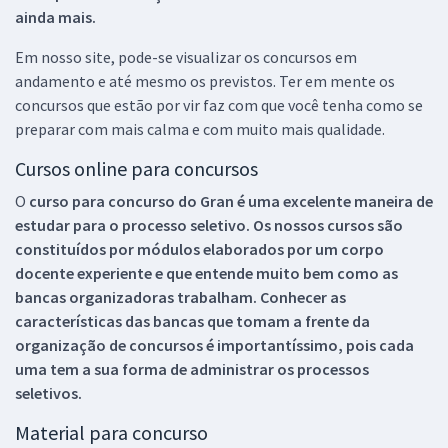
ainda mais.
Em nosso site, pode-se visualizar os concursos em
andamento e até mesmo os previstos. Ter em mente os
concursos que estão por vir faz com que você tenha como se
preparar com mais calma e com muito mais qualidade.
Cursos online para concursos
O
curso para concurso do Gran é uma excelente maneira de
estudar para o processo seletivo. Os nossos cursos são
constituídos por módulos elaborados por um corpo
docente experiente e que entende muito bem como as
bancas organizadoras trabalham. Conhecer as
características das bancas que tomam a frente da
organização de concursos é importantíssimo, pois cada
uma tem a sua forma de administrar os processos
seletivos.
Material para concurso