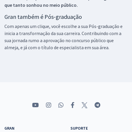
que tanto sonhou no meio público.
Gran também é Pós-graduação
Com apenas um clique, você escolhe a sua Pós-graduação e
inicia a transformação da sua carreira. Contribuindo com a
sua jornada rumo a aprovação no concurso público que
almeja, e já com o título de especialista em sua área.
GRAN
SUPORTE