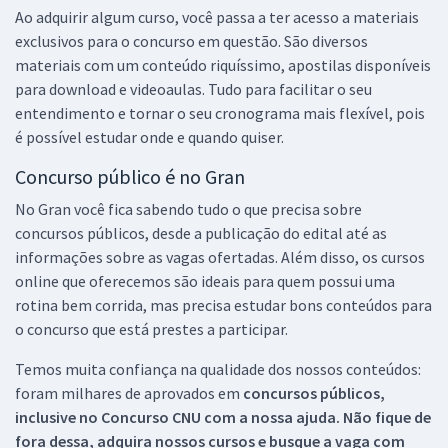
Ao adquirir algum curso, você passa a ter acesso a materiais
exclusivos para o concurso em questão. São diversos
materiais com um conteúdo riquíssimo, apostilas disponíveis
para download e videoaulas. Tudo para facilitar o seu
entendimento e tornar o seu cronograma mais flexível, pois
é possível estudar onde e quando quiser.
Concurso público é no Gran
No Gran você fica sabendo tudo o que precisa sobre
concursos públicos, desde a publicação do edital até as
informações sobre as vagas ofertadas. Além disso, os cursos
online que oferecemos são ideais para quem possui uma
rotina bem corrida, mas precisa estudar bons conteúdos para
o concurso que está prestes a participar.
Temos muita confiança na qualidade dos nossos conteúdos:
foram milhares de aprovados em
concursos públicos,
inclusive no
Concurso CNU
com a nossa ajuda. Não fique de
fora dessa, adquira nossos cursos e busque a vaga com