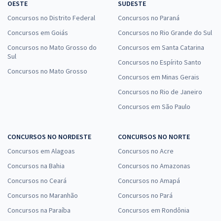
OESTE
SUDESTE
Concursos no Distrito Federal
Concursos no Paraná
Concursos em Goiás
Concursos no Rio Grande do Sul
Concursos no Mato Grosso do
Concursos em Santa Catarina
Sul
Concursos no Espírito Santo
Concursos no Mato Grosso
Concursos em Minas Gerais
Concursos no Rio de Janeiro
Concursos em São Paulo
CONCURSOS NO NORDESTE
CONCURSOS NO NORTE
Concursos em Alagoas
Concursos no Acre
Concursos na Bahia
Concursos no Amazonas
Concursos no Ceará
Concursos no Amapá
Concursos no Maranhão
Concursos no Pará
Concursos na Paraíba
Concursos em Rondônia