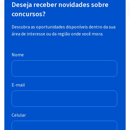
Deseja receber novidades sobre
concursos?
Descubra as oportunidades disponíveis dentro da sua
área de interesse ou da região onde você mora.
Nome
E-mail
Celular