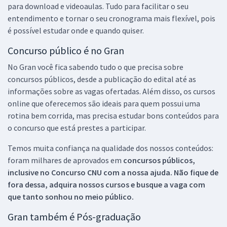
para download e videoaulas. Tudo para facilitar o seu
entendimento e tornar o seu cronograma mais flexível, pois
é possível estudar onde e quando quiser.
Concurso público é no Gran
No Gran você fica sabendo tudo o que precisa sobre
concursos públicos, desde a publicação do edital até as
informações sobre as vagas ofertadas. Além disso, os cursos
online que oferecemos são ideais para quem possui uma
rotina bem corrida, mas precisa estudar bons conteúdos para
o concurso que está prestes a participar.
Temos muita confiança na qualidade dos nossos conteúdos:
foram milhares de aprovados em
concursos públicos,
inclusive no
Concurso CNU
com a nossa ajuda. Não fique de
fora dessa, adquira nossos cursos e busque a vaga com
que tanto sonhou no meio público.
Gran também é Pós-graduação