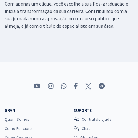
Com apenas um clique, você escolhe a sua Pós-graduação e
inicia a transformação da sua carreira. Contribuindo com a
sua jornada rumo a aprovação no concurso público que
almeja, e já com o título de especialista em sua área.
GRAN
SUPORTE
Quem Somos
Central de ajuda
Como Funciona
Chat
Como Comprar
WhatsApp