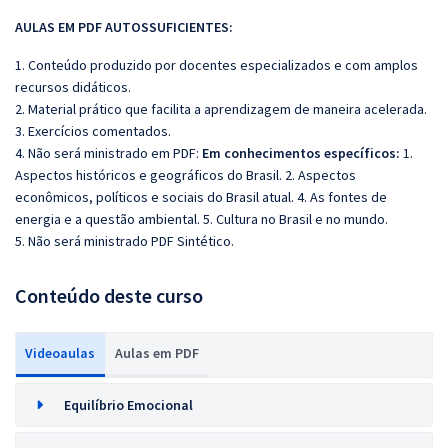
AULAS EM PDF AUTOSSUFICIENTES:
1. Conteúdo produzido por docentes especializados e com amplos
recursos didáticos.
2. Material prático que facilita a aprendizagem de maneira acelerada.
3. Exercícios comentados.
4. Não será ministrado em PDF:
Em conhecimentos específicos:
1.
Aspectos históricos e geográficos do Brasil. 2. Aspectos
econômicos, políticos e sociais do Brasil atual. 4. As fontes de
energia e a questão ambiental. 5. Cultura no Brasil e no mundo.
5. Não será ministrado PDF Sintético.
Conteúdo deste curso
Videoaulas
Aulas em PDF
Equilíbrio Emocional