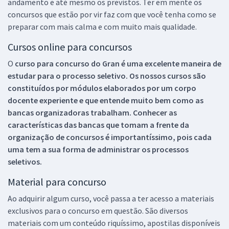
andamento e até mesmo os previstos. Ter em mente os
concursos que estão por vir faz com que você tenha como se
preparar com mais calma e com muito mais qualidade.
Cursos online para concursos
O
curso para concurso do Gran é uma excelente maneira de
estudar para o processo seletivo. Os nossos cursos são
constituídos por módulos elaborados por um corpo
docente experiente e que entende muito bem como as
bancas organizadoras trabalham. Conhecer as
características das bancas que tomam a frente da
organização de concursos é importantíssimo, pois cada
uma tem a sua forma de administrar os processos
seletivos.
Material para concurso
Ao adquirir algum curso, você passa a ter acesso a materiais
exclusivos para o concurso em questão. São diversos
materiais com um conteúdo riquíssimo, apostilas disponíveis