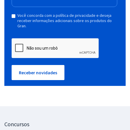
Você concorda com a política de privacidade e deseja
receber informações adicionais sobre os produtos do
Gran.
Receber novidades
Concursos