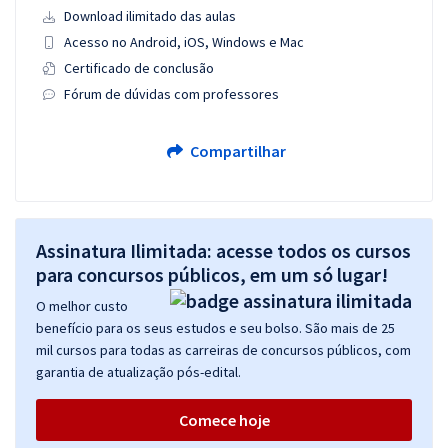
Download ilimitado das aulas
Acesso no Android, iOS, Windows e Mac
Certificado de conclusão
Fórum de dúvidas com professores
Compartilhar
Assinatura Ilimitada: acesse todos os cursos
para concursos públicos, em um só lugar!
O melhor custo
benefício para os seus estudos e seu bolso. São mais de 25
mil cursos para todas as carreiras de concursos públicos, com
garantia de atualização pós-edital.
Comece hoje