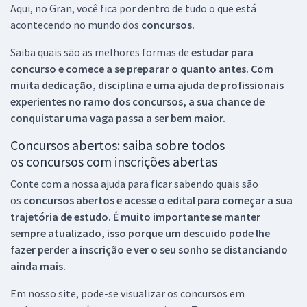
Aqui, no Gran, você fica por dentro de tudo o que está
acontecendo no mundo dos
concursos.
Saiba quais são as melhores formas de
estudar para
concurso e comece a se preparar o quanto antes. Com
muita dedicação, disciplina e uma ajuda de profissionais
experientes no ramo dos
concursos, a sua chance de
conquistar uma vaga passa a ser bem maior.
Concursos abertos: saiba sobre todos
os concursos com inscrições abertas
Conte com a nossa ajuda para ficar sabendo quais são
os
concursos abertos e acesse o edital para começar a sua
trajetória de estudo. É muito importante se manter
sempre atualizado, isso porque um descuido pode lhe
fazer perder a inscrição e ver o seu sonho se distanciando
ainda mais.
Em nosso site, pode-se visualizar os concursos em