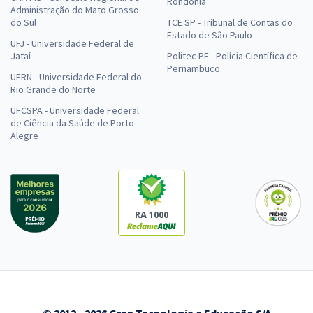
Rondônia
Administração do Mato Grosso
do Sul
TCE SP - Tribunal de Contas do
Estado de São Paulo
UFJ - Universidade Federal de
Jataí
Politec PE - Polícia Científica de
Pernambuco
UFRN - Universidade Federal do
Rio Grande do Norte
UFCSPA - Universidade Federal
de Ciência da Saúde de Porto
Alegre
RA 1000
© 2012 - 2026 Gran Tecnologia e Educação S/A