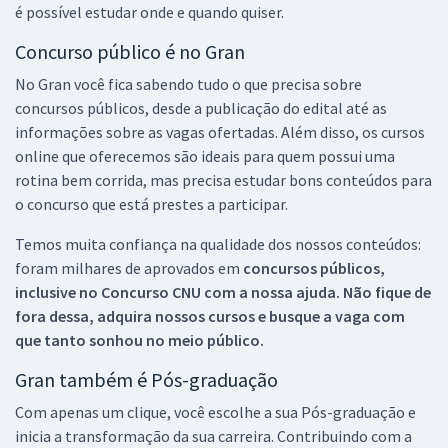
é possível estudar onde e quando quiser.
Concurso público é no Gran
No Gran você fica sabendo tudo o que precisa sobre
concursos públicos, desde a publicação do edital até as
informações sobre as vagas ofertadas. Além disso, os cursos
online que oferecemos são ideais para quem possui uma
rotina bem corrida, mas precisa estudar bons conteúdos para
o concurso que está prestes a participar.
Temos muita confiança na qualidade dos nossos conteúdos:
foram milhares de aprovados em
concursos públicos,
inclusive no
Concurso CNU
com a nossa ajuda. Não fique de
fora dessa, adquira nossos cursos e busque a vaga com
que tanto sonhou no meio público.
Gran também é Pós-graduação
Com apenas um clique, você escolhe a sua Pós-graduação e
inicia a transformação da sua carreira. Contribuindo com a