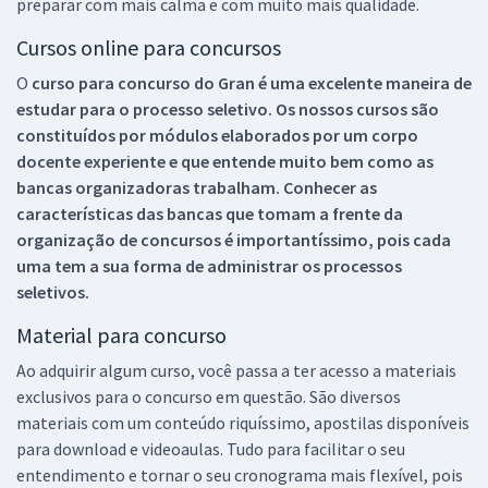
preparar com mais calma e com muito mais qualidade.
Cursos online para concursos
O
curso para concurso do Gran é uma excelente maneira de
estudar para o processo seletivo. Os nossos cursos são
constituídos por módulos elaborados por um corpo
docente experiente e que entende muito bem como as
bancas organizadoras trabalham. Conhecer as
características das bancas que tomam a frente da
organização de concursos é importantíssimo, pois cada
uma tem a sua forma de administrar os processos
seletivos.
Material para concurso
Ao adquirir algum curso, você passa a ter acesso a materiais
exclusivos para o concurso em questão. São diversos
materiais com um conteúdo riquíssimo, apostilas disponíveis
para download e videoaulas. Tudo para facilitar o seu
entendimento e tornar o seu cronograma mais flexível, pois