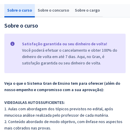
Sobre o curso
Sobre o concurso
Sobre o cargo
Sobre o curso
Satisfação garantida ou seu dinheiro de volta!
Você poderá efetuar o cancelamento e obter 100% do
dinheiro de volta em até 7 dias. Aqui, no Gran, é
satisfação garantida ou seu dinheiro de volta.
Veja o que o Sistema Gran de Ensino tem para oferecer (além do
nosso empenho e compromisso com a sua aprovação):
VIDEOAULAS AUTOSSUFICIENTES:
1. Aulas com abordagem dos tópicos previstos no edital, após
minuciosa análise realizada pelo professor de cada matéria.
2. Conteúdo abordado de modo objetivo, com ênfase nos aspectos
mais cobrados nas provas.