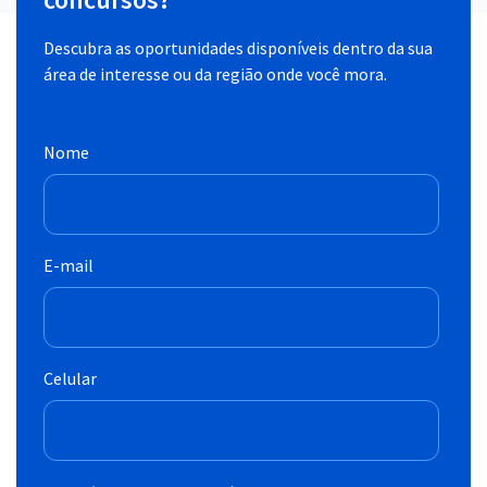
Descubra as oportunidades disponíveis dentro da sua
área de interesse ou da região onde você mora.
Nome
E-mail
Celular