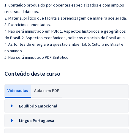
1. Conteúdo produzido por docentes especializados e com amplos
recursos didáticos.
2. Material prático que facilita a aprendizagem de maneira acelerada.
3. Exercícios comentados.
4. Não será ministrado em PDF:
1. Aspectos históricos e geográficos
do Brasil. 2. Aspectos econômicos, políticos e sociais do Brasil atual.
4. As fontes de energia e a questão ambiental. 5. Cultura no Brasil e
no mundo.
5. Não será ministrado PDF Sintético.
Conteúdo deste curso
Videoaulas
Aulas em PDF
Equilíbrio Emocional
Língua Portuguesa