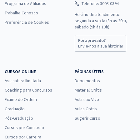
Programa de Afiliados
Telefone: 3003-0894
Trabalhe Conosco
Horário de atendimento:
segunda a sexta (8h às 20h),
Preferência de Cookies
sábado (9h às 13h).
Foi aprovado?
Envie-nos a sua história!
CURSOS ONLINE
PÁGINAS ÚTEIS
Assinatura Ilimitada
Depoimentos
Coaching para Concursos
Material Grátis
Exame de Ordem
Aulas ao Vivo
Graduação
Aulas Grátis
Pós-Graduação
Sugerir Curso
Cursos por Concurso
Cursos por Carreira