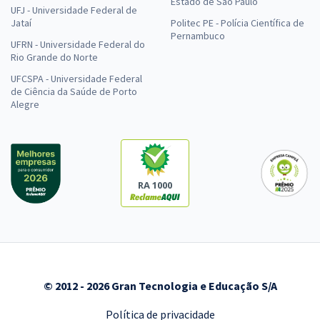
Estado de São Paulo
UFJ - Universidade Federal de
Jataí
Politec PE - Polícia Científica de
Pernambuco
UFRN - Universidade Federal do
Rio Grande do Norte
UFCSPA - Universidade Federal
de Ciência da Saúde de Porto
Alegre
RA 1000
© 2012 - 2026 Gran Tecnologia e Educação S/A
Política de privacidade