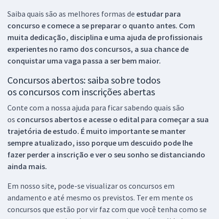
Saiba quais são as melhores formas de
estudar para
concurso e comece a se preparar o quanto antes. Com
muita dedicação, disciplina e uma ajuda de profissionais
experientes no ramo dos
concursos, a sua chance de
conquistar uma vaga passa a ser bem maior.
Concursos abertos: saiba sobre todos
os concursos com inscrições abertas
Conte com a nossa ajuda para ficar sabendo quais são
os
concursos abertos e acesse o edital para começar a sua
trajetória de estudo. É muito importante se manter
sempre atualizado, isso porque um descuido pode lhe
fazer perder a inscrição e ver o seu sonho se distanciando
ainda mais.
Em nosso site, pode-se visualizar os concursos em
andamento e até mesmo os previstos. Ter em mente os
concursos que estão por vir faz com que você tenha como se