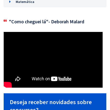
Matemática
"Como cheguei lá"- Deborah Malard
Deseja receber novidades sobre
concursos?