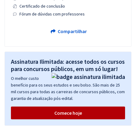
Certificado de conclusão
Fórum de dúvidas com professores
Compartilhar
Assinatura Ilimitada: acesse todos os cursos
para concursos públicos, em um só lugar!
O melhor custo
benefício para os seus estudos e seu bolso. São mais de 25
mil cursos para todas as carreiras de concursos públicos, com
garantia de atualização pós-edital.
Comece hoje