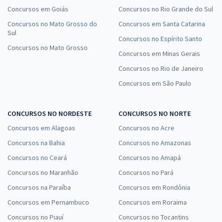
Concursos em Goiás
Concursos no Rio Grande do Sul
Concursos no Mato Grosso do
Concursos em Santa Catarina
Sul
Concursos no Espírito Santo
Concursos no Mato Grosso
Concursos em Minas Gerais
Concursos no Rio de Janeiro
Concursos em São Paulo
CONCURSOS NO NORDESTE
CONCURSOS NO NORTE
Concursos em Alagoas
Concursos no Acre
Concursos na Bahia
Concursos no Amazonas
Concursos no Ceará
Concursos no Amapá
Concursos no Maranhão
Concursos no Pará
Concursos na Paraíba
Concursos em Rondônia
Concursos em Pernambuco
Concursos em Roraima
Concursos no Piauí
Concursos no Tocantins