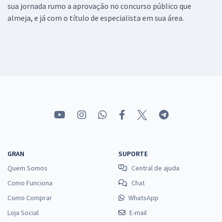
sua jornada rumo a aprovação no concurso público que
almeja, e já com o título de especialista em sua área.
GRAN
SUPORTE
Quem Somos
Central de ajuda
Como Funciona
Chat
Como Comprar
WhatsApp
Loja Social
E-mail