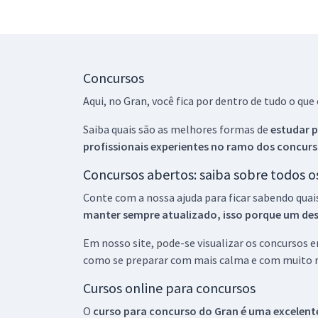
Concursos
Aqui, no Gran, você fica por dentro de tudo o q
Saiba quais são as melhores formas de
estudar p
profissionais experientes no ramo dos
concurs
Concursos abertos: saiba sobre todos 
Conte com a nossa ajuda para ficar sabendo quai
manter sempre atualizado, isso porque um descu
Em nosso site, pode-se visualizar os concursos
como se preparar com mais calma e com muito m
Cursos online para concursos
O
curso para concurso do Gran é uma excelente