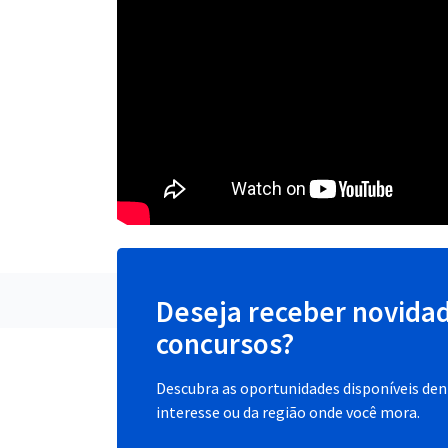
Deseja receber novida
concursos?
Descubra as oportunidades disponíveis dent
interesse ou da região onde você mora.