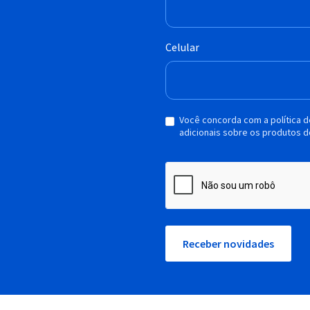
Celular
Você concorda com a política 
adicionais sobre os produtos d
Receber novidades