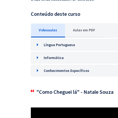
Conteúdo deste curso
Videoaulas
Aulas em PDF
Língua Portuguesa
Informática
Conhecimentos Específicos
"Como Cheguei lá" - Natale Souza