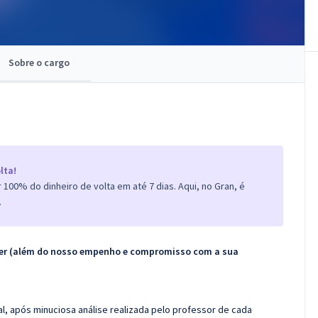
Sobre o cargo
lta!
100% do dinheiro de volta em até 7 dias. Aqui, no Gran, é
.
ecer (além do nosso empenho e compromisso com a sua
l, após minuciosa análise realizada pelo professor de cada