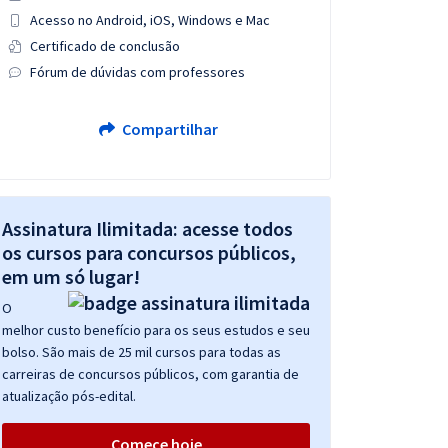
Acesso no Android, iOS, Windows e Mac
Certificado de conclusão
Fórum de dúvidas com professores
Compartilhar
Assinatura Ilimitada: acesse todos
os cursos para concursos públicos,
em um só lugar!
O
melhor custo benefício para os seus estudos e seu
bolso. São mais de 25 mil cursos para todas as
carreiras de concursos públicos, com garantia de
atualização pós-edital.
Comece hoje