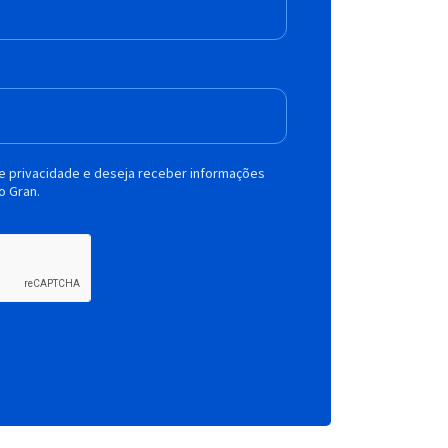
de privacidade e deseja receber informações
o Gran.