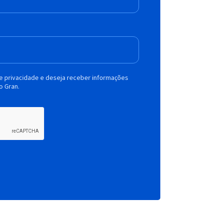
de privacidade e deseja receber informações
o Gran.