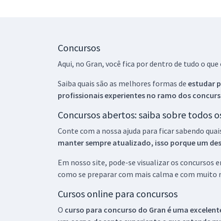
Concursos
Aqui, no Gran, você fica por dentro de tudo o q
Saiba quais são as melhores formas de
estudar p
profissionais experientes no ramo dos
concurs
Concursos abertos: saiba sobre todos 
Conte com a nossa ajuda para ficar sabendo quai
manter sempre atualizado, isso porque um descu
Em nosso site, pode-se visualizar os concursos
como se preparar com mais calma e com muito m
Cursos online para concursos
O
curso para concurso do Gran é uma excelente