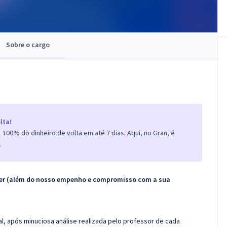
Sobre o cargo
lta!
100% do dinheiro de volta em até 7 dias. Aqui, no Gran, é
.
ecer (além do nosso empenho e compromisso com a sua
l, após minuciosa análise realizada pelo professor de cada