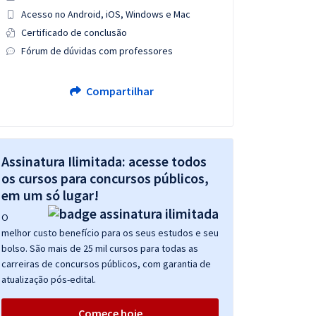
Acesso no Android, iOS, Windows e Mac
Certificado de conclusão
Fórum de dúvidas com professores
Compartilhar
Assinatura Ilimitada: acesse todos
os cursos para concursos públicos,
em um só lugar!
O
melhor custo benefício para os seus estudos e seu
bolso. São mais de 25 mil cursos para todas as
carreiras de concursos públicos, com garantia de
atualização pós-edital.
Comece hoje