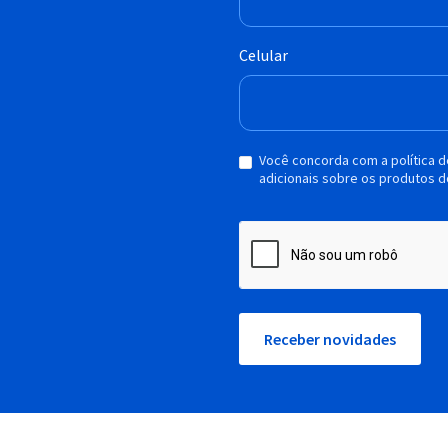
Celular
Você concorda com a política 
adicionais sobre os produtos d
Receber novidades