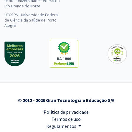
UFRN - Universidade Federal do
Rio Grande do Norte
UFCSPA - Universidade Federal
de Ciência da Saúde de Porto
Alegre
RA 1000
© 2012 - 2026 Gran Tecnologia e Educação S/A
Política de privacidade
Termos de uso
Regulamentos