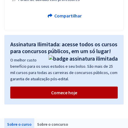
Compartilhar
Assinatura Ilimitada: acesse todos os cursos
para concursos públicos, em um só lugar!
O melhor custo
benefício para os seus estudos e seu bolso. São mais de 25
mil cursos para todas as carreiras de concursos públicos, com
garantia de atualização pós-edital.
Comece hoje
Sobre o curso
Sobre o concurso