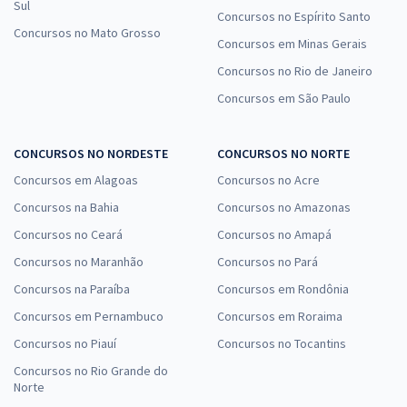
Sul
Concursos no Espírito Santo
Concursos no Mato Grosso
Concursos em Minas Gerais
Concursos no Rio de Janeiro
Concursos em São Paulo
CONCURSOS NO NORDESTE
CONCURSOS NO NORTE
Concursos em Alagoas
Concursos no Acre
Concursos na Bahia
Concursos no Amazonas
Concursos no Ceará
Concursos no Amapá
Concursos no Maranhão
Concursos no Pará
Concursos na Paraíba
Concursos em Rondônia
Concursos em Pernambuco
Concursos em Roraima
Concursos no Piauí
Concursos no Tocantins
Concursos no Rio Grande do
Norte