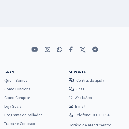
GRAN
SUPORTE
Quem Somos
Central de ajuda
Como Funciona
Chat
Como Comprar
WhatsApp
Loja Social
E-mail
Programa de Afiliados
Telefone: 3003-0894
Trabalhe Conosco
Horário de atendimento: