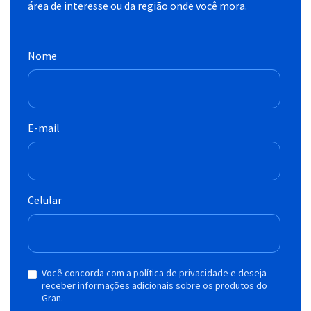
área de interesse ou da região onde você mora.
Nome
E-mail
Celular
Você concorda com a política de privacidade e deseja
receber informações adicionais sobre os produtos do
Gran.