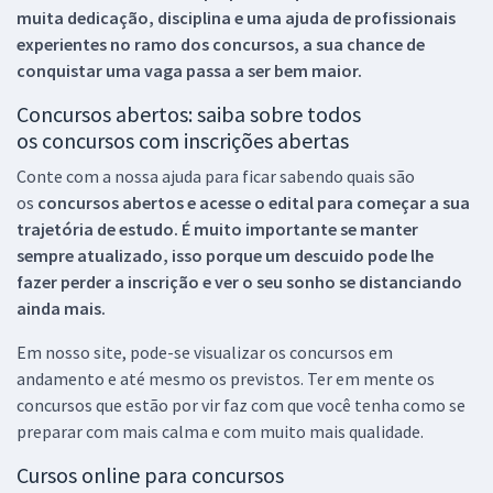
muita dedicação, disciplina e uma ajuda de profissionais
experientes no ramo dos
concursos, a sua chance de
conquistar uma vaga passa a ser bem maior.
Concursos abertos: saiba sobre todos
os concursos com inscrições abertas
Conte com a nossa ajuda para ficar sabendo quais são
os
concursos abertos e acesse o edital para começar a sua
trajetória de estudo. É muito importante se manter
sempre atualizado, isso porque um descuido pode lhe
fazer perder a inscrição e ver o seu sonho se distanciando
ainda mais.
Em nosso site, pode-se visualizar os concursos em
andamento e até mesmo os previstos. Ter em mente os
concursos que estão por vir faz com que você tenha como se
preparar com mais calma e com muito mais qualidade.
Cursos online para concursos