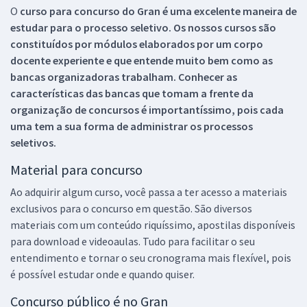
O
curso para concurso do Gran é uma excelente maneira de
estudar para o processo seletivo. Os nossos cursos são
constituídos por módulos elaborados por um corpo
docente experiente e que entende muito bem como as
bancas organizadoras trabalham. Conhecer as
características das bancas que tomam a frente da
organização de concursos é importantíssimo, pois cada
uma tem a sua forma de administrar os processos
seletivos.
Material para concurso
Ao adquirir algum curso, você passa a ter acesso a materiais
exclusivos para o concurso em questão. São diversos
materiais com um conteúdo riquíssimo, apostilas disponíveis
para download e videoaulas. Tudo para facilitar o seu
entendimento e tornar o seu cronograma mais flexível, pois
é possível estudar onde e quando quiser.
Concurso público é no Gran