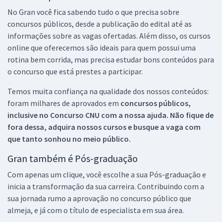
No Gran você fica sabendo tudo o que precisa sobre
concursos públicos, desde a publicação do edital até as
informações sobre as vagas ofertadas. Além disso, os cursos
online que oferecemos são ideais para quem possui uma
rotina bem corrida, mas precisa estudar bons conteúdos para
o concurso que está prestes a participar.
Temos muita confiança na qualidade dos nossos conteúdos:
foram milhares de aprovados em
concursos públicos,
inclusive no
Concurso CNU
com a nossa ajuda. Não fique de
fora dessa, adquira nossos cursos e busque a vaga com
que tanto sonhou no meio público.
Gran também é Pós-graduação
Com apenas um clique, você escolhe a sua Pós-graduação e
inicia a transformação da sua carreira. Contribuindo com a
sua jornada rumo a aprovação no concurso público que
almeja, e já com o título de especialista em sua área.