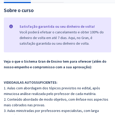
Sobre o curso
Satisfação garantida ou seu dinheiro de volta!
Você poderá efetuar o cancelamento e obter 100% do
dinheiro de volta em até 7 dias. Aqui, no Gran, é
satisfação garantida ou seu dinheiro de volta.
Veja o que o Sistema Gran de Ensino tem para oferecer (além do
nosso empenho e compromisso com a sua aprovação):
VIDEOAULAS AUTOSSUFICIENTES:
1. Aulas com abordagem dos tópicos previstos no edital, após
minuciosa análise realizada pelo professor de cada matéria.
2. Conteúdo abordado de modo objetivo, com ênfase nos aspectos
mais cobrados nas provas.
3. Aulas ministradas por professores especialistas, com larga