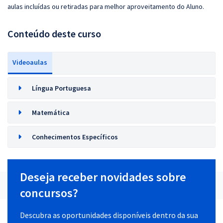
aulas incluídas ou retiradas para melhor aproveitamento do Aluno.
Conteúdo deste curso
Videoaulas
Língua Portuguesa
Matemática
Conhecimentos Específicos
Deseja receber novidades sobre
concursos?
Descubra as oportunidades disponíveis dentro da sua