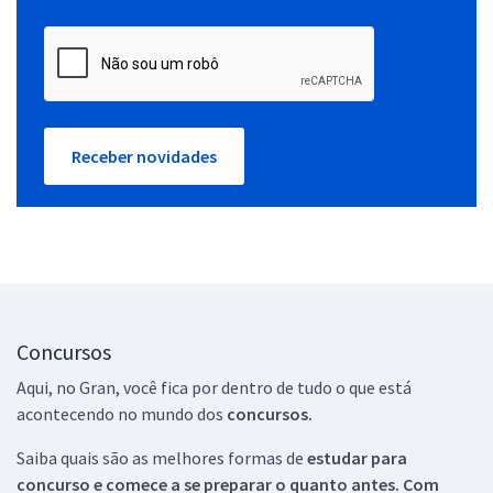
Receber novidades
Concursos
Aqui, no Gran, você fica por dentro de tudo o que está
acontecendo no mundo dos
concursos.
Saiba quais são as melhores formas de
estudar para
concurso e comece a se preparar o quanto antes. Com