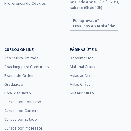
segunda a sexta (8h às 20h),
Preferência de Cookies
sábado (9h às 13h).
Foi aprovado?
Envie-nos a sua história!
CURSOS ONLINE
PÁGINAS ÚTEIS
Assinatura Ilimitada
Depoimentos
Coaching para Concursos
Material Grátis
Exame de Ordem
Aulas ao Vivo
Graduação
Aulas Grátis
Pós-Graduação
Sugerir Curso
Cursos por Concurso
Cursos por Carreira
Cursos por Estado
Cursos por Professor