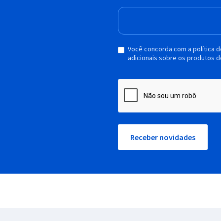
Você concorda com a política 
adicionais sobre os produtos d
Receber novidades