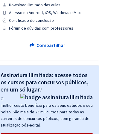
Download ilimitado das aulas
Acesso no Android, iOS, Windows e Mac
Certificado de conclusão
Fórum de dúvidas com professores
Compartilhar
Assinatura Ilimitada: acesse todos
os cursos para concursos públicos,
em um só lugar!
O
melhor custo benefício para os seus estudos e seu
bolso. São mais de 25 mil cursos para todas as
carreiras de concursos públicos, com garantia de
atualização pós-edital.