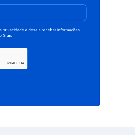
de privacidade e deseja receber informações
o Gran.