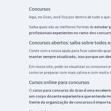
Concursos
Aqui, no Gran, você fica por dentro de tudo o q
Saiba quais são as melhores formas de
estudar p
profissionais experientes no ramo dos
concurs
Concursos abertos: saiba sobre todos 
Conte com a nossa ajuda para ficar sabendo quai
manter sempre atualizado, isso porque um descu
Em nosso site, pode-se visualizar os concursos
como se preparar com mais calma e com muito m
Cursos online para concursos
O
curso para concurso do Gran é uma excelente
um corpo docente experiente e que entende m
frente da organização de concursos é importan