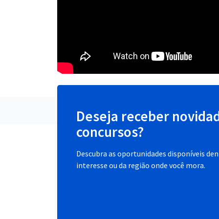
Deseja receber novida
concursos?
Descubra as oportunidades disponíveis dent
interesse ou da região onde você mora.