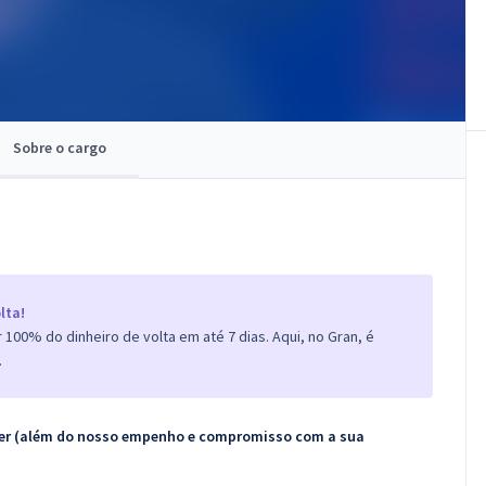
Sobre o cargo
lta!
100% do dinheiro de volta em até 7 dias. Aqui, no Gran, é
.
ecer (além do nosso empenho e compromisso com a sua