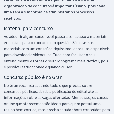
organização de concursos é importantíssimo, pois cada
uma tem a sua forma de administrar os processos
seletivos.
Material para concurso
Ao adquirir algum curso, você passa a ter acesso a materiais
exclusivos para o concurso em questão. São diversos
materiais com um conteúdo riquíssimo, apostilas disponíveis
para download e videoaulas. Tudo para facilitar o seu
entendimento e tornar o seu cronograma mais flexível, pois
é possível estudar onde e quando quiser.
Concurso público é no Gran
No Gran você fica sabendo tudo o que precisa sobre
concursos públicos, desde a publicação do edital até as
informações sobre as vagas ofertadas. Além disso, os cursos
online que oferecemos são ideais para quem possui uma
rotina bem corrida, mas precisa estudar bons conteúdos para