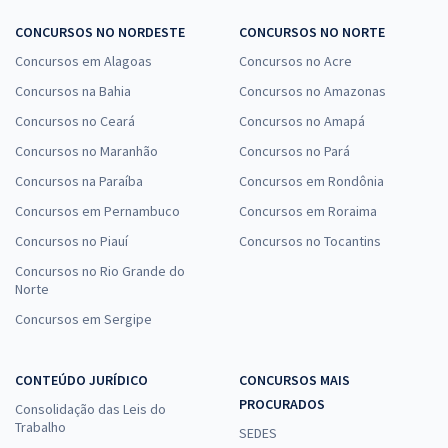
CONCURSOS NO NORDESTE
CONCURSOS NO NORTE
Concursos em Alagoas
Concursos no Acre
Concursos na Bahia
Concursos no Amazonas
Concursos no Ceará
Concursos no Amapá
Concursos no Maranhão
Concursos no Pará
Concursos na Paraíba
Concursos em Rondônia
Concursos em Pernambuco
Concursos em Roraima
Concursos no Piauí
Concursos no Tocantins
Concursos no Rio Grande do
Norte
Concursos em Sergipe
CONTEÚDO JURÍDICO
CONCURSOS MAIS
PROCURADOS
Consolidação das Leis do
Trabalho
SEDES