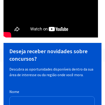
Deseja receber novidades sobre
concursos?
Descubra as oportunidades disponíveis dentro da sua
área de interesse ou da região onde você mora.
Nome