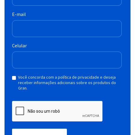
E-mail
Celular
Você concorda com a política de privacidade e deseja
receber informações adicionais sobre os produtos do
Gran.