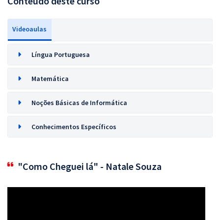
Conteúdo deste curso
Videoaulas
Língua Portuguesa
Matemática
Noções Básicas de Informática
Conhecimentos Específicos
"Como Cheguei lá" - Natale Souza