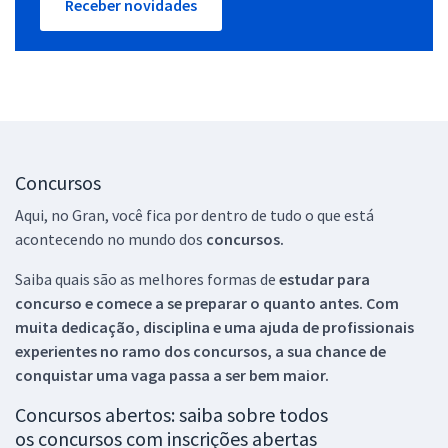
Receber novidades
Concursos
Aqui, no Gran, você fica por dentro de tudo o que está
acontecendo no mundo dos
concursos.
Saiba quais são as melhores formas de
estudar para
concurso e comece a se preparar o quanto antes. Com
muita dedicação, disciplina e uma ajuda de profissionais
experientes no ramo dos
concursos, a sua chance de
conquistar uma vaga passa a ser bem maior.
Concursos abertos: saiba sobre todos
os concursos com inscrições abertas