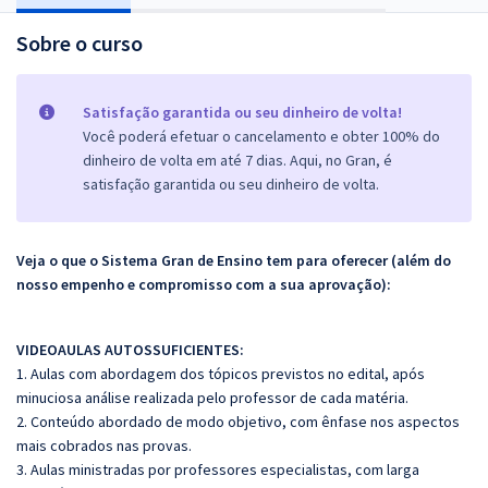
Sobre o curso
Satisfação garantida ou seu dinheiro de volta!
Você poderá efetuar o cancelamento e obter 100% do
dinheiro de volta em até 7 dias. Aqui, no Gran, é
satisfação garantida ou seu dinheiro de volta.
Veja o que o Sistema Gran de Ensino tem para oferecer (além do
nosso empenho e compromisso com a sua aprovação):
VIDEOAULAS AUTOSSUFICIENTES:
1. Aulas com abordagem dos tópicos previstos no edital, após
minuciosa análise realizada pelo professor de cada matéria.
2. Conteúdo abordado de modo objetivo, com ênfase nos aspectos
mais cobrados nas provas.
3. Aulas ministradas por professores especialistas, com larga