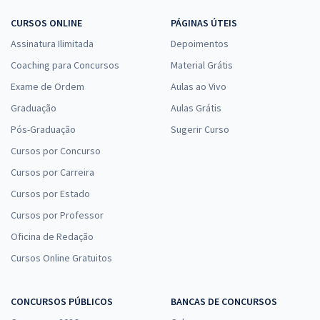
CURSOS ONLINE
PÁGINAS ÚTEIS
Assinatura Ilimitada
Depoimentos
Coaching para Concursos
Material Grátis
Exame de Ordem
Aulas ao Vivo
Graduação
Aulas Grátis
Pós-Graduação
Sugerir Curso
Cursos por Concurso
Cursos por Carreira
Cursos por Estado
Cursos por Professor
Oficina de Redação
Cursos Online Gratuitos
CONCURSOS PÚBLICOS
BANCAS DE CONCURSOS