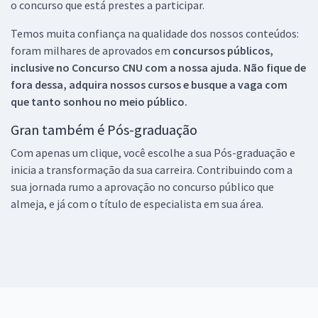
o concurso que está prestes a participar.
Temos muita confiança na qualidade dos nossos conteúdos:
foram milhares de aprovados em
concursos públicos,
inclusive no
Concurso CNU
com a nossa ajuda. Não fique de
fora dessa, adquira nossos cursos e busque a vaga com
que tanto sonhou no meio público.
Gran também é Pós-graduação
Com apenas um clique, você escolhe a sua Pós-graduação e
inicia a transformação da sua carreira. Contribuindo com a
sua jornada rumo a aprovação no concurso público que
almeja, e já com o título de especialista em sua área.