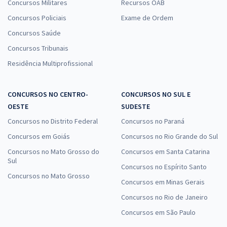
Concursos Militares
Recursos OAB
Concursos Policiais
Exame de Ordem
Concursos Saúde
Concursos Tribunais
Residência Multiprofissional
CONCURSOS NO CENTRO-
CONCURSOS NO SUL E
OESTE
SUDESTE
Concursos no Distrito Federal
Concursos no Paraná
Concursos em Goiás
Concursos no Rio Grande do Sul
Concursos no Mato Grosso do
Concursos em Santa Catarina
Sul
Concursos no Espírito Santo
Concursos no Mato Grosso
Concursos em Minas Gerais
Concursos no Rio de Janeiro
Concursos em São Paulo