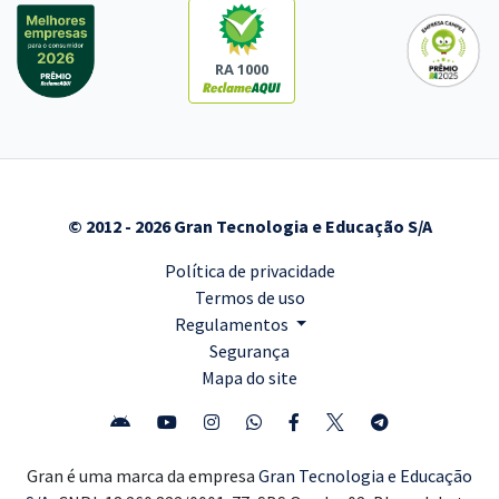
RA 1000
© 2012 - 2026 Gran Tecnologia e Educação S/A
Política de privacidade
Termos de uso
Regulamentos
Segurança
Mapa do site
Gran é uma marca da empresa
Gran Tecnologia e Educação