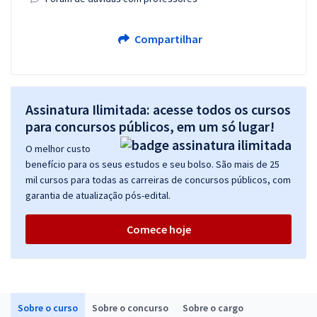
Compartilhar
Assinatura Ilimitada: acesse todos os cursos
para concursos públicos, em um só lugar!
O melhor custo
benefício para os seus estudos e seu bolso. São mais de 25
mil cursos para todas as carreiras de concursos públicos, com
garantia de atualização pós-edital.
Comece hoje
Sobre o curso
Sobre o concurso
Sobre o cargo