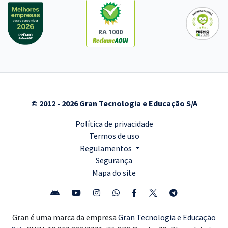
RA 1000
© 2012 - 2026 Gran Tecnologia e Educação S/A
Política de privacidade
Termos de uso
Regulamentos
Segurança
Mapa do site
Gran é uma marca da empresa
Gran Tecnologia e Educação