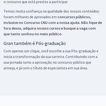
o concurso que está prestes a participar.
Temos muita confiança na qualidade dos nossos conteúdos:
foram milhares de aprovados em
concursos públicos,
inclusive no
Concurso CNU
com a nossa ajuda. Não fique de
fora dessa, adquira nossos cursos e busque a vaga com
que tanto sonhou no meio público.
Gran também é Pós-graduação
Com apenas um clique, você escolhe a sua Pós-graduação e
inicia a transformação da sua carreira. Contribuindo com a
sua jornada rumo a aprovação no concurso público que
almeja, e já com o título de especialista em sua área.