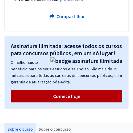
Compartilhar
Assinatura Ilimitada: acesse todos os cursos
para concursos públicos, em um só lugar!
O melhor custo
benefício para os seus estudos e seu bolso. São mais de 25
mil cursos para todas as carreiras de concursos públicos, com
garantia de atualização pós-edital.
Comece hoje
Sobre o curso
Sobre o concurso