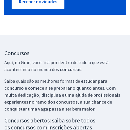
Receber novidades
Concursos
Aqui, no Gran, você fica por dentro de tudo o que está
acontecendo no mundo dos
concursos.
Saiba quais são as melhores formas de
estudar para
concurso e comece a se preparar o quanto antes. Com
muita dedicação, disciplina e uma ajuda de profissionais
experientes no ramo dos
concursos, a sua chance de
conquistar uma vaga passa a ser bem maior.
Concursos abertos: saiba sobre todos
os concursos com inscrições abertas