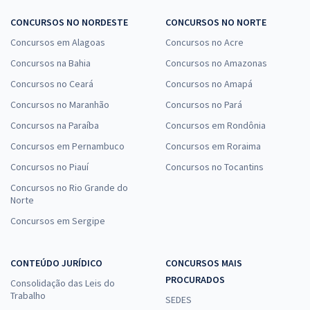
CONCURSOS NO NORDESTE
CONCURSOS NO NORTE
Concursos em Alagoas
Concursos no Acre
Concursos na Bahia
Concursos no Amazonas
Concursos no Ceará
Concursos no Amapá
Concursos no Maranhão
Concursos no Pará
Concursos na Paraíba
Concursos em Rondônia
Concursos em Pernambuco
Concursos em Roraima
Concursos no Piauí
Concursos no Tocantins
Concursos no Rio Grande do
Norte
Concursos em Sergipe
CONTEÚDO JURÍDICO
CONCURSOS MAIS
PROCURADOS
Consolidação das Leis do
Trabalho
SEDES