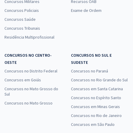
Concursos Militares
Recursos OAB
Concursos Policiais
Exame de Ordem
Concursos Saúde
Concursos Tribunais
Residência Multiprofissional
CONCURSOS NO CENTRO-
CONCURSOS NO SUL E
OESTE
SUDESTE
Concursos no Distrito Federal
Concursos no Paraná
Concursos em Goiás
Concursos no Rio Grande do Sul
Concursos no Mato Grosso do
Concursos em Santa Catarina
Sul
Concursos no Espírito Santo
Concursos no Mato Grosso
Concursos em Minas Gerais
Concursos no Rio de Janeiro
Concursos em São Paulo