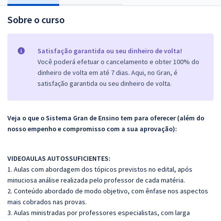
Sobre o curso
Satisfação garantida ou seu dinheiro de volta!
Você poderá efetuar o cancelamento e obter 100% do
dinheiro de volta em até 7 dias. Aqui, no Gran, é
satisfação garantida ou seu dinheiro de volta.
Veja o que o Sistema Gran de Ensino tem para oferecer (além do
nosso empenho e compromisso com a sua aprovação):
VIDEOAULAS AUTOSSUFICIENTES:
1. Aulas com abordagem dos tópicos previstos no edital, após
minuciosa análise realizada pelo professor de cada matéria.
2. Conteúdo abordado de modo objetivo, com ênfase nos aspectos
mais cobrados nas provas.
3. Aulas ministradas por professores especialistas, com larga