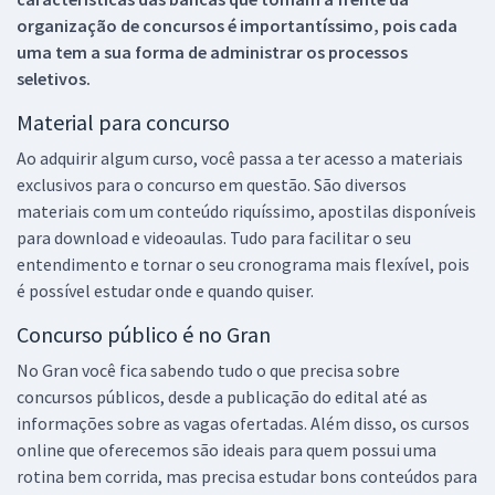
organização de concursos é importantíssimo, pois cada
uma tem a sua forma de administrar os processos
seletivos.
Material para concurso
Ao adquirir algum curso, você passa a ter acesso a materiais
exclusivos para o concurso em questão. São diversos
materiais com um conteúdo riquíssimo, apostilas disponíveis
para download e videoaulas. Tudo para facilitar o seu
entendimento e tornar o seu cronograma mais flexível, pois
é possível estudar onde e quando quiser.
Concurso público é no Gran
No Gran você fica sabendo tudo o que precisa sobre
concursos públicos, desde a publicação do edital até as
informações sobre as vagas ofertadas. Além disso, os cursos
online que oferecemos são ideais para quem possui uma
rotina bem corrida, mas precisa estudar bons conteúdos para