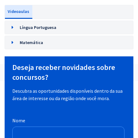
Videoaulas
Língua Portuguesa
Matemática
Deseja receber novidades sobre
concursos?
Descubra as oportunidades disponíveis dentro da sua
área de interesse ou da região onde você mora.
Nome