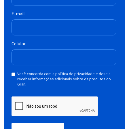
E-mail
Celular
Você concorda com a política de privacidade e deseja
receber informações adicionais sobre os produtos do
Gran.