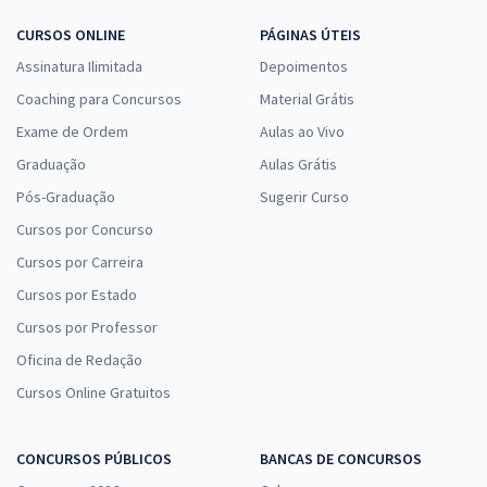
CURSOS ONLINE
PÁGINAS ÚTEIS
Assinatura Ilimitada
Depoimentos
Coaching para Concursos
Material Grátis
Exame de Ordem
Aulas ao Vivo
Graduação
Aulas Grátis
Pós-Graduação
Sugerir Curso
Cursos por Concurso
Cursos por Carreira
Cursos por Estado
Cursos por Professor
Oficina de Redação
Cursos Online Gratuitos
CONCURSOS PÚBLICOS
BANCAS DE CONCURSOS