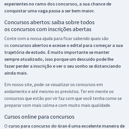
experientes no ramo dos
concursos, a sua chance de
conquistar uma vaga passa a ser bem maior.
Concursos abertos: saiba sobre todos
os concursos com inscrições abertas
Conte com a nossa ajuda para ficar sabendo quais são
os
concursos abertos e acesse o edital para começar a sua
trajetória de estudo. É muito importante se manter
sempre atualizado, isso porque um descuido pode lhe
fazer perder a inscrição e ver o seu sonho se distanciando
ainda mais.
Em nosso site, pode-se visualizar os concursos em
andamento e até mesmo os previstos. Ter em mente os
concursos que estão por vir faz com que você tenha como se
preparar com mais calma e com muito mais qualidade.
Cursos online para concursos
O
curso para concurso do Gran é uma excelente maneira de