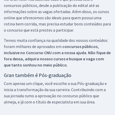
concursos públicos, desde a publicação do edital até as
informações sobre as vagas ofertadas. Além disso, os cursos
online que oferecemos são ideais para quem possui uma
rotina bem corrida, mas precisa estudar bons conteúdos para
o concurso que está prestes a participar.
Temos muita confiança na qualidade dos nossos conteúdos:
foram milhares de aprovados em
concursos públicos,
inclusive no
Concurso CNU
com a nossa ajuda. Não fique de
fora dessa, adquira nossos cursos e busque a vaga com
que tanto sonhou no meio público.
Gran também é Pós-graduação
Com apenas um clique, você escolhe a sua Pós-graduação e
inicia a transformação da sua carreira. Contribuindo com a
sua jornada rumo a aprovação no concurso público que
almeja, e já com o título de especialista em sua área.