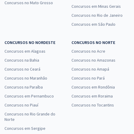
Concursos no Mato Grosso
Concursos em Minas Gerais
Concursos no Rio de Janeiro
Concursos em São Paulo
CONCURSOS NO NORDESTE
CONCURSOS NO NORTE
Concursos em Alagoas
Concursos no Acre
Concursos na Bahia
Concursos no Amazonas
Concursos no Ceará
Concursos no Amapá
Concursos no Maranhão
Concursos no Pará
Concursos na Paraíba
Concursos em Rondônia
Concursos em Pernambuco
Concursos em Roraima
Concursos no Piauí
Concursos no Tocantins
Concursos no Rio Grande do
Norte
Concursos em Sergipe