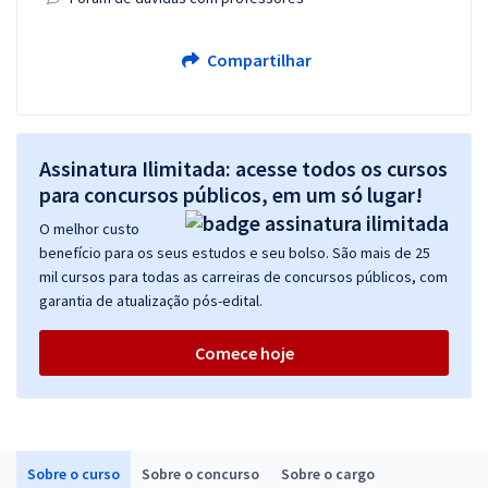
Compartilhar
Assinatura Ilimitada: acesse todos os cursos
para concursos públicos, em um só lugar!
O melhor custo
benefício para os seus estudos e seu bolso. São mais de 25
mil cursos para todas as carreiras de concursos públicos, com
garantia de atualização pós-edital.
Comece hoje
Sobre o curso
Sobre o concurso
Sobre o cargo