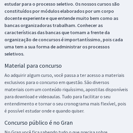
estudar para o processo seletivo. Os nossos cursos são
constituídos por módulos elaborados por um corpo
docente experiente e que entende muito bem como as
bancas organizadoras trabalham. Conhecer as
características das bancas que tomam a frente da
organização de concursos é importantíssimo, pois cada
uma tem a sua forma de administrar os processos
seletivos.
Material para concurso
Ao adquirir algum curso, você passa a ter acesso a materiais
exclusivos para o concurso em questão. São diversos
materiais com um conteúdo riquíssimo, apostilas disponíveis
para download e videoaulas. Tudo para facilitar o seu
entendimento e tornar o seu cronograma mais flexível, pois
é possível estudar onde e quando quiser.
Concurso público é no Gran
No Gran você fica sabendo tudo o que precisa sobre