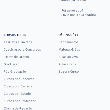
Foi aprovado?
Envie-nos a sua história!
CURSOS ONLINE
PÁGINAS ÚTEIS
Assinatura Ilimitada
Depoimentos
Coaching para Concursos
Material Grátis
Exame de Ordem
Aulas ao Vivo
Graduação
Aulas Grátis
Pós-Graduação
Sugerir Curso
Cursos por Concurso
Cursos por Carreira
Cursos por Estado
Cursos por Professor
Oficina de Redação