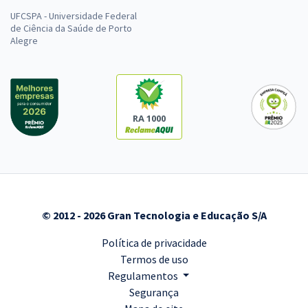
UFCSPA - Universidade Federal
de Ciência da Saúde de Porto
Alegre
RA 1000
© 2012 - 2026 Gran Tecnologia e Educação S/A
Política de privacidade
Termos de uso
Regulamentos
Segurança