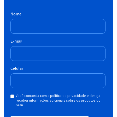
Nome
E-mail
Celular
Você concorda com a política de privacidade e deseja
receber informações adicionais sobre os produtos do
Gran.