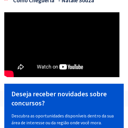
"Como Cheguei lá" - Natale Souza
Deseja receber novidades sobre
concursos?
Descubra as oportunidades disponíveis dentro da sua
área de interesse ou da região onde você mora.