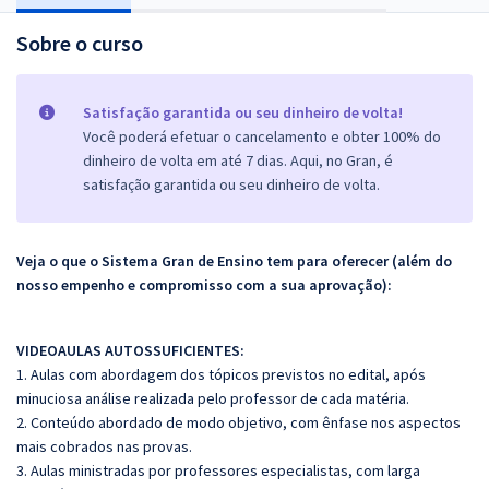
Sobre o curso
Satisfação garantida ou seu dinheiro de volta!
Você poderá efetuar o cancelamento e obter 100% do
dinheiro de volta em até 7 dias. Aqui, no Gran, é
satisfação garantida ou seu dinheiro de volta.
Veja o que o Sistema Gran de Ensino tem para oferecer (além do
nosso empenho e compromisso com a sua aprovação):
VIDEOAULAS AUTOSSUFICIENTES:
1. Aulas com abordagem dos tópicos previstos no edital, após
minuciosa análise realizada pelo professor de cada matéria.
2. Conteúdo abordado de modo objetivo, com ênfase nos aspectos
mais cobrados nas provas.
3. Aulas ministradas por professores especialistas, com larga