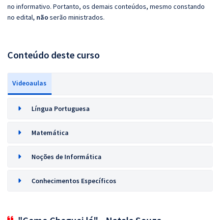
no informativo. Portanto, os demais conteúdos, mesmo constando
no edital,
não
serão ministrados.
Conteúdo deste curso
Videoaulas
Língua Portuguesa
Matemática
Noções de Informática
Conhecimentos Específicos