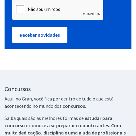
Receber novidades
Concursos
Aqui, no Gran, você fica por dentro de tudo o que está
acontecendo no mundo dos
concursos.
Saiba quais são as melhores formas de
estudar para
concurso e comece a se preparar o quanto antes. Com
muita dedicação, disciplina e uma ajuda de profissionais