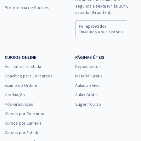
segunda a sexta (8h às 20h),
Preferência de Cookies
sábado (9h às 13h).
Foi aprovado?
Envie-nos a sua história!
CURSOS ONLINE
PÁGINAS ÚTEIS
Assinatura Ilimitada
Depoimentos
Coaching para Concursos
Material Grátis
Exame de Ordem
Aulas ao Vivo
Graduação
Aulas Grátis
Pós-Graduação
Sugerir Curso
Cursos por Concurso
Cursos por Carreira
Cursos por Estado