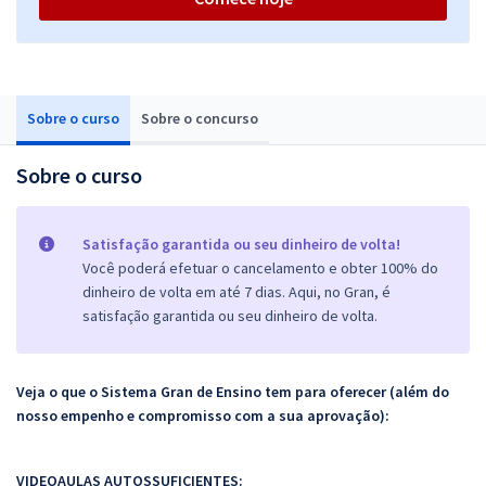
Sobre o curso
Sobre o concurso
Sobre o curso
Satisfação garantida ou seu dinheiro de volta!
Você poderá efetuar o cancelamento e obter 100% do
dinheiro de volta em até 7 dias. Aqui, no Gran, é
satisfação garantida ou seu dinheiro de volta.
Veja o que o Sistema Gran de Ensino tem para oferecer (além do
nosso empenho e compromisso com a sua aprovação):
VIDEOAULAS AUTOSSUFICIENTES: