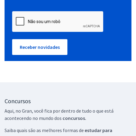
Receber novidades
Concursos
Aqui, no Gran, você fica por dentro de tudo o que está
acontecendo no mundo dos
concursos.
Saiba quais são as melhores formas de
estudar para