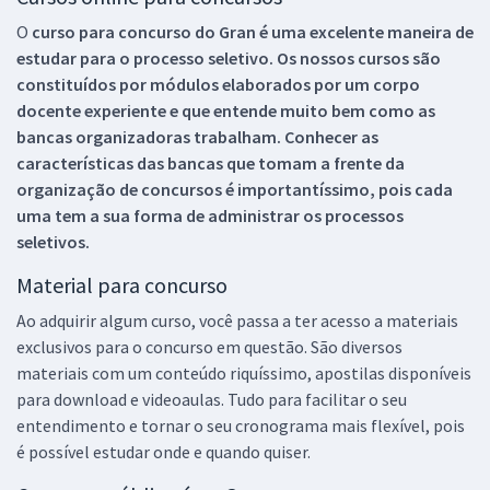
O
curso para concurso do Gran é uma excelente maneira de
estudar para o processo seletivo. Os nossos cursos são
constituídos por módulos elaborados por um corpo
docente experiente e que entende muito bem como as
bancas organizadoras trabalham. Conhecer as
características das bancas que tomam a frente da
organização de concursos é importantíssimo, pois cada
uma tem a sua forma de administrar os processos
seletivos.
Material para concurso
Ao adquirir algum curso, você passa a ter acesso a materiais
exclusivos para o concurso em questão. São diversos
materiais com um conteúdo riquíssimo, apostilas disponíveis
para download e videoaulas. Tudo para facilitar o seu
entendimento e tornar o seu cronograma mais flexível, pois
é possível estudar onde e quando quiser.