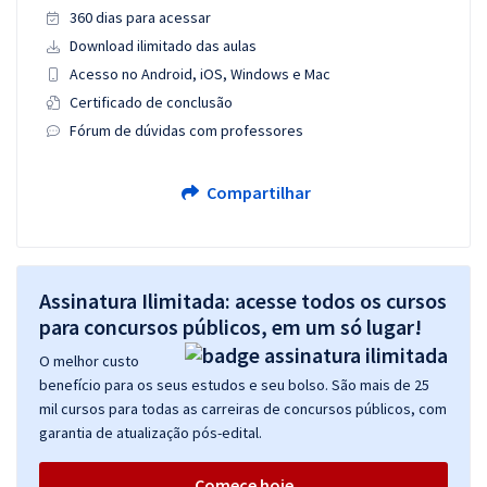
360 dias para acessar
Download ilimitado das aulas
Acesso no Android, iOS, Windows e Mac
Certificado de conclusão
Fórum de dúvidas com professores
Compartilhar
Assinatura Ilimitada: acesse todos os cursos
para concursos públicos, em um só lugar!
O melhor custo
benefício para os seus estudos e seu bolso. São mais de 25
mil cursos para todas as carreiras de concursos públicos, com
garantia de atualização pós-edital.
Comece hoje