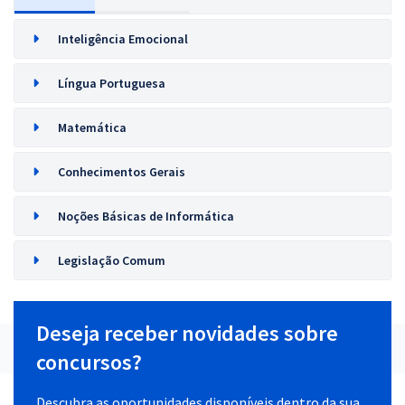
Inteligência Emocional
Língua Portuguesa
Matemática
Conhecimentos Gerais
Noções Básicas de Informática
Legislação Comum
Deseja receber novidades sobre
concursos?
Descubra as oportunidades disponíveis dentro da sua