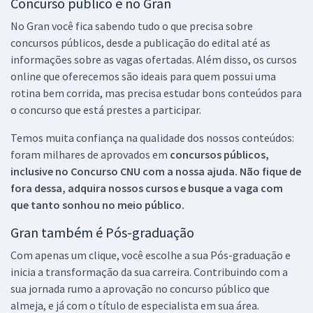
Concurso público é no Gran
No Gran você fica sabendo tudo o que precisa sobre
concursos públicos, desde a publicação do edital até as
informações sobre as vagas ofertadas. Além disso, os cursos
online que oferecemos são ideais para quem possui uma
rotina bem corrida, mas precisa estudar bons conteúdos para
o concurso que está prestes a participar.
Temos muita confiança na qualidade dos nossos conteúdos:
foram milhares de aprovados em
concursos públicos,
inclusive no
Concurso CNU
com a nossa ajuda. Não fique de
fora dessa, adquira nossos cursos e busque a vaga com
que tanto sonhou no meio público.
Gran também é Pós-graduação
Com apenas um clique, você escolhe a sua Pós-graduação e
inicia a transformação da sua carreira. Contribuindo com a
sua jornada rumo a aprovação no concurso público que
almeja, e já com o título de especialista em sua área.