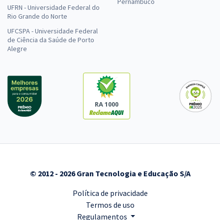
Pernambuco
UFRN - Universidade Federal do
Rio Grande do Norte
UFCSPA - Universidade Federal
de Ciência da Saúde de Porto
Alegre
RA 1000
© 2012 - 2026 Gran Tecnologia e Educação S/A
Política de privacidade
Termos de uso
Regulamentos