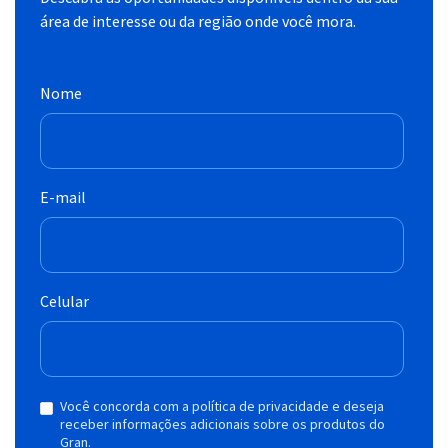
área de interesse ou da região onde você mora.
Nome
E-mail
Celular
Você concorda com a política de privacidade e deseja
receber informações adicionais sobre os produtos do
Gran.