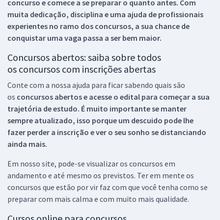
concurso e comece a se preparar o quanto antes. Com
muita dedicação, disciplina e uma ajuda de profissionais
experientes no ramo dos
concursos, a sua chance de
conquistar uma vaga passa a ser bem maior.
Concursos abertos: saiba sobre todos
os concursos com inscrições abertas
Conte com a nossa ajuda para ficar sabendo quais são
os
concursos abertos e acesse o edital para começar a sua
trajetória de estudo. É muito importante se manter
sempre atualizado, isso porque um descuido pode lhe
fazer perder a inscrição e ver o seu sonho se distanciando
ainda mais.
Em nosso site, pode-se visualizar os concursos em
andamento e até mesmo os previstos. Ter em mente os
concursos que estão por vir faz com que você tenha como se
preparar com mais calma e com muito mais qualidade.
Cursos online para concursos