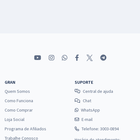
GRAN
SUPORTE
Quem Somos
Central de ajuda
Como Funciona
Chat
Como Comprar
WhatsApp
Loja Social
E-mail
Programa de Afiliados
Telefone: 3003-0894
Trabalhe Conosco
Horário de atendimento: