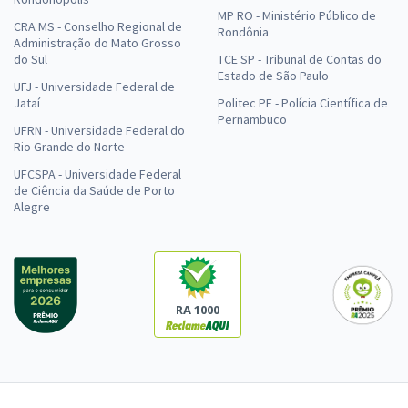
MP RO - Ministério Público de
CRA MS - Conselho Regional de
Rondônia
Administração do Mato Grosso
do Sul
TCE SP - Tribunal de Contas do
Estado de São Paulo
UFJ - Universidade Federal de
Jataí
Politec PE - Polícia Científica de
Pernambuco
UFRN - Universidade Federal do
Rio Grande do Norte
UFCSPA - Universidade Federal
de Ciência da Saúde de Porto
Alegre
RA 1000