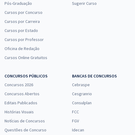
Pós-Graduação
Sugerir Curso
Cursos por Concurso
Cursos por Carreira
Cursos por Estado
Cursos por Professor
Oficina de Redação
Cursos Online Gratuitos
CONCURSOS PÚBLICOS
BANCAS DE CONCURSOS
Concursos 2026
Cebraspe
Concursos Abertos
Cesgranrio
Editais Publicados
Consulplan
Histórias Visuais
FCC
Notícias de Concursos
FGV
Questões de Concurso
Idecan