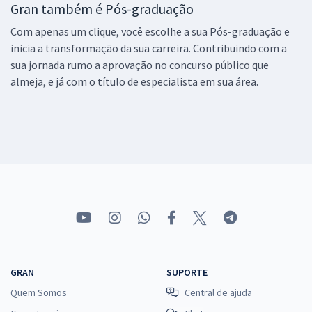
Gran também é Pós-graduação
Com apenas um clique, você escolhe a sua Pós-graduação e
inicia a transformação da sua carreira. Contribuindo com a
sua jornada rumo a aprovação no concurso público que
almeja, e já com o título de especialista em sua área.
GRAN
SUPORTE
Quem Somos
Central de ajuda