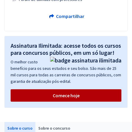
Compartilhar
Assinatura Ilimitada: acesse todos os cursos
para concursos públicos, em um só lugar!
O melhor custo
benefício para os seus estudos e seu bolso. São mais de 25
mil cursos para todas as carreiras de concursos públicos, com
garantia de atualização pós-edital.
Comece hoje
Sobre o curso
Sobre o concurso