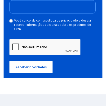
Você concorda com a política de privacidade e deseja
receber informações adicionais sobre os produtos do
Gran.
Receber novidades