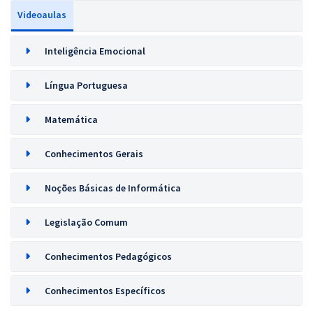
Videoaulas
Inteligência Emocional
Língua Portuguesa
Matemática
Conhecimentos Gerais
Noções Básicas de Informática
Legislação Comum
Conhecimentos Pedagógicos
Conhecimentos Específicos