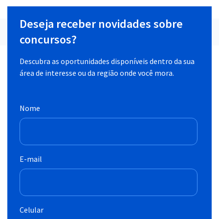
Deseja receber novidades sobre
concursos?
Descubra as oportunidades disponíveis dentro da sua
área de interesse ou da região onde você mora.
Nome
E-mail
Celular