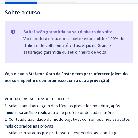
Sobre o curso
Satisfação garantida ou seu dinheiro de volta!
Você poderá efetuar o cancelamento e obter 100% do
dinheiro de volta em até 7 dias. Aqui, no Gran, é
satisfação garantida ou seu dinheiro de volta.
Veja o que o Sistema Gran de Ensino tem para oferecer (além do
nosso empenho e compromisso com a sua aprovação):
VIDEOAULAS AUTOSSUFICIENTES:
1. Aulas com abordagem dos tópicos previstos no edital, após
minuciosa análise realizada pelo professor de cada matéria.
2. Conteúdo abordado de modo objetivo, com ênfase nos aspectos
mais cobrados nas provas.
3. Aulas ministradas por professores especialistas, com larga