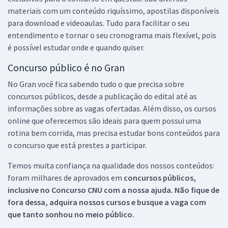
materiais com um conteúdo riquíssimo, apostilas disponíveis
para download e videoaulas. Tudo para facilitar o seu
entendimento e tornar o seu cronograma mais flexível, pois
é possível estudar onde e quando quiser.
Concurso público é no Gran
No Gran você fica sabendo tudo o que precisa sobre
concursos públicos, desde a publicação do edital até as
informações sobre as vagas ofertadas. Além disso, os cursos
online que oferecemos são ideais para quem possui uma
rotina bem corrida, mas precisa estudar bons conteúdos para
o concurso que está prestes a participar.
Temos muita confiança na qualidade dos nossos conteúdos:
foram milhares de aprovados em
concursos públicos,
inclusive no
Concurso CNU
com a nossa ajuda. Não fique de
fora dessa, adquira nossos cursos e busque a vaga com
que tanto sonhou no meio público.