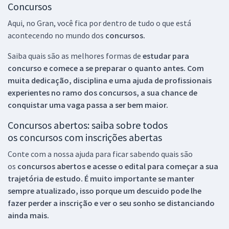
Concursos
Aqui, no Gran, você fica por dentro de tudo o que está
acontecendo no mundo dos
concursos.
Saiba quais são as melhores formas de
estudar para
concurso e comece a se preparar o quanto antes. Com
muita dedicação, disciplina e uma ajuda de profissionais
experientes no ramo dos
concursos, a sua chance de
conquistar uma vaga passa a ser bem maior.
Concursos abertos: saiba sobre todos
os concursos com inscrições abertas
Conte com a nossa ajuda para ficar sabendo quais são
os
concursos abertos e acesse o edital para começar a sua
trajetória de estudo. É muito importante se manter
sempre atualizado, isso porque um descuido pode lhe
fazer perder a inscrição e ver o seu sonho se distanciando
ainda mais.