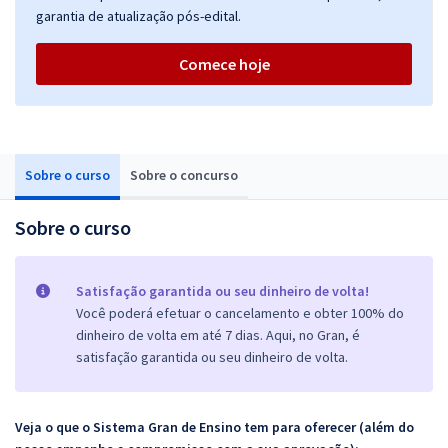
garantia de atualização pós-edital.
Comece hoje
Sobre o curso
Sobre o concurso
Sobre o curso
Satisfação garantida ou seu dinheiro de volta!
Você poderá efetuar o cancelamento e obter 100% do
dinheiro de volta em até 7 dias. Aqui, no Gran, é
satisfação garantida ou seu dinheiro de volta.
Veja o que o Sistema Gran de Ensino tem para oferecer (além do