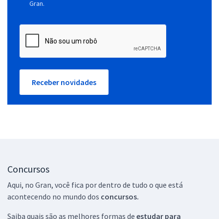
Gran.
Receber novidades
Concursos
Aqui, no Gran, você fica por dentro de tudo o que está
acontecendo no mundo dos
concursos.
Saiba quais são as melhores formas de
estudar para