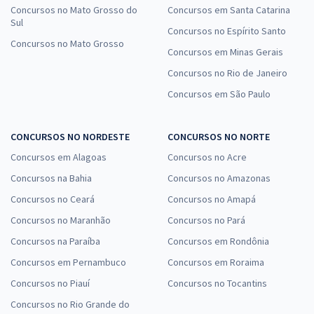
Concursos no Mato Grosso do
Concursos em Santa Catarina
Sul
Concursos no Espírito Santo
Concursos no Mato Grosso
Concursos em Minas Gerais
Concursos no Rio de Janeiro
Concursos em São Paulo
CONCURSOS NO NORDESTE
CONCURSOS NO NORTE
Concursos em Alagoas
Concursos no Acre
Concursos na Bahia
Concursos no Amazonas
Concursos no Ceará
Concursos no Amapá
Concursos no Maranhão
Concursos no Pará
Concursos na Paraíba
Concursos em Rondônia
Concursos em Pernambuco
Concursos em Roraima
Concursos no Piauí
Concursos no Tocantins
Concursos no Rio Grande do