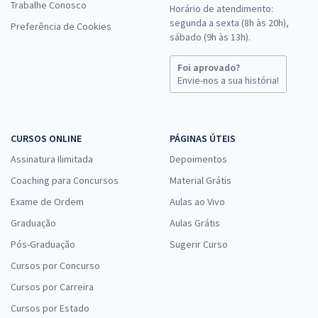
Trabalhe Conosco
Horário de atendimento:
segunda a sexta (8h às 20h),
Preferência de Cookies
sábado (9h às 13h).
Foi aprovado?
Envie-nos a sua história!
CURSOS ONLINE
PÁGINAS ÚTEIS
Assinatura Ilimitada
Depoimentos
Coaching para Concursos
Material Grátis
Exame de Ordem
Aulas ao Vivo
Graduação
Aulas Grátis
Pós-Graduação
Sugerir Curso
Cursos por Concurso
Cursos por Carreira
Cursos por Estado