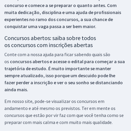
concurso e comece a se preparar o quanto antes. Com
muita dedicação, disciplina e uma ajuda de profissionais
experientes no ramo dos
concursos, a sua chance de
conquistar uma vaga passa a ser bem maior.
Concursos abertos: saiba sobre todos
os concursos com inscrições abertas
Conte com a nossa ajuda para ficar sabendo quais são
os
concursos abertos e acesse o edital para começar a sua
trajetória de estudo. É muito importante se manter
sempre atualizado, isso porque um descuido pode lhe
fazer perder a inscrição e ver o seu sonho se distanciando
ainda mais.
Em nosso site, pode-se visualizar os concursos em
andamento e até mesmo os previstos. Ter em mente os
concursos que estão por vir faz com que você tenha como se
preparar com mais calma e com muito mais qualidade.