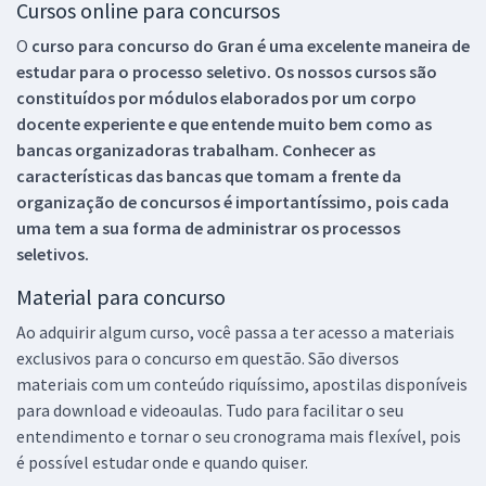
Cursos online para concursos
O
curso para concurso do Gran é uma excelente maneira de
estudar para o processo seletivo. Os nossos cursos são
constituídos por módulos elaborados por um corpo
docente experiente e que entende muito bem como as
bancas organizadoras trabalham. Conhecer as
características das bancas que tomam a frente da
organização de concursos é importantíssimo, pois cada
uma tem a sua forma de administrar os processos
seletivos.
Material para concurso
Ao adquirir algum curso, você passa a ter acesso a materiais
exclusivos para o concurso em questão. São diversos
materiais com um conteúdo riquíssimo, apostilas disponíveis
para download e videoaulas. Tudo para facilitar o seu
entendimento e tornar o seu cronograma mais flexível, pois
é possível estudar onde e quando quiser.