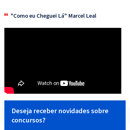
"Como eu Cheguei Lá" Marcel Leal
Deseja receber novidades sobre
concursos?