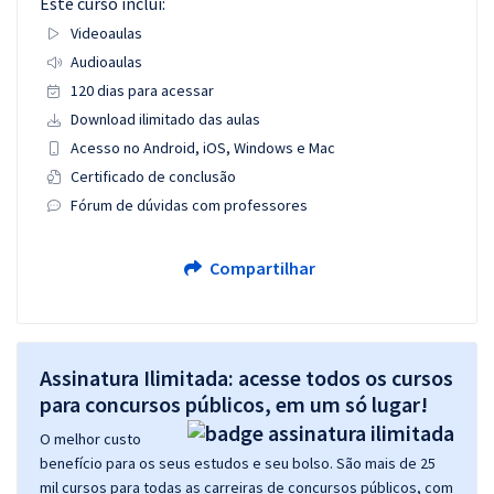
Este curso inclui:
Videoaulas
Audioaulas
120 dias para acessar
Download ilimitado das aulas
Acesso no Android, iOS, Windows e Mac
Certificado de conclusão
Fórum de dúvidas com professores
Compartilhar
Assinatura Ilimitada: acesse todos os cursos
para concursos públicos, em um só lugar!
O melhor custo
benefício para os seus estudos e seu bolso. São mais de 25
mil cursos para todas as carreiras de concursos públicos, com