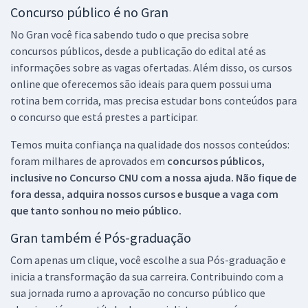
Concurso público é no Gran
No Gran você fica sabendo tudo o que precisa sobre
concursos públicos, desde a publicação do edital até as
informações sobre as vagas ofertadas. Além disso, os cursos
online que oferecemos são ideais para quem possui uma
rotina bem corrida, mas precisa estudar bons conteúdos para
o concurso que está prestes a participar.
Temos muita confiança na qualidade dos nossos conteúdos:
foram milhares de aprovados em
concursos públicos,
inclusive no
Concurso CNU
com a nossa ajuda. Não fique de
fora dessa, adquira nossos cursos e busque a vaga com
que tanto sonhou no meio público.
Gran também é Pós-graduação
Com apenas um clique, você escolhe a sua Pós-graduação e
inicia a transformação da sua carreira. Contribuindo com a
sua jornada rumo a aprovação no concurso público que