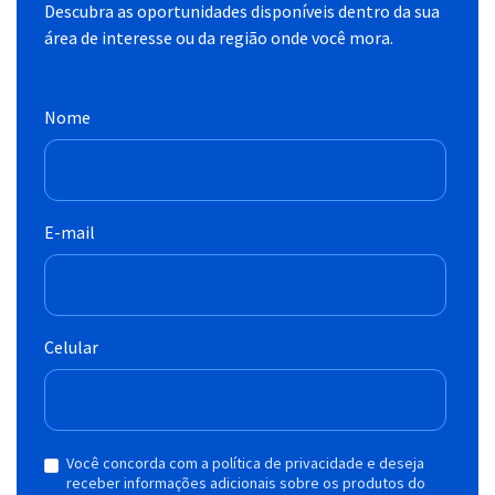
Descubra as oportunidades disponíveis dentro da sua
área de interesse ou da região onde você mora.
Nome
E-mail
Celular
Você concorda com a política de privacidade e deseja
receber informações adicionais sobre os produtos do