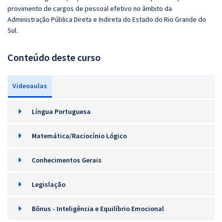
provimento de cargos de pessoal efetivo no âmbito da
Administração Pública Direta e Indireta do Estado do Rio Grande do
Sul.
Conteúdo deste curso
Videoaulas
Língua Portuguesa
Matemática/Raciocínio Lógico
Conhecimentos Gerais
Legislação
Bônus - Inteligência e Equilíbrio Emocional