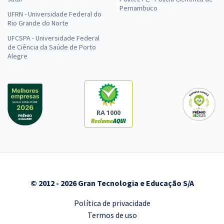
Pernambuco
UFRN - Universidade Federal do
Rio Grande do Norte
UFCSPA - Universidade Federal
de Ciência da Saúde de Porto
Alegre
RA 1000
© 2012 - 2026 Gran Tecnologia e Educação S/A
Política de privacidade
Termos de uso