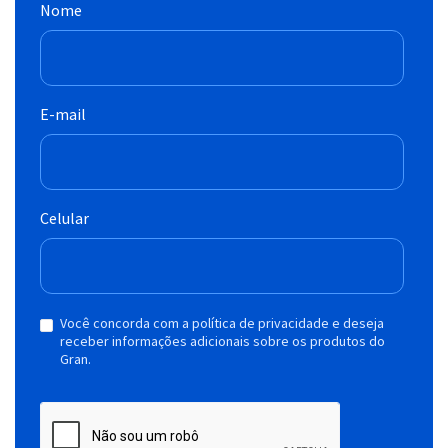
Nome
E-mail
Celular
Você concorda com a política de privacidade e deseja
receber informações adicionais sobre os produtos do
Gran.