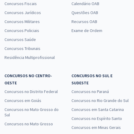
Concursos Fiscais
Calendário OAB
Concursos Jurídicos
Questões OAB
Concursos Militares
Recursos OAB
Concursos Policiais
Exame de Ordem
Concursos Saúde
Concursos Tribunais
Residência Multiprofissional
CONCURSOS NO CENTRO-
CONCURSOS NO SUL E
OESTE
SUDESTE
Concursos no Distrito Federal
Concursos no Paraná
Concursos em Goiás
Concursos no Rio Grande do Sul
Concursos no Mato Grosso do
Concursos em Santa Catarina
Sul
Concursos no Espírito Santo
Concursos no Mato Grosso
Concursos em Minas Gerais