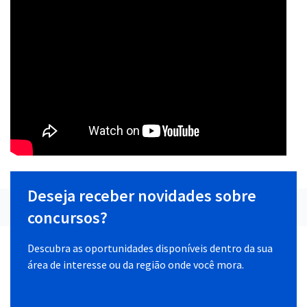
Deseja receber novidades sobre
concursos?
Descubra as oportunidades disponíveis dentro da sua
área de interesse ou da região onde você mora.