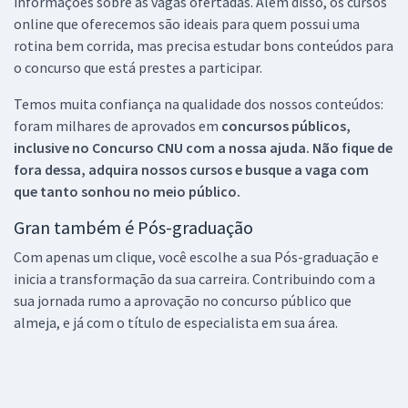
informações sobre as vagas ofertadas. Além disso, os cursos
online que oferecemos são ideais para quem possui uma
rotina bem corrida, mas precisa estudar bons conteúdos para
o concurso que está prestes a participar.
Temos muita confiança na qualidade dos nossos conteúdos:
foram milhares de aprovados em
concursos públicos,
inclusive no
Concurso CNU
com a nossa ajuda. Não fique de
fora dessa, adquira nossos cursos e busque a vaga com
que tanto sonhou no meio público.
Gran também é Pós-graduação
Com apenas um clique, você escolhe a sua Pós-graduação e
inicia a transformação da sua carreira. Contribuindo com a
sua jornada rumo a aprovação no concurso público que
almeja, e já com o título de especialista em sua área.