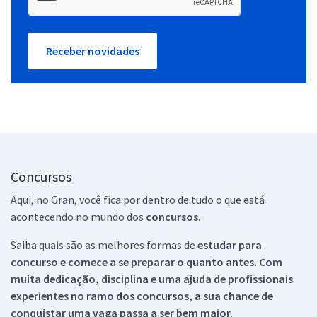
Receber novidades
Concursos
Aqui, no Gran, você fica por dentro de tudo o que está
acontecendo no mundo dos
concursos.
Saiba quais são as melhores formas de
estudar para
concurso e comece a se preparar o quanto antes. Com
muita dedicação, disciplina e uma ajuda de profissionais
experientes no ramo dos
concursos, a sua chance de
conquistar uma vaga passa a ser bem maior.