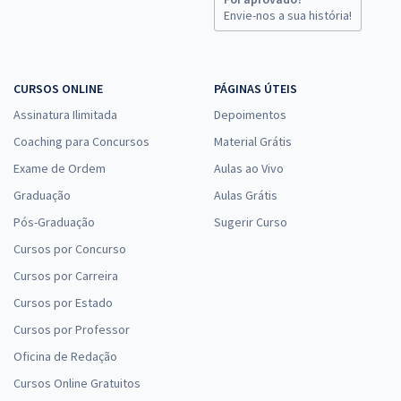
Envie-nos a sua história!
CURSOS ONLINE
PÁGINAS ÚTEIS
Assinatura Ilimitada
Depoimentos
Coaching para Concursos
Material Grátis
Exame de Ordem
Aulas ao Vivo
Graduação
Aulas Grátis
Pós-Graduação
Sugerir Curso
Cursos por Concurso
Cursos por Carreira
Cursos por Estado
Cursos por Professor
Oficina de Redação
Cursos Online Gratuitos