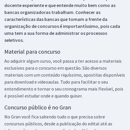
docente experiente e que entende muito bem como as
bancas organizadoras trabalham. Conhecer as
características das bancas que tomam a frente da
organização de concursos é importantíssimo, pois cada
uma tem a sua forma de administrar os processos
seletivos.
Material para concurso
Ao adquirir algum curso, você passa a ter acesso a materiais
exclusivos para o concurso em questão. São diversos
materiais com um conteúdo riquíssimo, apostilas disponíveis
para download e videoaulas. Tudo para facilitar o seu
entendimento e tornar o seu cronograma mais flexível, pois
é possível estudar onde e quando quiser.
Concurso público é no Gran
No Gran você fica sabendo tudo o que precisa sobre
concursos públicos, desde a publicação do edital até as