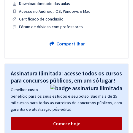
Download ilimitado das aulas
Acesso no Android, iOS, Windows e Mac
Certificado de conclusão
Fórum de dúvidas com professores
Compartilhar
Assinatura Ilimitada: acesse todos os cursos
para concursos públicos, em um só lugar!
O melhor custo
benefício para os seus estudos e seu bolso. São mais de 25
mil cursos para todas as carreiras de concursos públicos, com
garantia de atualização pós-edital.
Comece hoje