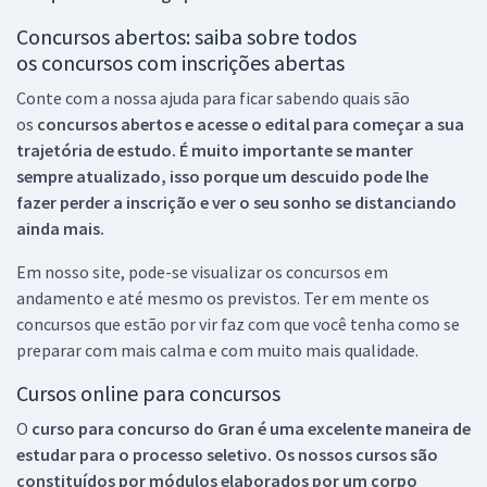
Concursos abertos: saiba sobre todos
os concursos com inscrições abertas
Conte com a nossa ajuda para ficar sabendo quais são
os
concursos abertos e acesse o edital para começar a sua
trajetória de estudo. É muito importante se manter
sempre atualizado, isso porque um descuido pode lhe
fazer perder a inscrição e ver o seu sonho se distanciando
ainda mais.
Em nosso site, pode-se visualizar os concursos em
andamento e até mesmo os previstos. Ter em mente os
concursos que estão por vir faz com que você tenha como se
preparar com mais calma e com muito mais qualidade.
Cursos online para concursos
O
curso para concurso do Gran é uma excelente maneira de
estudar para o processo seletivo. Os nossos cursos são
constituídos por módulos elaborados por um corpo