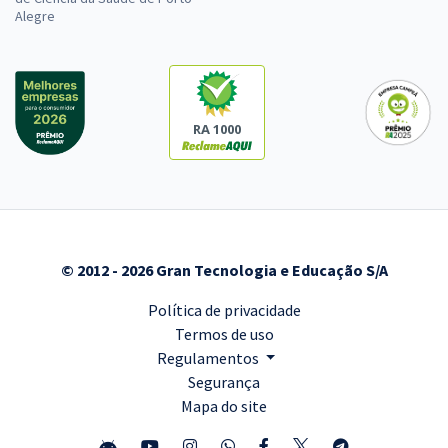
Alegre
RA 1000
© 2012 - 2026 Gran Tecnologia e Educação S/A
Política de privacidade
Termos de uso
Regulamentos
Segurança
Mapa do site