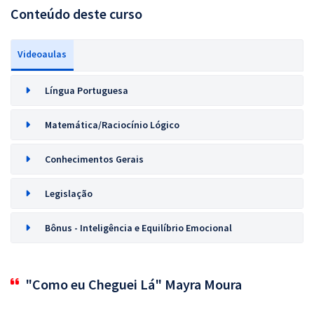
Conteúdo deste curso
Videoaulas
Língua Portuguesa
Matemática/Raciocínio Lógico
Conhecimentos Gerais
Legislação
Bônus - Inteligência e Equilíbrio Emocional
"Como eu Cheguei Lá" Mayra Moura