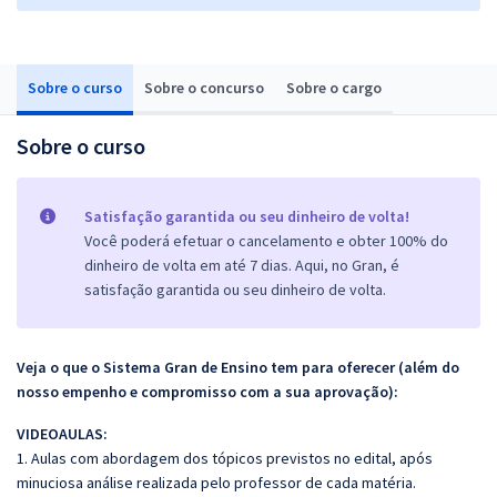
Sobre o curso
Sobre o concurso
Sobre o cargo
Sobre o curso
Satisfação garantida ou seu dinheiro de volta!
Você poderá efetuar o cancelamento e obter 100% do
dinheiro de volta em até 7 dias. Aqui, no Gran, é
satisfação garantida ou seu dinheiro de volta.
Veja o que o Sistema Gran de Ensino tem para oferecer (além do
nosso empenho e compromisso com a sua aprovação):
VIDEOAULAS:
1. Aulas com abordagem dos tópicos previstos no edital, após
minuciosa análise realizada pelo professor de cada matéria.