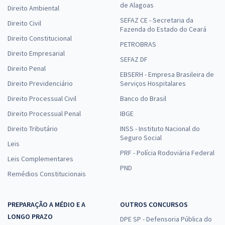
de Alagoas
Direito Ambiental
SEFAZ CE - Secretaria da
Direito Civil
Fazenda do Estado do Ceará
Direito Constitucional
PETROBRAS
Direito Empresarial
SEFAZ DF
Direito Penal
EBSERH - Empresa Brasileira de
Direito Previdenciário
Serviços Hospitalares
Direito Processual Civil
Banco do Brasil
Direito Processual Penal
IBGE
Direito Tributário
INSS - Instituto Nacional do
Seguro Social
Leis
PRF - Polícia Rodoviária Federal
Leis Complementares
PND
Remédios Constitucionais
PREPARAÇÃO A MÉDIO E A
OUTROS CONCURSOS
LONGO PRAZO
DPE SP - Defensoria Pública do