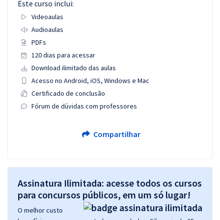
Este curso inclui:
Videoaulas
Audioaulas
PDFs
120 dias para acessar
Download ilimitado das aulas
Acesso no Android, iOS, Windows e Mac
Certificado de conclusão
Fórum de dúvidas com professores
Compartilhar
Assinatura Ilimitada: acesse todos os cursos
para concursos públicos, em um só lugar!
O melhor custo