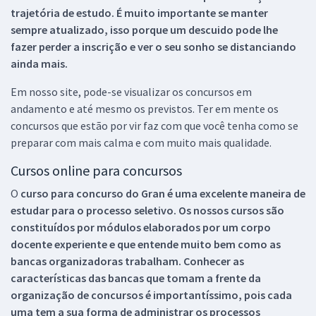
trajetória de estudo. É muito importante se manter
sempre atualizado, isso porque um descuido pode lhe
fazer perder a inscrição e ver o seu sonho se distanciando
ainda mais.
Em nosso site, pode-se visualizar os concursos em
andamento e até mesmo os previstos. Ter em mente os
concursos que estão por vir faz com que você tenha como se
preparar com mais calma e com muito mais qualidade.
Cursos online para concursos
O
curso para concurso do Gran é uma excelente maneira de
estudar para o processo seletivo. Os nossos cursos são
constituídos por módulos elaborados por um corpo
docente experiente e que entende muito bem como as
bancas organizadoras trabalham. Conhecer as
características das bancas que tomam a frente da
organização de concursos é importantíssimo, pois cada
uma tem a sua forma de administrar os processos