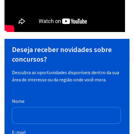
Deseja receber novidades sobre
concursos?
Descubra as oportunidades disponíveis dentro da sua
área de interesse ou da região onde você mora.
Nome
E-mail