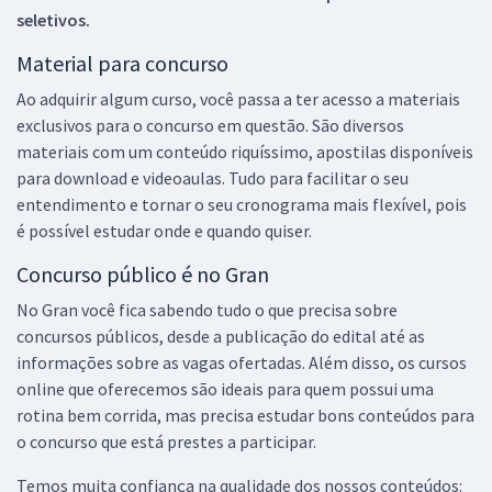
seletivos.
Material para concurso
Ao adquirir algum curso, você passa a ter acesso a materiais
exclusivos para o concurso em questão. São diversos
materiais com um conteúdo riquíssimo, apostilas disponíveis
para download e videoaulas. Tudo para facilitar o seu
entendimento e tornar o seu cronograma mais flexível, pois
é possível estudar onde e quando quiser.
Concurso público é no Gran
No Gran você fica sabendo tudo o que precisa sobre
concursos públicos, desde a publicação do edital até as
informações sobre as vagas ofertadas. Além disso, os cursos
online que oferecemos são ideais para quem possui uma
rotina bem corrida, mas precisa estudar bons conteúdos para
o concurso que está prestes a participar.
Temos muita confiança na qualidade dos nossos conteúdos: