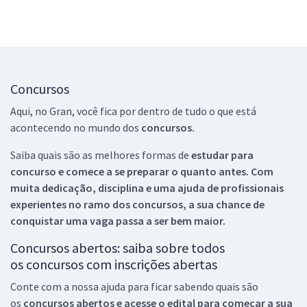
Concursos
Aqui, no Gran, você fica por dentro de tudo o que está
acontecendo no mundo dos
concursos.
Saiba quais são as melhores formas de
estudar para
concurso e comece a se preparar o quanto antes. Com
muita dedicação, disciplina e uma ajuda de profissionais
experientes no ramo dos
concursos, a sua chance de
conquistar uma vaga passa a ser bem maior.
Concursos abertos: saiba sobre todos
os concursos com inscrições abertas
Conte com a nossa ajuda para ficar sabendo quais são
os
concursos abertos e acesse o edital para começar a sua