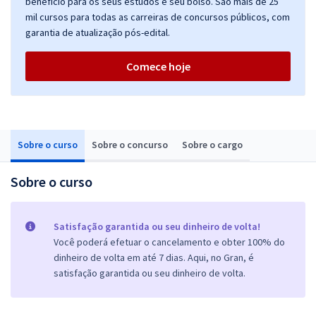
benefício para os seus estudos e seu bolso. São mais de 25
mil cursos para todas as carreiras de concursos públicos, com
garantia de atualização pós-edital.
Comece hoje
Sobre o curso
Sobre o concurso
Sobre o cargo
Sobre o curso
Satisfação garantida ou seu dinheiro de volta!
Você poderá efetuar o cancelamento e obter 100% do
dinheiro de volta em até 7 dias. Aqui, no Gran, é
satisfação garantida ou seu dinheiro de volta.