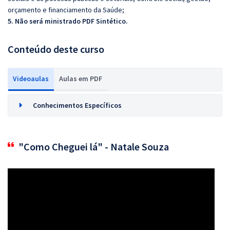
orçamento e financiamento da Saúde;
5. Não será ministrado PDF Sintético.
Conteúdo deste curso
Videoaulas
Aulas em PDF
Conhecimentos Específicos
"Como Cheguei lá" - Natale Souza