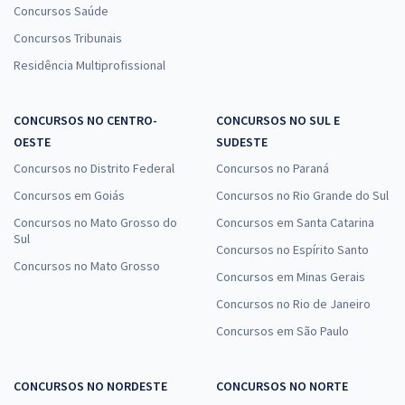
Concursos Saúde
Concursos Tribunais
Residência Multiprofissional
CONCURSOS NO CENTRO-
CONCURSOS NO SUL E
OESTE
SUDESTE
Concursos no Distrito Federal
Concursos no Paraná
Concursos em Goiás
Concursos no Rio Grande do Sul
Concursos no Mato Grosso do
Concursos em Santa Catarina
Sul
Concursos no Espírito Santo
Concursos no Mato Grosso
Concursos em Minas Gerais
Concursos no Rio de Janeiro
Concursos em São Paulo
CONCURSOS NO NORDESTE
CONCURSOS NO NORTE