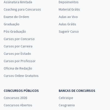
Assinatura Ilimitada
Depoimentos
Coaching para Concursos
Material Grátis
Exame de Ordem
Aulas ao Vivo
Graduação
Aulas Grátis
Pós-Graduação
Sugerir Curso
Cursos por Concurso
Cursos por Carreira
Cursos por Estado
Cursos por Professor
Oficina de Redação
Cursos Online Gratuitos
CONCURSOS PÚBLICOS
BANCAS DE CONCURSOS
Concursos 2026
Cebraspe
Concursos Abertos
Cesgranrio