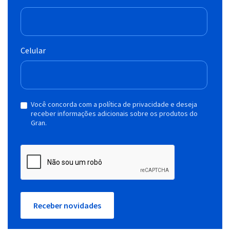
Celular
Você concorda com a política de privacidade e deseja
receber informações adicionais sobre os produtos do
Gran.
Receber novidades