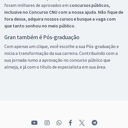
foram milhares de aprovados em
concursos públicos,
inclusive no
Concurso CNU
com a nossa ajuda. Não fique de
fora dessa, adquira nossos cursos e busque a vaga com
que tanto sonhou no meio público.
Gran também é Pós-graduação
Com apenas um clique, você escolhe a sua Pós-graduação e
inicia a transformação da sua carreira. Contribuindo com a
sua jornada rumo a aprovação no concurso público que
almeja, e já com o título de especialista em sua área.