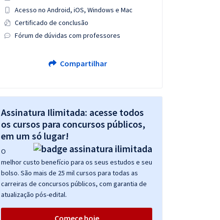
Acesso no Android, iOS, Windows e Mac
Certificado de conclusão
Fórum de dúvidas com professores
Compartilhar
Assinatura Ilimitada: acesse todos
os cursos para concursos públicos,
em um só lugar!
O
melhor custo benefício para os seus estudos e seu
bolso. São mais de 25 mil cursos para todas as
carreiras de concursos públicos, com garantia de
atualização pós-edital.
Comece hoje