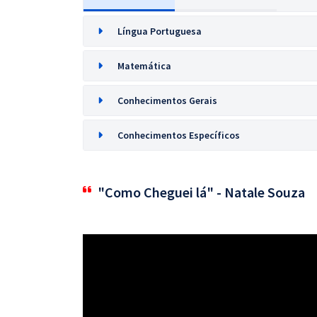
Língua Portuguesa
Matemática
Conhecimentos Gerais
Conhecimentos Específicos
"Como Cheguei lá" - Natale Souza