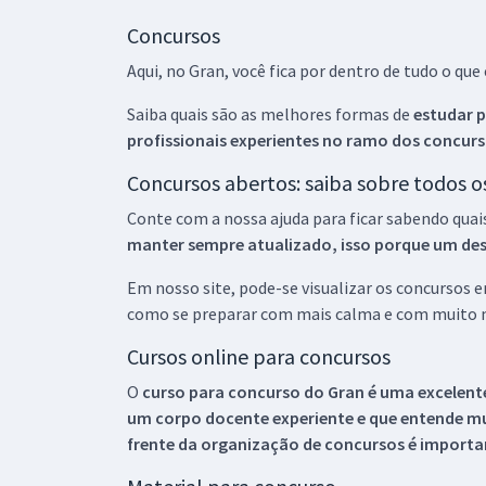
Concursos
Aqui, no Gran, você fica por dentro de tudo o q
Saiba quais são as melhores formas de
estudar p
profissionais experientes no ramo dos
concurs
Concursos abertos: saiba sobre todos 
Conte com a nossa ajuda para ficar sabendo quai
manter sempre atualizado, isso porque um descu
Em nosso site, pode-se visualizar os concursos
como se preparar com mais calma e com muito m
Cursos online para concursos
O
curso para concurso do Gran é uma excelente
um corpo docente experiente e que entende m
frente da organização de concursos é importan