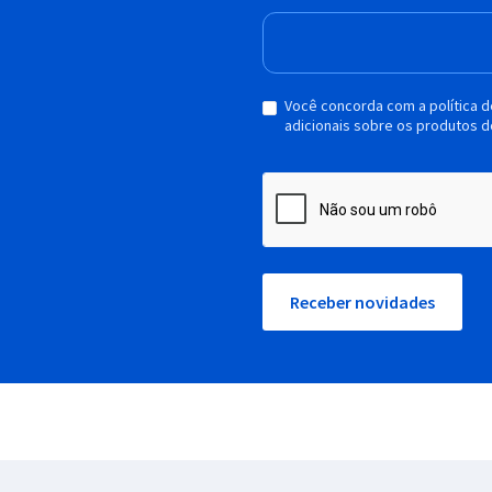
Você concorda com a política 
adicionais sobre os produtos d
Receber novidades