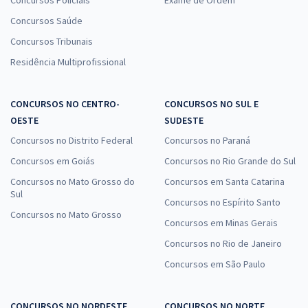
Concursos Saúde
Concursos Tribunais
Residência Multiprofissional
CONCURSOS NO CENTRO-
CONCURSOS NO SUL E
OESTE
SUDESTE
Concursos no Distrito Federal
Concursos no Paraná
Concursos em Goiás
Concursos no Rio Grande do Sul
Concursos no Mato Grosso do
Concursos em Santa Catarina
Sul
Concursos no Espírito Santo
Concursos no Mato Grosso
Concursos em Minas Gerais
Concursos no Rio de Janeiro
Concursos em São Paulo
CONCURSOS NO NORDESTE
CONCURSOS NO NORTE