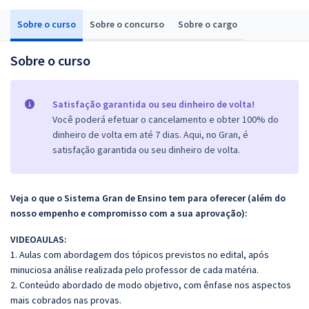
Sobre o curso
Sobre o concurso
Sobre o cargo
Sobre o curso
Satisfação garantida ou seu dinheiro de volta!
Você poderá efetuar o cancelamento e obter 100% do
dinheiro de volta em até 7 dias. Aqui, no Gran, é
satisfação garantida ou seu dinheiro de volta.
Veja o que o Sistema Gran de Ensino tem para oferecer (além do
nosso empenho e compromisso com a sua aprovação):
VIDEOAULAS:
1. Aulas com abordagem dos tópicos previstos no edital, após
minuciosa análise realizada pelo professor de cada matéria.
2. Conteúdo abordado de modo objetivo, com ênfase nos aspectos
mais cobrados nas provas.