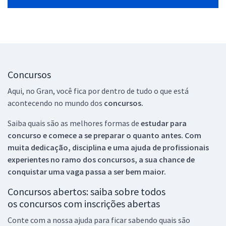
Concursos
Aqui, no Gran, você fica por dentro de tudo o que está
acontecendo no mundo dos
concursos.
Saiba quais são as melhores formas de
estudar para
concurso e comece a se preparar o quanto antes. Com
muita dedicação, disciplina e uma ajuda de profissionais
experientes no ramo dos
concursos, a sua chance de
conquistar uma vaga passa a ser bem maior.
Concursos abertos: saiba sobre todos
os concursos com inscrições abertas
Conte com a nossa ajuda para ficar sabendo quais são