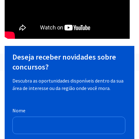
Deseja receber novidades sobre
concursos?
Descubra as oportunidades disponíveis dentro da sua
área de interesse ou da região onde você mora.
Nome