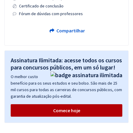
Certificado de conclusão
Fórum de dúvidas com professores
Compartilhar
Assinatura Ilimitada: acesse todos os cursos
para concursos públicos, em um só lugar!
O melhor custo
benefício para os seus estudos e seu bolso. São mais de 25
mil cursos para todas as carreiras de concursos públicos, com
garantia de atualização pós-edital.
Comece hoje