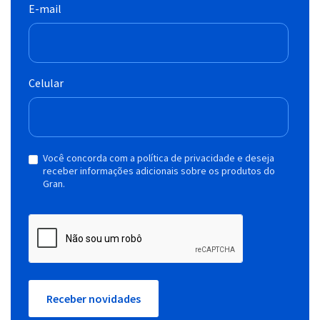
E-mail
Celular
Você concorda com a política de privacidade e deseja
receber informações adicionais sobre os produtos do
Gran.
Receber novidades