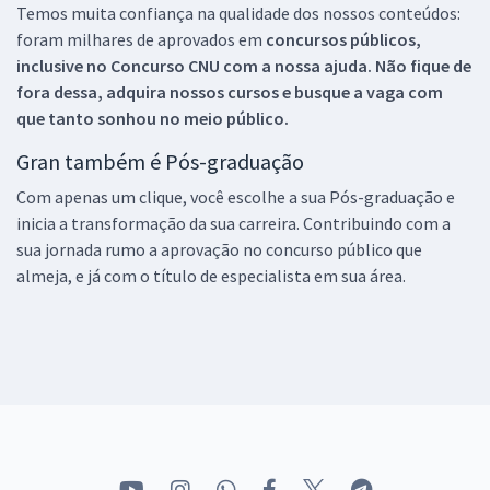
Temos muita confiança na qualidade dos nossos conteúdos:
foram milhares de aprovados em
concursos públicos,
inclusive no
Concurso CNU
com a nossa ajuda. Não fique de
fora dessa, adquira nossos cursos e busque a vaga com
que tanto sonhou no meio público.
Gran também é Pós-graduação
Com apenas um clique, você escolhe a sua Pós-graduação e
inicia a transformação da sua carreira. Contribuindo com a
sua jornada rumo a aprovação no concurso público que
almeja, e já com o título de especialista em sua área.