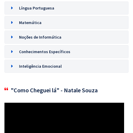
Língua Portuguesa
Matemática
Noções de Informática
Conhecimentos Específicos
Inteligência Emocional
"Como Cheguei lá" - Natale Souza