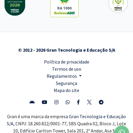
RA 1000
© 2012 - 2026 Gran Tecnologia e Educação S/A
Política de privacidade
Termos de uso
Regulamentos
Segurança
Mapa do site
Gran é uma marca da empresa
Gran Tecnologia e Educação
S/A,
CNPJ: 18.260.822/0001-77, SBS Quadra 02, Bloco J, Lote
10, Edifício Carlton Tower, Sala 201, 2º Andar, Asa Sul,