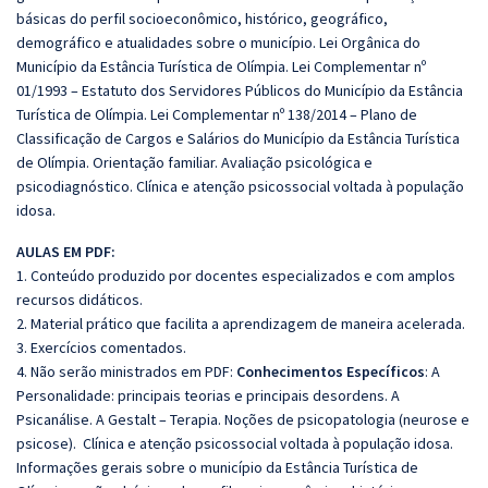
básicas do perfil socioeconômico, histórico, geográfico,
demográfico e atualidades sobre o município. Lei Orgânica do
Município da Estância Turística de Olímpia. Lei Complementar nº
01/1993 – Estatuto dos Servidores Públicos do Município da Estância
Turística de Olímpia. Lei Complementar nº 138/2014 – Plano de
Classificação de Cargos e Salários do Município da Estância Turística
de Olímpia. Orientação familiar. Avaliação psicológica e
psicodiagnóstico. Clínica e atenção psicossocial voltada à população
idosa.
AULAS EM PDF:
1. Conteúdo produzido por docentes especializados e com amplos
recursos didáticos.
2. Material prático que facilita a aprendizagem de maneira acelerada.
3. Exercícios comentados.
4. Não serão ministrados em PDF:
Conhecimentos Específicos
: A
Personalidade: principais teorias e principais desordens. A
Psicanálise. A Gestalt – Terapia. Noções de psicopatologia (neurose e
psicose). Clínica e atenção psicossocial voltada à população idosa.
Informações gerais sobre o município da Estância Turística de