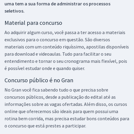
uma tem a sua forma de administrar os processos
seletivos.
Material para concurso
Ao adquirir algum curso, você passa a ter acesso a materiais
exclusivos para o concurso em questão. São diversos
materiais com um conteúdo riquíssimo, apostilas disponíveis
para download e videoaulas. Tudo para facilitar o seu
entendimento e tornar o seu cronograma mais flexível, pois
é possível estudar onde e quando quiser.
Concurso público é no Gran
No Gran você fica sabendo tudo o que precisa sobre
concursos públicos, desde a publicação do edital até as
informações sobre as vagas ofertadas. Além disso, os cursos
online que oferecemos são ideais para quem possui uma
rotina bem corrida, mas precisa estudar bons conteúdos para
o concurso que está prestes a participar.