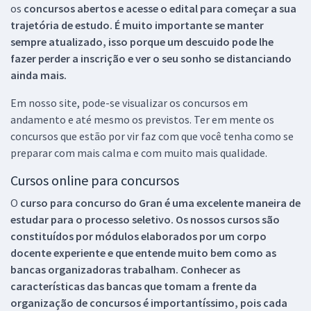
os
concursos abertos e acesse o edital para começar a sua
trajetória de estudo. É muito importante se manter
sempre atualizado, isso porque um descuido pode lhe
fazer perder a inscrição e ver o seu sonho se distanciando
ainda mais.
Em nosso site, pode-se visualizar os concursos em
andamento e até mesmo os previstos. Ter em mente os
concursos que estão por vir faz com que você tenha como se
preparar com mais calma e com muito mais qualidade.
Cursos online para concursos
O
curso para concurso do Gran é uma excelente maneira de
estudar para o processo seletivo. Os nossos cursos são
constituídos por módulos elaborados por um corpo
docente experiente e que entende muito bem como as
bancas organizadoras trabalham. Conhecer as
características das bancas que tomam a frente da
organização de concursos é importantíssimo, pois cada