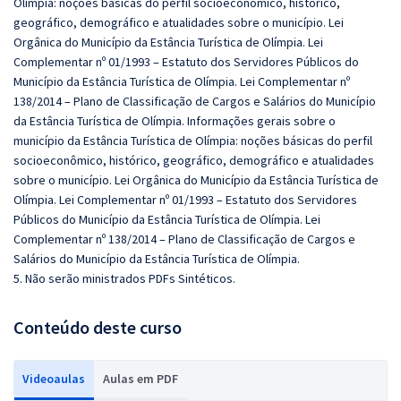
Olímpia: noções básicas do perfil socioeconômico, histórico,
geográfico, demográfico e atualidades sobre o município. Lei
Orgânica do Município da Estância Turística de Olímpia. Lei
Complementar nº 01/1993 – Estatuto dos Servidores Públicos do
Município da Estância Turística de Olímpia. Lei Complementar nº
138/2014 – Plano de Classificação de Cargos e Salários do Município
da Estância Turística de Olímpia. Informações gerais sobre o
município da Estância Turística de Olímpia: noções básicas do perfil
socioeconômico, histórico, geográfico, demográfico e atualidades
sobre o município. Lei Orgânica do Município da Estância Turística de
Olímpia. Lei Complementar nº 01/1993 – Estatuto dos Servidores
Públicos do Município da Estância Turística de Olímpia. Lei
Complementar nº 138/2014 – Plano de Classificação de Cargos e
Salários do Município da Estância Turística de Olímpia.
5. Não serão ministrados PDFs Sintéticos.
Conteúdo deste curso
Videoaulas
Aulas em PDF