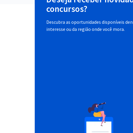
concursos?
Descubra as oportunidades disponíveis dent
interesse ou da região onde você mora.