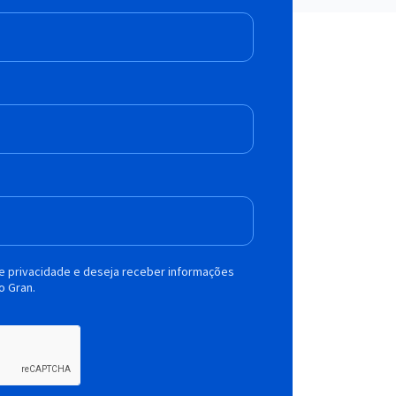
de privacidade e deseja receber informações
o Gran.