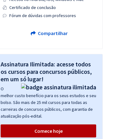
Certificado de conclusão
Fórum de dúvidas com professores
Compartilhar
Assinatura Ilimitada: acesse todos
os cursos para concursos públicos,
em um só lugar!
O
melhor custo benefício para os seus estudos e seu
bolso. São mais de 25 mil cursos para todas as
carreiras de concursos públicos, com garantia de
atualização pós-edital.
Comece hoje