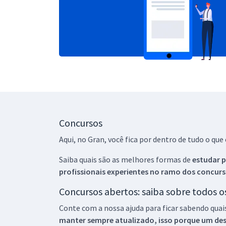
Concursos
Aqui, no Gran, você fica por dentro de tudo o q
Saiba quais são as melhores formas de
estudar p
profissionais experientes no ramo dos
concurs
Concursos abertos: saiba sobre todos 
Conte com a nossa ajuda para ficar sabendo quai
manter sempre atualizado, isso porque um descu