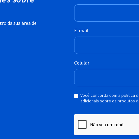
ro da sua área de
E-mail
Celular
Você concorda com a política 
adicionais sobre os produtos d