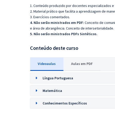
1. Conteúdo produzido por docentes especializados e
2. Material prático que facilita a aprendizagem de mane
3. Exercícios comentados.
4. Não serão ministrados em PDF:
Conceito de comunid
e área de abrangência. Conceito de intersetorialidade.
5. Não serão ministrados PDFs Sintéticos.
Conteúdo deste curso
Videoaulas
Aulas em PDF
Língua Portuguesa
Matemática
Conhecimentos Específicos