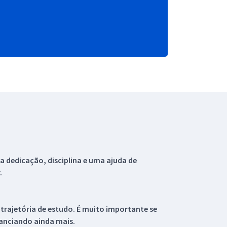
 dedicação, disciplina e uma ajuda de
.
 trajetória de estudo. É muito importante se
tanciando ainda mais.