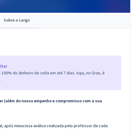
Sobre o cargo
lta!
100% do dinheiro de volta em até 7 dias. Aqui, no Gran, é
.
ecer (além do nosso empenho e compromisso com a sua
l, após minuciosa análise realizada pelo professor de cada