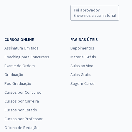
Foi aprovado?
Envie-nos a sua história!
CURSOS ONLINE
PÁGINAS ÚTEIS
Assinatura Ilimitada
Depoimentos
Coaching para Concursos
Material Grátis
Exame de Ordem
Aulas ao Vivo
Graduação
Aulas Grátis
Pós-Graduação
Sugerir Curso
Cursos por Concurso
Cursos por Carreira
Cursos por Estado
Cursos por Professor
Oficina de Redação