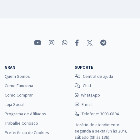
GRAN
SUPORTE
Quem Somos
Central de ajuda
Como Funciona
Chat
Como Comprar
WhatsApp
Loja Social
E-mail
Programa de Afiliados
Telefone: 3003-0894
Trabalhe Conosco
Horário de atendimento:
segunda a sexta (8h às 20h),
Preferência de Cookies
sábado (9h às 13h).