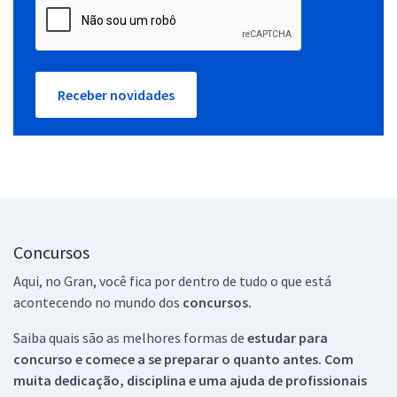
Receber novidades
Concursos
Aqui, no Gran, você fica por dentro de tudo o que está
acontecendo no mundo dos
concursos.
Saiba quais são as melhores formas de
estudar para
concurso e comece a se preparar o quanto antes. Com
muita dedicação, disciplina e uma ajuda de profissionais