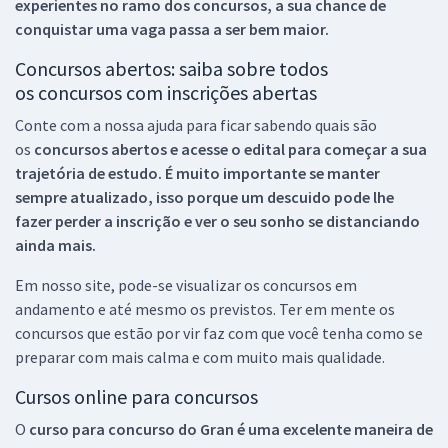
experientes no ramo dos
concursos, a sua chance de
conquistar uma vaga passa a ser bem maior.
Concursos abertos: saiba sobre todos
os concursos com inscrições abertas
Conte com a nossa ajuda para ficar sabendo quais são
os
concursos abertos e acesse o edital para começar a sua
trajetória de estudo. É muito importante se manter
sempre atualizado, isso porque um descuido pode lhe
fazer perder a inscrição e ver o seu sonho se distanciando
ainda mais.
Em nosso site, pode-se visualizar os concursos em
andamento e até mesmo os previstos. Ter em mente os
concursos que estão por vir faz com que você tenha como se
preparar com mais calma e com muito mais qualidade.
Cursos online para concursos
O
curso para concurso do Gran é uma excelente maneira de