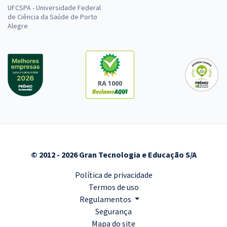
UFCSPA - Universidade Federal
de Ciência da Saúde de Porto
Alegre
RA 1000
© 2012 - 2026 Gran Tecnologia e Educação S/A
Política de privacidade
Termos de uso
Regulamentos
Segurança
Mapa do site