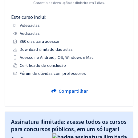
Garantia de devolução do dinheiro em 7 dias.
Este curso inclui:
Videoaulas
Audioaulas
360 dias para acessar
Download ilimitado das aulas
Acesso no Android, iOS, Windows e Mac
Certificado de conclusão
Fórum de dúvidas com professores
Compartilhar
Assinatura Ilimitada: acesse todos os cursos
para concursos públicos, em um só lugar!