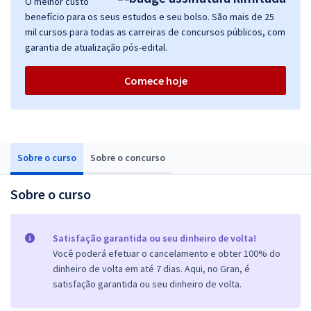
O melhor custo
benefício para os seus estudos e seu bolso. São mais de 25
mil cursos para todas as carreiras de concursos públicos, com
garantia de atualização pós-edital.
Comece hoje
Sobre o curso
Sobre o concurso
Sobre o curso
Satisfação garantida ou seu dinheiro de volta!
Você poderá efetuar o cancelamento e obter 100% do
dinheiro de volta em até 7 dias. Aqui, no Gran, é
satisfação garantida ou seu dinheiro de volta.