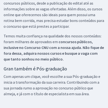
concursos públicos, desde a publicação do edital até as
informações sobre as vagas ofertadas. Além disso, os cursos
online que oferecemos são ideais para quem possui uma
rotina bem corrida, mas precisa estudar bons conteúdos para
o concurso que está prestes a participar.
Temos muita confiança na qualidade dos nossos conteúdos:
foram milhares de aprovados em
concursos públicos,
inclusive no
Concurso CNU
com a nossa ajuda. Não fique de
fora dessa, adquira nossos cursos e busque a vaga com
que tanto sonhou no meio público.
Gran também é Pós-graduação
Com apenas um clique, você escolhe a sua Pós-graduação e
inicia a transformação da sua carreira. Contribuindo com a
sua jornada rumo a aprovação no concurso público que
almeja, e já com o título de especialista em sua área.