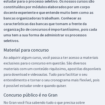
estudar para o processo seletivo. Os nossos cursos são
constituídos por módulos elaborados por um corpo
docente experiente e que entende muito bem como as
bancas organizadoras trabalham. Conhecer as
características das bancas que tomam a frente da
organização de concursos é importantíssimo, pois cada
uma tem a sua forma de administrar os processos
seletivos.
Material para concurso
Ao adquirir algum curso, você passa a ter acesso a materiais
exclusivos para o concurso em questão. São diversos
materiais com um conteúdo riquíssimo, apostilas disponíveis
para download e videoaulas. Tudo para facilitar o seu
entendimento e tornar o seu cronograma mais flexível, pois
é possível estudar onde e quando quiser.
Concurso público é no Gran
No Gran você fica sabendo tudo o que precisa sobre