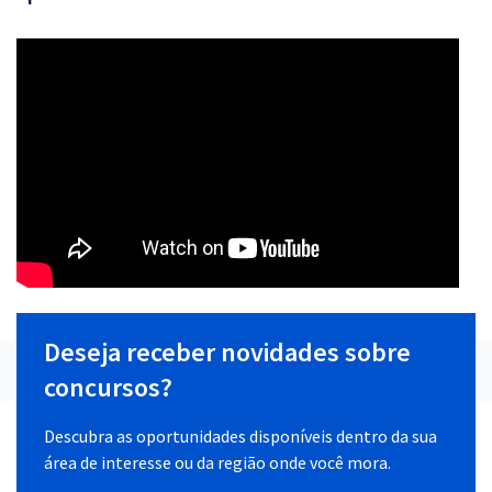
Deseja receber novidades sobre
concursos?
Descubra as oportunidades disponíveis dentro da sua
área de interesse ou da região onde você mora.