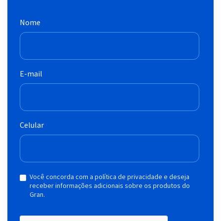
Nome
E-mail
Celular
Você concorda com a política de privacidade e deseja
receber informações adicionais sobre os produtos do
Gran.