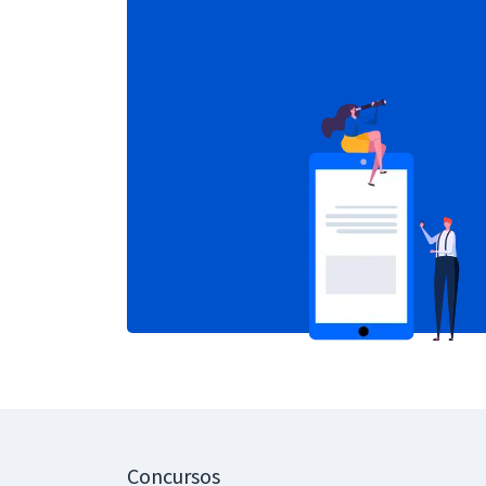
Concursos