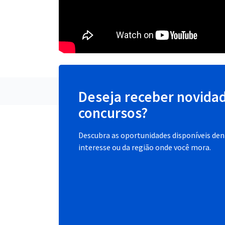
Deseja receber novida
concursos?
Descubra as oportunidades disponíveis dent
interesse ou da região onde você mora.