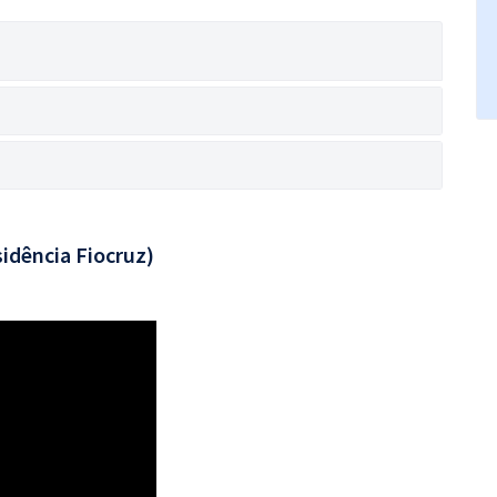
idência Fiocruz)