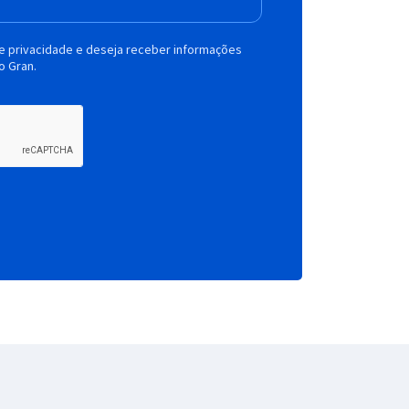
de privacidade e deseja receber informações
o Gran.