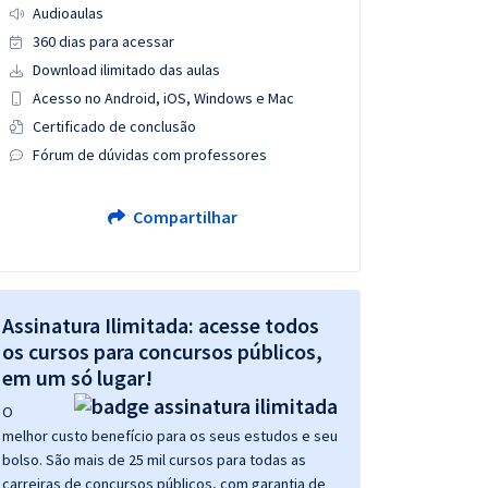
Audioaulas
360 dias para acessar
Download ilimitado das aulas
Acesso no Android, iOS, Windows e Mac
Certificado de conclusão
Fórum de dúvidas com professores
Compartilhar
Assinatura Ilimitada: acesse todos
os cursos para concursos públicos,
em um só lugar!
O
melhor custo benefício para os seus estudos e seu
bolso. São mais de 25 mil cursos para todas as
carreiras de concursos públicos, com garantia de