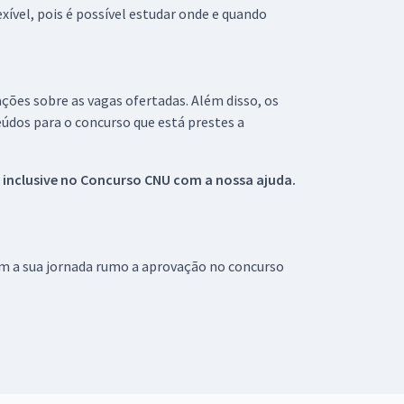
xível, pois é possível estudar onde e quando
ações sobre as vagas ofertadas. Além disso, os
údos para o concurso que está prestes a
 inclusive no
Concurso CNU
com a nossa ajuda.
om a sua jornada rumo a aprovação no concurso