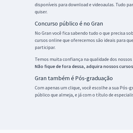
disponíveis para download e videoaulas. Tudo par
quiser.
Concurso público é no Gran
No Gran você fica sabendo tudo o que precisa sob
cursos online que oferecemos são ideais para qu
participar.
Temos muita confiança na qualidade dos nossos
Não fique de fora dessa, adquira nossos curso
Gran também é Pós-graduação
Com apenas um clique, você escolhe a sua Pós-gr
público que almeja, e já com o título de especial