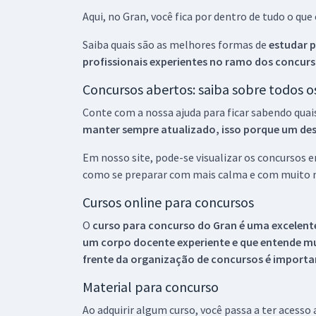
Aqui, no Gran, você fica por dentro de tudo o q
Saiba quais são as melhores formas de
estudar p
profissionais experientes no ramo dos
concurs
Concursos abertos: saiba sobre todos 
Conte com a nossa ajuda para ficar sabendo quai
manter sempre atualizado, isso porque um descu
Em nosso site, pode-se visualizar os concursos
como se preparar com mais calma e com muito m
Cursos online para concursos
O
curso para concurso do Gran é uma excelente
um corpo docente experiente e que entende m
frente da organização de concursos é importan
Material para concurso
Ao adquirir algum curso, você passa a ter acesso