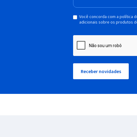
Você concorda com a política 
adicionais sobre os produtos d
Receber novidades