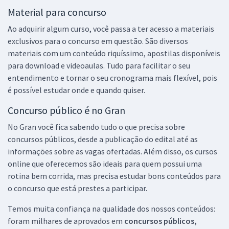
Material para concurso
Ao adquirir algum curso, você passa a ter acesso a materiais
exclusivos para o concurso em questão. São diversos
materiais com um conteúdo riquíssimo, apostilas disponíveis
para download e videoaulas. Tudo para facilitar o seu
entendimento e tornar o seu cronograma mais flexível, pois
é possível estudar onde e quando quiser.
Concurso público é no Gran
No Gran você fica sabendo tudo o que precisa sobre
concursos públicos, desde a publicação do edital até as
informações sobre as vagas ofertadas. Além disso, os cursos
online que oferecemos são ideais para quem possui uma
rotina bem corrida, mas precisa estudar bons conteúdos para
o concurso que está prestes a participar.
Temos muita confiança na qualidade dos nossos conteúdos:
foram milhares de aprovados em
concursos públicos,