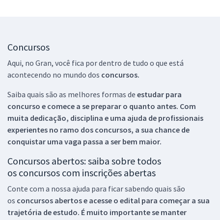
Concursos
Aqui, no Gran, você fica por dentro de tudo o que está
acontecendo no mundo dos
concursos.
Saiba quais são as melhores formas de
estudar para
concurso e comece a se preparar o quanto antes. Com
muita dedicação, disciplina e uma ajuda de profissionais
experientes no ramo dos
concursos, a sua chance de
conquistar uma vaga passa a ser bem maior.
Concursos abertos: saiba sobre todos
os concursos com inscrições abertas
Conte com a nossa ajuda para ficar sabendo quais são
os
concursos abertos e acesse o edital para começar a sua
trajetória de estudo. É muito importante se manter