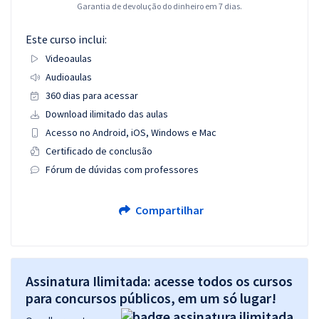
Garantia de devolução do dinheiro em 7 dias.
Este curso inclui:
Videoaulas
Audioaulas
360 dias para acessar
Download ilimitado das aulas
Acesso no Android, iOS, Windows e Mac
Certificado de conclusão
Fórum de dúvidas com professores
Compartilhar
Assinatura Ilimitada: acesse todos os cursos
para concursos públicos, em um só lugar!