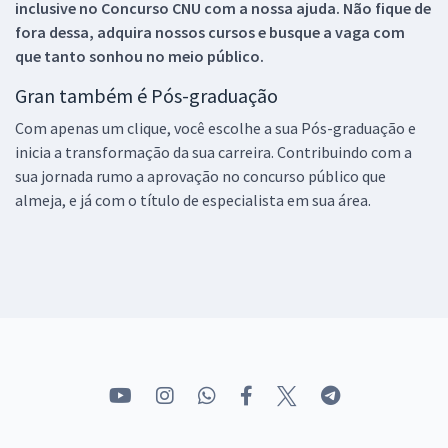
inclusive no
Concurso CNU
com a nossa ajuda. Não fique de
fora dessa, adquira nossos cursos e busque a vaga com
que tanto sonhou no meio público.
Gran também é Pós-graduação
Com apenas um clique, você escolhe a sua Pós-graduação e
inicia a transformação da sua carreira. Contribuindo com a
sua jornada rumo a aprovação no concurso público que
almeja, e já com o título de especialista em sua área.