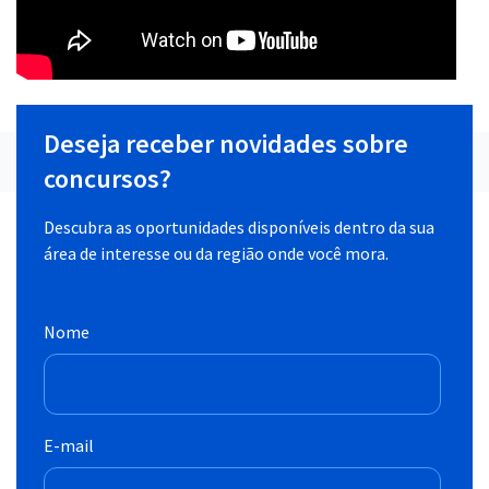
Deseja receber novidades sobre
concursos?
Descubra as oportunidades disponíveis dentro da sua
área de interesse ou da região onde você mora.
Nome
E-mail