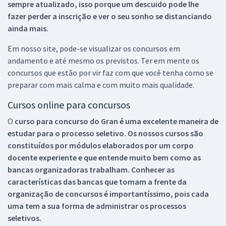
sempre atualizado, isso porque um descuido pode lhe
fazer perder a inscrição e ver o seu sonho se distanciando
ainda mais.
Em nosso site, pode-se visualizar os concursos em
andamento e até mesmo os previstos. Ter em mente os
concursos que estão por vir faz com que você tenha como se
preparar com mais calma e com muito mais qualidade.
Cursos online para concursos
O
curso para concurso do Gran é uma excelente maneira de
estudar para o processo seletivo. Os nossos cursos são
constituídos por módulos elaborados por um corpo
docente experiente e que entende muito bem como as
bancas organizadoras trabalham. Conhecer as
características das bancas que tomam a frente da
organização de concursos é importantíssimo, pois cada
uma tem a sua forma de administrar os processos
seletivos.