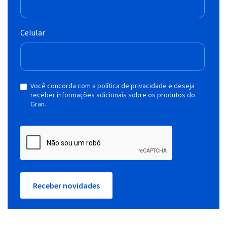
Celular
Você concorda com a política de privacidade e deseja
receber informações adicionais sobre os produtos do
Gran.
Receber novidades