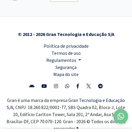
© 2012 - 2026 Gran Tecnologia e Educação S/A
Política de privacidade
Termos de uso
Regulamentos
Segurança
Mapa do site
Gran é uma marca da empresa
Gran Tecnologia e Educação
S/A,
CNPJ: 18.260.822/0001-77, SBS Quadra 02, Bloco J, Lote
10, Edifício Carlton Tower, Sala 201, 2º Andar, Asa Sul,
Brasília-DF, CEP 70.070-120. Gran - 2026 © Todos os direitos
reservados ®