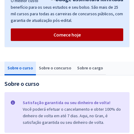
O melhor custo
benefício para os seus estudos e seu bolso. São mais de 25
mil cursos para todas as carreiras de concursos públicos, com
garantia de atualização pós-edital.
Comece hoje
Sobre o curso
Sobre o concurso
Sobre o cargo
Sobre o curso
Satisfação garantida ou seu dinheiro de volta!
Você poderá efetuar o cancelamento e obter 100% do
dinheiro de volta em até 7 dias. Aqui, no Gran, é
satisfação garantida ou seu dinheiro de volta.