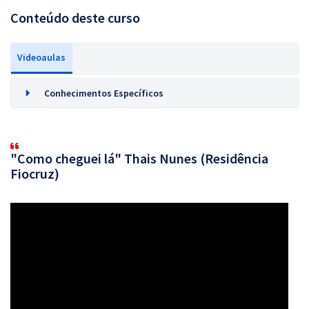
Conteúdo deste curso
Videoaulas
Conhecimentos Específicos
"Como cheguei lá" Thais Nunes (Residência
Fiocruz)