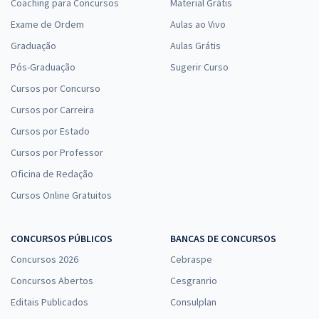
Coaching para Concursos
Material Grátis
Exame de Ordem
Aulas ao Vivo
Graduação
Aulas Grátis
Pós-Graduação
Sugerir Curso
Cursos por Concurso
Cursos por Carreira
Cursos por Estado
Cursos por Professor
Oficina de Redação
Cursos Online Gratuitos
CONCURSOS PÚBLICOS
BANCAS DE CONCURSOS
Concursos 2026
Cebraspe
Concursos Abertos
Cesgranrio
Editais Publicados
Consulplan