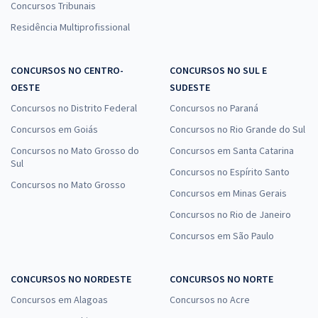
Concursos Tribunais
Residência Multiprofissional
CONCURSOS NO CENTRO-
CONCURSOS NO SUL E
OESTE
SUDESTE
Concursos no Distrito Federal
Concursos no Paraná
Concursos em Goiás
Concursos no Rio Grande do Sul
Concursos no Mato Grosso do
Concursos em Santa Catarina
Sul
Concursos no Espírito Santo
Concursos no Mato Grosso
Concursos em Minas Gerais
Concursos no Rio de Janeiro
Concursos em São Paulo
CONCURSOS NO NORDESTE
CONCURSOS NO NORTE
Concursos em Alagoas
Concursos no Acre