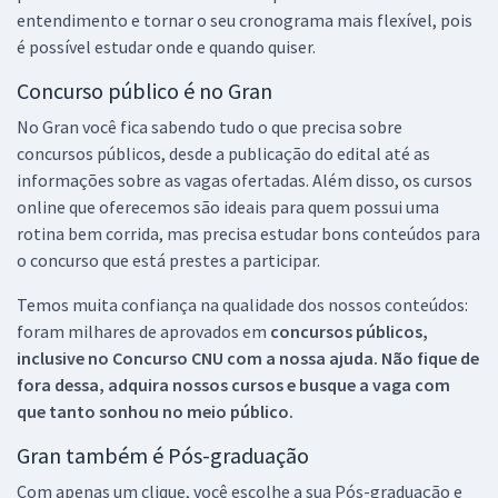
entendimento e tornar o seu cronograma mais flexível, pois
é possível estudar onde e quando quiser.
Concurso público é no Gran
No Gran você fica sabendo tudo o que precisa sobre
concursos públicos, desde a publicação do edital até as
informações sobre as vagas ofertadas. Além disso, os cursos
online que oferecemos são ideais para quem possui uma
rotina bem corrida, mas precisa estudar bons conteúdos para
o concurso que está prestes a participar.
Temos muita confiança na qualidade dos nossos conteúdos:
foram milhares de aprovados em
concursos públicos,
inclusive no
Concurso CNU
com a nossa ajuda. Não fique de
fora dessa, adquira nossos cursos e busque a vaga com
que tanto sonhou no meio público.
Gran também é Pós-graduação
Com apenas um clique, você escolhe a sua Pós-graduação e