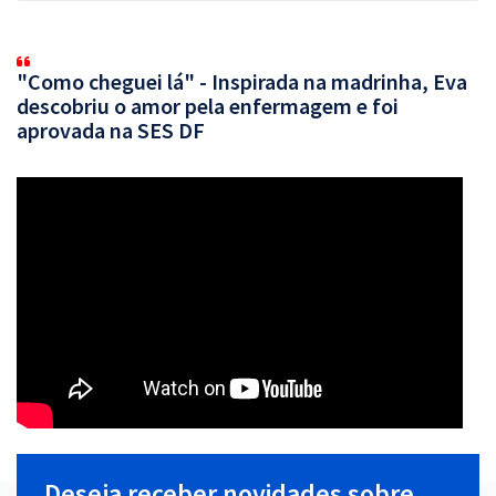
"Como cheguei lá" - Inspirada na madrinha, Eva
descobriu o amor pela enfermagem e foi
aprovada na SES DF
Deseja receber novidades sobre