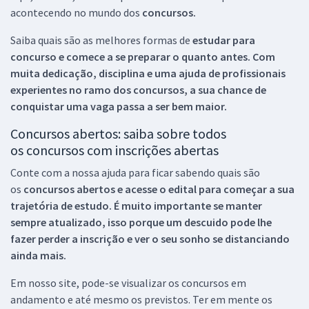
acontecendo no mundo dos
concursos.
Saiba quais são as melhores formas de
estudar para
concurso e comece a se preparar o quanto antes. Com
muita dedicação, disciplina e uma ajuda de profissionais
experientes no ramo dos
concursos, a sua chance de
conquistar uma vaga passa a ser bem maior.
Concursos abertos: saiba sobre todos
os concursos com inscrições abertas
Conte com a nossa ajuda para ficar sabendo quais são
os
concursos abertos e acesse o edital para começar a sua
trajetória de estudo. É muito importante se manter
sempre atualizado, isso porque um descuido pode lhe
fazer perder a inscrição e ver o seu sonho se distanciando
ainda mais.
Em nosso site, pode-se visualizar os concursos em
andamento e até mesmo os previstos. Ter em mente os