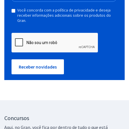
Você concorda com a política de privacidade e deseja
receber informações adicionais sobre os produtos do
Gran.
Receber novidades
Concursos
Aqui, no Gran, você fica por dentro de tudo o que está