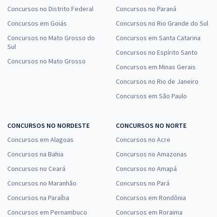
Concursos no Distrito Federal
Concursos no Paraná
Concursos em Goiás
Concursos no Rio Grande do Sul
Concursos no Mato Grosso do
Concursos em Santa Catarina
Sul
Concursos no Espírito Santo
Concursos no Mato Grosso
Concursos em Minas Gerais
Concursos no Rio de Janeiro
Concursos em São Paulo
CONCURSOS NO NORDESTE
CONCURSOS NO NORTE
Concursos em Alagoas
Concursos no Acre
Concursos na Bahia
Concursos no Amazonas
Concursos no Ceará
Concursos no Amapá
Concursos no Maranhão
Concursos no Pará
Concursos na Paraíba
Concursos em Rondônia
Concursos em Pernambuco
Concursos em Roraima