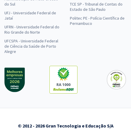
do Sul
TCE SP - Tribunal de Contas do
Estado de São Paulo
UFJ - Universidade Federal de
Jataí
Politec PE - Polícia Científica de
Pernambuco
UFRN - Universidade Federal do
Rio Grande do Norte
UFCSPA - Universidade Federal
de Ciência da Saúde de Porto
Alegre
RA 1000
© 2012 - 2026 Gran Tecnologia e Educação S/A