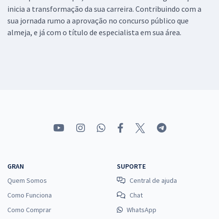
inicia a transformação da sua carreira. Contribuindo com a
sua jornada rumo a aprovação no concurso público que
almeja, e já com o título de especialista em sua área.
GRAN
SUPORTE
Quem Somos
Central de ajuda
Como Funciona
Chat
Como Comprar
WhatsApp