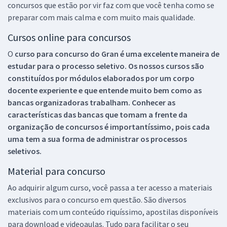
concursos que estão por vir faz com que você tenha como se
preparar com mais calma e com muito mais qualidade.
Cursos online para concursos
O
curso para concurso do Gran é uma excelente maneira de
estudar para o processo seletivo. Os nossos cursos são
constituídos por módulos elaborados por um corpo
docente experiente e que entende muito bem como as
bancas organizadoras trabalham. Conhecer as
características das bancas que tomam a frente da
organização de concursos é importantíssimo, pois cada
uma tem a sua forma de administrar os processos
seletivos.
Material para concurso
Ao adquirir algum curso, você passa a ter acesso a materiais
exclusivos para o concurso em questão. São diversos
materiais com um conteúdo riquíssimo, apostilas disponíveis
para download e videoaulas. Tudo para facilitar o seu