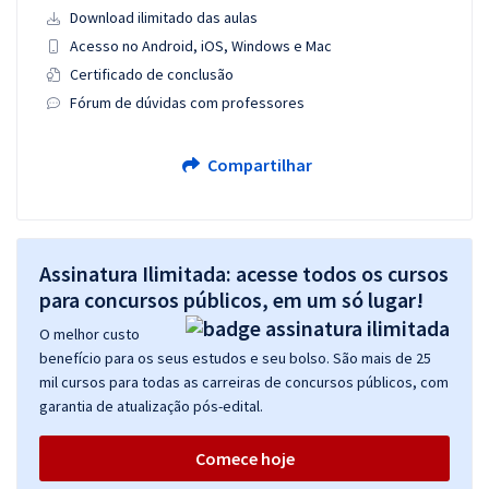
Download ilimitado das aulas
Acesso no Android, iOS, Windows e Mac
Certificado de conclusão
Fórum de dúvidas com professores
Compartilhar
Assinatura Ilimitada: acesse todos os cursos
para concursos públicos, em um só lugar!
O melhor custo
benefício para os seus estudos e seu bolso. São mais de 25
mil cursos para todas as carreiras de concursos públicos, com
garantia de atualização pós-edital.
Comece hoje