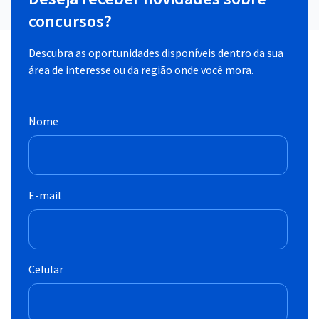
concursos?
Descubra as oportunidades disponíveis dentro da sua
área de interesse ou da região onde você mora.
Nome
E-mail
Celular