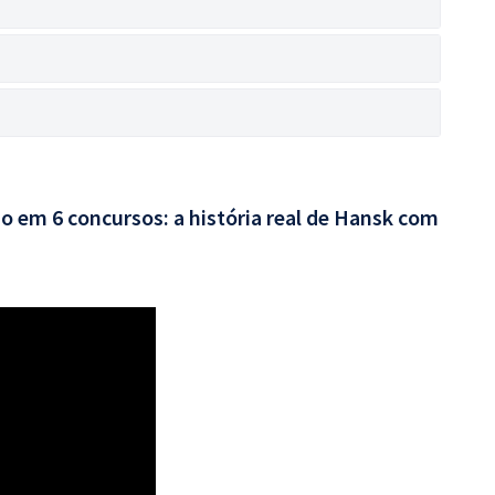
o em 6 concursos: a história real de Hansk com