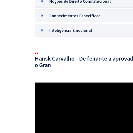
Noções de Direito Constitucional
Conhecimentos Específicos
Inteligência Emocional
Hansk Carvalho - De feirante a aprovad
o Gran