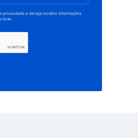
de privacidade e deseja receber informações
o Gran.