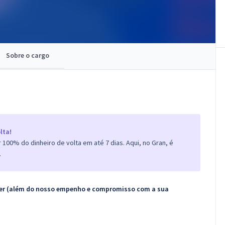
Sobre o cargo
lta!
100% do dinheiro de volta em até 7 dias. Aqui, no Gran, é
.
ecer (além do nosso empenho e compromisso com a sua