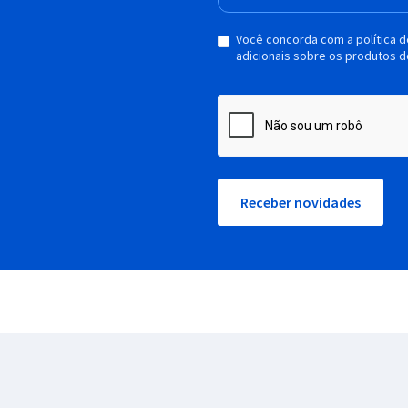
Você concorda com a política 
adicionais sobre os produtos d
Receber novidades