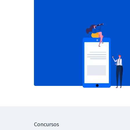
Concursos