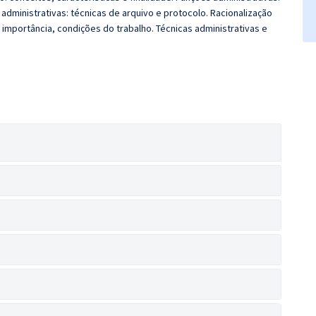
 administrativas: técnicas de arquivo e protocolo. Racionalização
 importância, condições do trabalho. Técnicas administrativas e