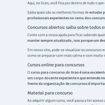
Aqui, no Gran, você fica por dentro de tudo o q
Saiba quais são as melhores formas de
estudar p
profissionais experientes no ramo dos
concurs
Concursos abertos: saiba sobre todos 
Conte com a nossa ajuda para ficar sabendo quai
manter sempre atualizado, isso porque um descu
Em nosso site, pode-se visualizar os concursos
como se preparar com mais calma e com muito m
Cursos online para concursos
O
curso para concurso do Gran é uma excelente
um corpo docente experiente e que entende m
frente da organização de concursos é importan
Material para concurso
Ao adquirir algum curso, você passa a ter acesso