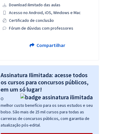
Download ilimitado das aulas
Acesso no Android, iOS, Windows e Mac
Certificado de conclusão
Fórum de dúvidas com professores
Compartilhar
Assinatura Ilimitada: acesse todos
os cursos para concursos públicos,
em um só lugar!
O
melhor custo benefício para os seus estudos e seu
bolso. São mais de 25 mil cursos para todas as
carreiras de concursos públicos, com garantia de
atualização pós-edital.