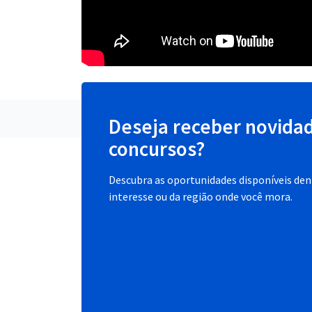
Deseja receber novida
concursos?
Descubra as oportunidades disponíveis dent
interesse ou da região onde você mora.