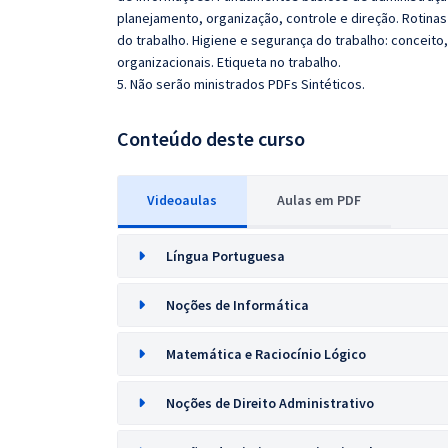
planejamento, organização, controle e direção. Rotinas
do trabalho. Higiene e segurança do trabalho: conceito,
organizacionais. Etiqueta no trabalho.
5. Não serão ministrados PDFs Sintéticos.
Conteúdo deste curso
Videoaulas
Aulas em PDF
Língua Portuguesa
Noções de Informática
Matemática e Raciocínio Lógico
Noções de Direito Administrativo