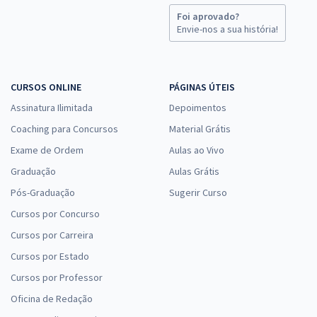
Foi aprovado?
Envie-nos a sua história!
CURSOS ONLINE
PÁGINAS ÚTEIS
Assinatura Ilimitada
Depoimentos
Coaching para Concursos
Material Grátis
Exame de Ordem
Aulas ao Vivo
Graduação
Aulas Grátis
Pós-Graduação
Sugerir Curso
Cursos por Concurso
Cursos por Carreira
Cursos por Estado
Cursos por Professor
Oficina de Redação