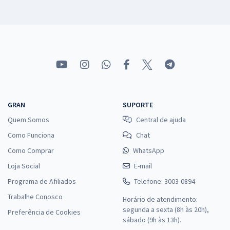
GRAN
SUPORTE
Quem Somos
Central de ajuda
Como Funciona
Chat
Como Comprar
WhatsApp
Loja Social
E-mail
Programa de Afiliados
Telefone: 3003-0894
Trabalhe Conosco
Horário de atendimento:
segunda a sexta (8h às 20h),
Preferência de Cookies
sábado (9h às 13h).