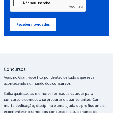
Receber novidades
Concursos
Aqui, no Gran, você fica por dentro de tudo o que está
acontecendo no mundo dos
concursos.
Saiba quais são as melhores formas de
estudar para
concurso e comece a se preparar o quanto antes. Com
muita dedicação, disciplina e uma ajuda de profissionais
experientes no ramo dos
concursos, a sua chance de