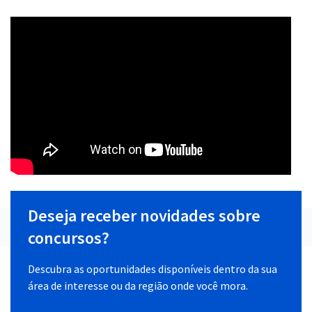
Deseja receber novidades sobre
concursos?
Descubra as oportunidades disponíveis dentro da sua
área de interesse ou da região onde você mora.