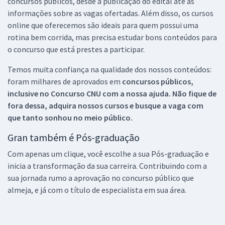
concursos públicos, desde a publicação do edital até as
informações sobre as vagas ofertadas. Além disso, os cursos
online que oferecemos são ideais para quem possui uma
rotina bem corrida, mas precisa estudar bons conteúdos para
o concurso que está prestes a participar.
Temos muita confiança na qualidade dos nossos conteúdos:
foram milhares de aprovados em
concursos públicos,
inclusive no
Concurso CNU
com a nossa ajuda. Não fique de
fora dessa, adquira nossos cursos e busque a vaga com
que tanto sonhou no meio público.
Gran também é Pós-graduação
Com apenas um clique, você escolhe a sua Pós-graduação e
inicia a transformação da sua carreira. Contribuindo com a
sua jornada rumo a aprovação no concurso público que
almeja, e já com o título de especialista em sua área.