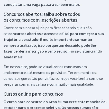
conquistar uma vaga passa a ser bem maior.
Concursos abertos: saiba sobre todos
os concursos com inscrições abertas
Conte com a nossa ajuda para ficar sabendo quais são
os
concursos abertos e acesse o edital para começar a sua
trajetória de estudo. É muito importante se manter
sempre atualizado, isso porque um descuido pode lhe
fazer perder a inscrição e ver o seu sonho se distanciando
ainda mais.
Em nosso site, pode-se visualizar os concursos em
andamento e até mesmo os previstos. Ter em mente os
concursos que estão por vir faz com que você tenha como se
preparar com mais calma e com muito mais qualidade.
Cursos online para concursos
O
curso para concurso do Gran é uma excelente maneira de
estudar para o processo seletivo. Os nossos cursos são