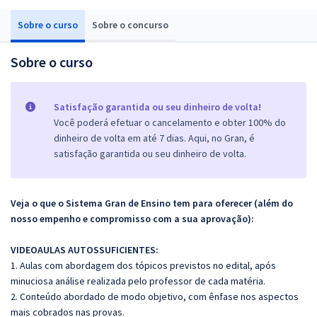
Sobre o curso
Sobre o concurso
Sobre o curso
Satisfação garantida ou seu dinheiro de volta!
Você poderá efetuar o cancelamento e obter 100% do
dinheiro de volta em até 7 dias. Aqui, no Gran, é
satisfação garantida ou seu dinheiro de volta.
Veja o que o Sistema Gran de Ensino tem para oferecer (além do
nosso empenho e compromisso com a sua aprovação):
VIDEOAULAS AUTOSSUFICIENTES:
1. Aulas com abordagem dos tópicos previstos no edital, após
minuciosa análise realizada pelo professor de cada matéria.
2. Conteúdo abordado de modo objetivo, com ênfase nos aspectos
mais cobrados nas provas.