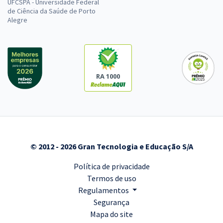
UFCSPA - Universidade Federal
de Ciência da Saúde de Porto
Alegre
RA 1000
© 2012 - 2026 Gran Tecnologia e Educação S/A
Política de privacidade
Termos de uso
Regulamentos
Segurança
Mapa do site