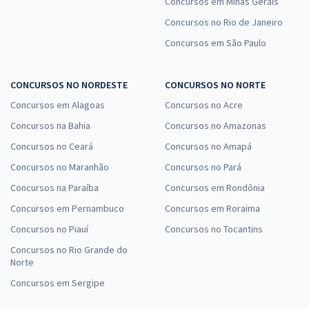
Concursos em Minas Gerais
Concursos no Rio de Janeiro
Concursos em São Paulo
CONCURSOS NO NORDESTE
CONCURSOS NO NORTE
Concursos em Alagoas
Concursos no Acre
Concursos na Bahia
Concursos no Amazonas
Concursos no Ceará
Concursos no Amapá
Concursos no Maranhão
Concursos no Pará
Concursos na Paraíba
Concursos em Rondônia
Concursos em Pernambuco
Concursos em Roraima
Concursos no Piauí
Concursos no Tocantins
Concursos no Rio Grande do
Norte
Concursos em Sergipe