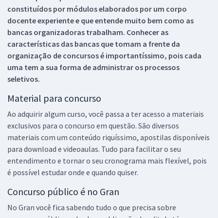
constituídos por módulos elaborados por um corpo
docente experiente e que entende muito bem como as
bancas organizadoras trabalham. Conhecer as
características das bancas que tomam a frente da
organização de concursos é importantíssimo, pois cada
uma tem a sua forma de administrar os processos
seletivos.
Material para concurso
Ao adquirir algum curso, você passa a ter acesso a materiais
exclusivos para o concurso em questão. São diversos
materiais com um conteúdo riquíssimo, apostilas disponíveis
para download e videoaulas. Tudo para facilitar o seu
entendimento e tornar o seu cronograma mais flexível, pois
é possível estudar onde e quando quiser.
Concurso público é no Gran
No Gran você fica sabendo tudo o que precisa sobre