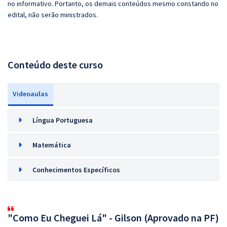
no informativo. Portanto, os demais conteúdos mesmo constando no
edital, não serão ministrados.
Conteúdo deste curso
Videoaulas
Língua Portuguesa
Matemática
Conhecimentos Específicos
"Como Eu Cheguei Lá" - Gilson (Aprovado na PF)