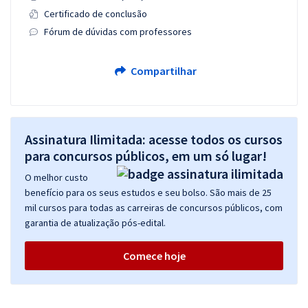
Certificado de conclusão
Fórum de dúvidas com professores
Compartilhar
Assinatura Ilimitada: acesse todos os cursos
para concursos públicos, em um só lugar!
O melhor custo
benefício para os seus estudos e seu bolso. São mais de 25
mil cursos para todas as carreiras de concursos públicos, com
garantia de atualização pós-edital.
Comece hoje