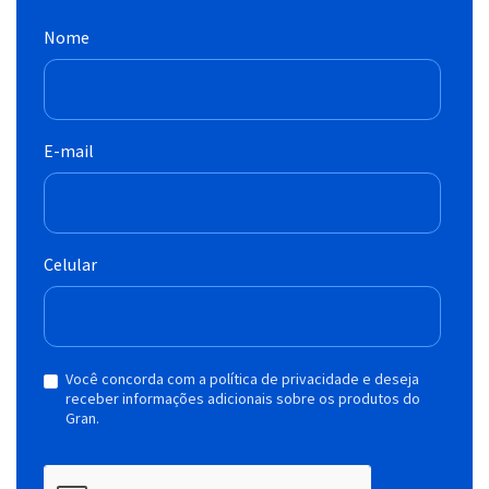
Nome
E-mail
Celular
Você concorda com a política de privacidade e deseja
receber informações adicionais sobre os produtos do
Gran.