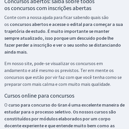
Concursos abertos: saiba sobre todos
os concursos com inscrições abertas
Conte com a nossa ajuda para ficar sabendo quais são
os
concursos abertos e acesse o edital para começar a sua
trajetória de estudo. É muito importante se manter
sempre atualizado, isso porque um descuido pode lhe
fazer perder a inscrição e ver o seu sonho se distanciando
ainda mais.
Em nosso site, pode-se visualizar os concursos em
andamento e até mesmo os previstos. Ter em mente os
concursos que estão por vir faz com que você tenha como se
preparar com mais calma e com muito mais qualidade.
Cursos online para concursos
O
curso para concurso do Gran é uma excelente maneira de
estudar para o processo seletivo. Os nossos cursos são
constituídos por módulos elaborados por um corpo
docente experiente e que entende muito bem como as