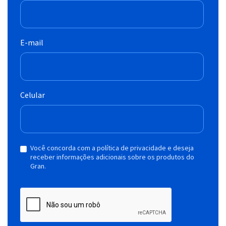
E-mail
Celular
Você concorda com a política de privacidade e deseja
receber informações adicionais sobre os produtos do
Gran.