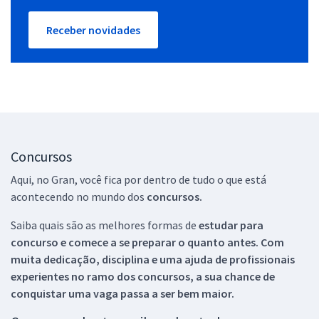
Receber novidades
Concursos
Aqui, no Gran, você fica por dentro de tudo o que está
acontecendo no mundo dos
concursos.
Saiba quais são as melhores formas de
estudar para
concurso e comece a se preparar o quanto antes. Com
muita dedicação, disciplina e uma ajuda de profissionais
experientes no ramo dos
concursos, a sua chance de
conquistar uma vaga passa a ser bem maior.