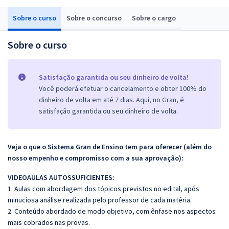
Sobre o curso
Sobre o concurso
Sobre o cargo
Sobre o curso
Satisfação garantida ou seu dinheiro de volta!
Você poderá efetuar o cancelamento e obter 100% do
dinheiro de volta em até 7 dias. Aqui, no Gran, é
satisfação garantida ou seu dinheiro de volta.
Veja o que o Sistema Gran de Ensino tem para oferecer (além do
nosso empenho e compromisso com a sua aprovação):
VIDEOAULAS AUTOSSUFICIENTES:
1. Aulas com abordagem dos tópicos previstos no edital, após
minuciosa análise realizada pelo professor de cada matéria.
2. Conteúdo abordado de modo objetivo, com ênfase nos aspectos
mais cobrados nas provas.