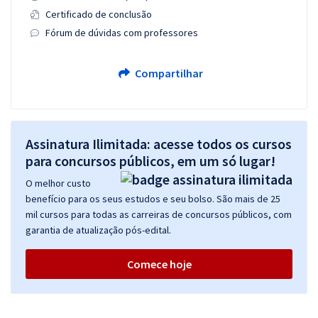
Certificado de conclusão
Fórum de dúvidas com professores
Compartilhar
Assinatura Ilimitada: acesse todos os cursos
para concursos públicos, em um só lugar!
O melhor custo
benefício para os seus estudos e seu bolso. São mais de 25
mil cursos para todas as carreiras de concursos públicos, com
garantia de atualização pós-edital.
Comece hoje