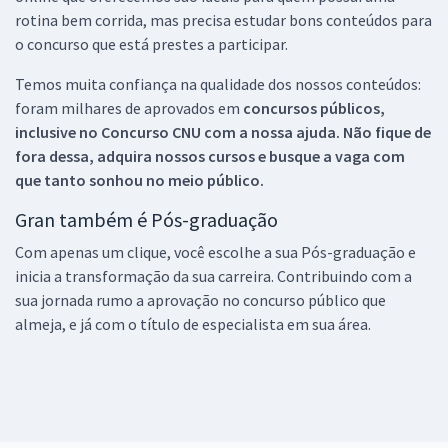
rotina bem corrida, mas precisa estudar bons conteúdos para
o concurso que está prestes a participar.
Temos muita confiança na qualidade dos nossos conteúdos:
foram milhares de aprovados em
concursos públicos,
inclusive no
Concurso CNU
com a nossa ajuda. Não fique de
fora dessa, adquira nossos cursos e busque a vaga com
que tanto sonhou no meio público.
Gran também é Pós-graduação
Com apenas um clique, você escolhe a sua Pós-graduação e
inicia a transformação da sua carreira. Contribuindo com a
sua jornada rumo a aprovação no concurso público que
almeja, e já com o título de especialista em sua área.