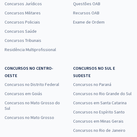
Concursos Jurídicos
Questões OAB
Concursos Militares
Recursos OAB
Concursos Policiais
Exame de Ordem
Concursos Saúde
Concursos Tribunais
Residência Multiprofissional
CONCURSOS NO CENTRO-
CONCURSOS NO SUL E
OESTE
SUDESTE
Concursos no Distrito Federal
Concursos no Paraná
Concursos em Goiás
Concursos no Rio Grande do Sul
Concursos no Mato Grosso do
Concursos em Santa Catarina
Sul
Concursos no Espírito Santo
Concursos no Mato Grosso
Concursos em Minas Gerais
Concursos no Rio de Janeiro