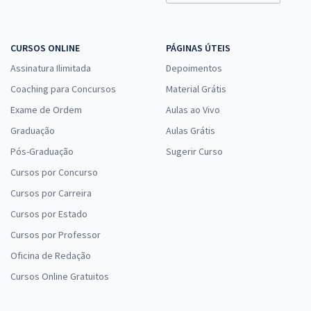
CURSOS ONLINE
PÁGINAS ÚTEIS
Assinatura Ilimitada
Depoimentos
Coaching para Concursos
Material Grátis
Exame de Ordem
Aulas ao Vivo
Graduação
Aulas Grátis
Pós-Graduação
Sugerir Curso
Cursos por Concurso
Cursos por Carreira
Cursos por Estado
Cursos por Professor
Oficina de Redação
Cursos Online Gratuitos