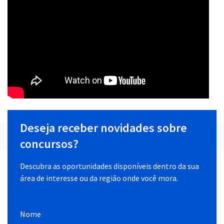
Deseja receber novidades sobre
concursos?
Descubra as oportunidades disponíveis dentro da sua
área de interesse ou da região onde você mora.
Nome