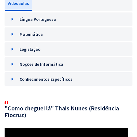
Videoaulas
Língua Portuguesa
Matemática
Legislação
Noções de Informática
Conhecimentos Específicos
"Como cheguei lá" Thais Nunes (Residência
Fiocruz)