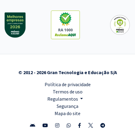
RA 1000
© 2012 - 2026 Gran Tecnologia e Educação S/A
Política de privacidade
Termos de uso
Regulamentos
Segurança
Mapa do site