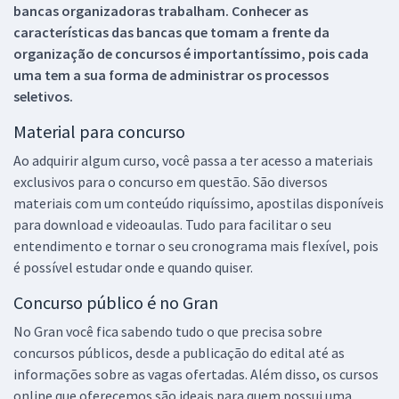
bancas organizadoras trabalham. Conhecer as
características das bancas que tomam a frente da
organização de concursos é importantíssimo, pois cada
uma tem a sua forma de administrar os processos
seletivos.
Material para concurso
Ao adquirir algum curso, você passa a ter acesso a materiais
exclusivos para o concurso em questão. São diversos
materiais com um conteúdo riquíssimo, apostilas disponíveis
para download e videoaulas. Tudo para facilitar o seu
entendimento e tornar o seu cronograma mais flexível, pois
é possível estudar onde e quando quiser.
Concurso público é no Gran
No Gran você fica sabendo tudo o que precisa sobre
concursos públicos, desde a publicação do edital até as
informações sobre as vagas ofertadas. Além disso, os cursos
online que oferecemos são ideais para quem possui uma