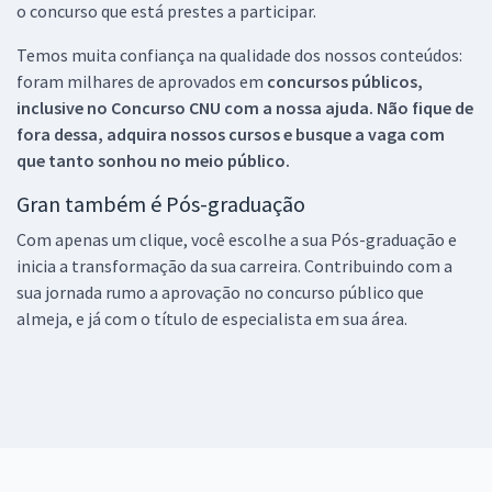
o concurso que está prestes a participar.
Temos muita confiança na qualidade dos nossos conteúdos:
foram milhares de aprovados em
concursos públicos,
inclusive no
Concurso CNU
com a nossa ajuda. Não fique de
fora dessa, adquira nossos cursos e busque a vaga com
que tanto sonhou no meio público.
Gran também é Pós-graduação
Com apenas um clique, você escolhe a sua Pós-graduação e
inicia a transformação da sua carreira. Contribuindo com a
sua jornada rumo a aprovação no concurso público que
almeja, e já com o título de especialista em sua área.