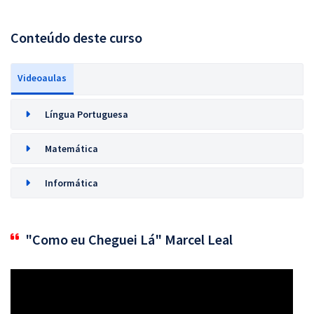
Conteúdo deste curso
Videoaulas
Língua Portuguesa
Matemática
Informática
"Como eu Cheguei Lá" Marcel Leal