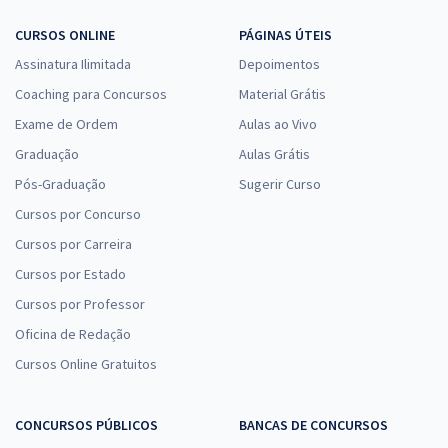
CURSOS ONLINE
PÁGINAS ÚTEIS
Assinatura Ilimitada
Depoimentos
Coaching para Concursos
Material Grátis
Exame de Ordem
Aulas ao Vivo
Graduação
Aulas Grátis
Pós-Graduação
Sugerir Curso
Cursos por Concurso
Cursos por Carreira
Cursos por Estado
Cursos por Professor
Oficina de Redação
Cursos Online Gratuitos
CONCURSOS PÚBLICOS
BANCAS DE CONCURSOS