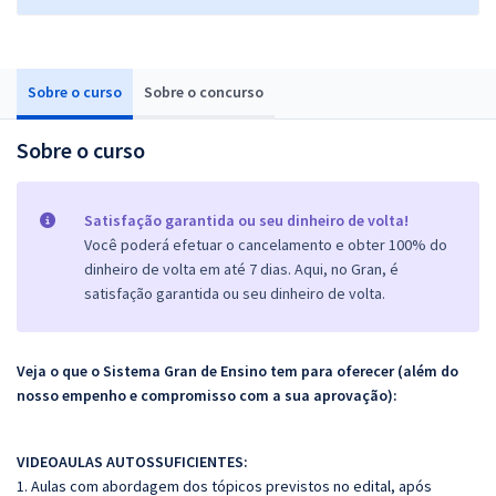
Sobre o curso
Sobre o concurso
Sobre o curso
Satisfação garantida ou seu dinheiro de volta!
Você poderá efetuar o cancelamento e obter 100% do
dinheiro de volta em até 7 dias. Aqui, no Gran, é
satisfação garantida ou seu dinheiro de volta.
Veja o que o Sistema Gran de Ensino tem para oferecer (além do
nosso empenho e compromisso com a sua aprovação):
VIDEOAULAS AUTOSSUFICIENTES:
1. Aulas com abordagem dos tópicos previstos no edital, após