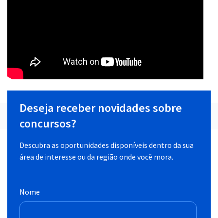
Deseja receber novidades sobre
concursos?
Descubra as oportunidades disponíveis dentro da sua
área de interesse ou da região onde você mora.
Nome