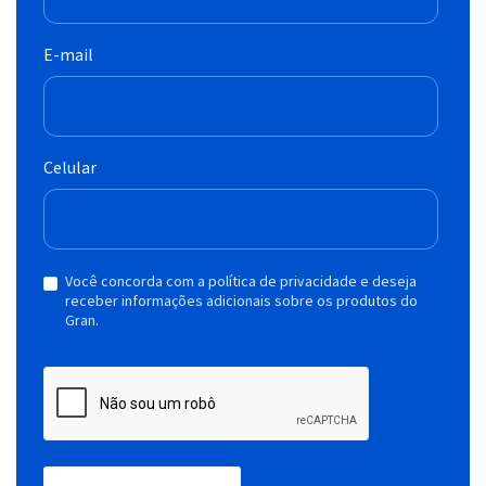
E-mail
Celular
Você concorda com a política de privacidade e deseja
receber informações adicionais sobre os produtos do
Gran.