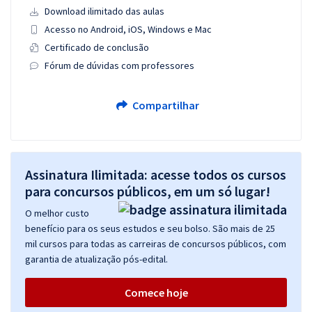
Download ilimitado das aulas
Acesso no Android, iOS, Windows e Mac
Certificado de conclusão
Fórum de dúvidas com professores
Compartilhar
Assinatura Ilimitada: acesse todos os cursos
para concursos públicos, em um só lugar!
O melhor custo
benefício para os seus estudos e seu bolso. São mais de 25
mil cursos para todas as carreiras de concursos públicos, com
garantia de atualização pós-edital.
Comece hoje