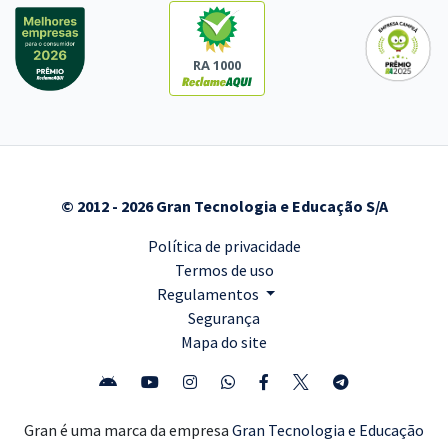
RA 1000
© 2012 - 2026 Gran Tecnologia e Educação S/A
Política de privacidade
Termos de uso
Regulamentos
Segurança
Mapa do site
Gran é uma marca da empresa
Gran Tecnologia e Educação