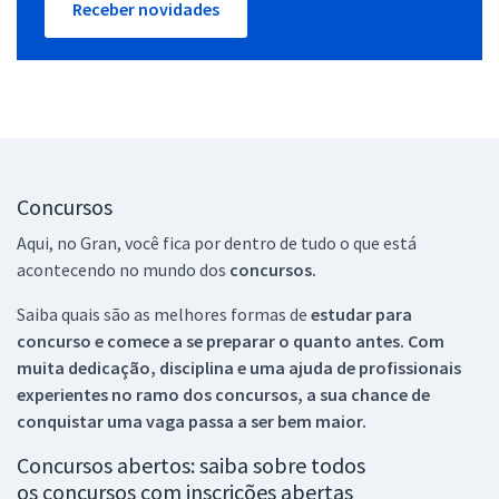
Receber novidades
Concursos
Aqui, no Gran, você fica por dentro de tudo o que está
acontecendo no mundo dos
concursos.
Saiba quais são as melhores formas de
estudar para
concurso e comece a se preparar o quanto antes. Com
muita dedicação, disciplina e uma ajuda de profissionais
experientes no ramo dos
concursos, a sua chance de
conquistar uma vaga passa a ser bem maior.
Concursos abertos: saiba sobre todos
os concursos com inscrições abertas