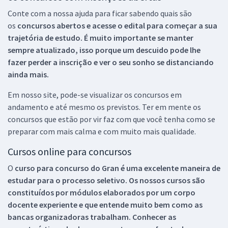
Conte com a nossa ajuda para ficar sabendo quais são
os
concursos abertos e acesse o edital para começar a sua
trajetória de estudo. É muito importante se manter
sempre atualizado, isso porque um descuido pode lhe
fazer perder a inscrição e ver o seu sonho se distanciando
ainda mais.
Em nosso site, pode-se visualizar os concursos em
andamento e até mesmo os previstos. Ter em mente os
concursos que estão por vir faz com que você tenha como se
preparar com mais calma e com muito mais qualidade.
Cursos online para concursos
O
curso para concurso do Gran é uma excelente maneira de
estudar para o processo seletivo. Os nossos cursos são
constituídos por módulos elaborados por um corpo
docente experiente e que entende muito bem como as
bancas organizadoras trabalham. Conhecer as