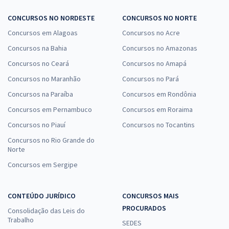
CONCURSOS NO NORDESTE
CONCURSOS NO NORTE
Concursos em Alagoas
Concursos no Acre
Concursos na Bahia
Concursos no Amazonas
Concursos no Ceará
Concursos no Amapá
Concursos no Maranhão
Concursos no Pará
Concursos na Paraíba
Concursos em Rondônia
Concursos em Pernambuco
Concursos em Roraima
Concursos no Piauí
Concursos no Tocantins
Concursos no Rio Grande do
Norte
Concursos em Sergipe
CONTEÚDO JURÍDICO
CONCURSOS MAIS
PROCURADOS
Consolidação das Leis do
Trabalho
SEDES