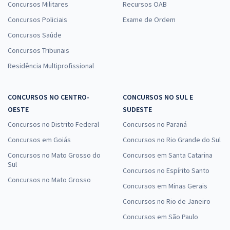
Concursos Militares
Recursos OAB
Concursos Policiais
Exame de Ordem
Concursos Saúde
Concursos Tribunais
Residência Multiprofissional
CONCURSOS NO CENTRO-
CONCURSOS NO SUL E
OESTE
SUDESTE
Concursos no Distrito Federal
Concursos no Paraná
Concursos em Goiás
Concursos no Rio Grande do Sul
Concursos no Mato Grosso do
Concursos em Santa Catarina
Sul
Concursos no Espírito Santo
Concursos no Mato Grosso
Concursos em Minas Gerais
Concursos no Rio de Janeiro
Concursos em São Paulo