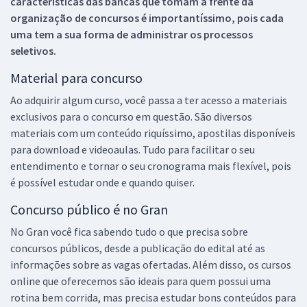
características das bancas que tomam a frente da
organização de concursos é importantíssimo, pois cada
uma tem a sua forma de administrar os processos
seletivos.
Material para concurso
Ao adquirir algum curso, você passa a ter acesso a materiais
exclusivos para o concurso em questão. São diversos
materiais com um conteúdo riquíssimo, apostilas disponíveis
para download e videoaulas. Tudo para facilitar o seu
entendimento e tornar o seu cronograma mais flexível, pois
é possível estudar onde e quando quiser.
Concurso público é no Gran
No Gran você fica sabendo tudo o que precisa sobre
concursos públicos, desde a publicação do edital até as
informações sobre as vagas ofertadas. Além disso, os cursos
online que oferecemos são ideais para quem possui uma
rotina bem corrida, mas precisa estudar bons conteúdos para