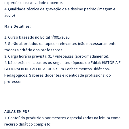
experiência na atividade docente.
4. Qualidade técnica de gravação de altíssimo padrão (imagem e
áudio)
Mais Detalhes:
1. Curso baseado no Edital nº001/2026.
2. Serão abordados os tópicos relevantes (não necessariamente
todos) a critério dos professores.
3. Carga horária prevista: 317 videoaulas (aproximadamente).
4. Não serão ministrados os seguintes tópicos do Edital: HISTÓRIA E
GEOGRAFIA DE PÃO DE AÇÚCAR. Em Conhecimentos Didáticos-
Pedagógicos: Saberes docentes e identidade profissional do
professor.
AULAS EM PDF:
1. Conteúdo produzido por mestres especializados na leitura como
recurso didático completo;