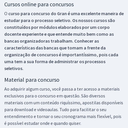
Cursos online para concursos
O
curso para concurso do Gran é uma excelente maneira de
estudar para o processo seletivo. Os nossos cursos são
constituídos por módulos elaborados por um corpo
docente experiente e que entende muito bem como as
bancas organizadoras trabalham. Conhecer as
características das bancas que tomam a frente da
organização de concursos é importantíssimo, pois cada
uma tem a sua forma de administrar os processos
seletivos.
Material para concurso
Ao adquirir algum curso, você passa a ter acesso a materiais
exclusivos para o concurso em questão. São diversos
materiais com um conteúdo riquíssimo, apostilas disponíveis
para download e videoaulas. Tudo para facilitar o seu
entendimento e tornar o seu cronograma mais flexível, pois
é possível estudar onde e quando quiser.