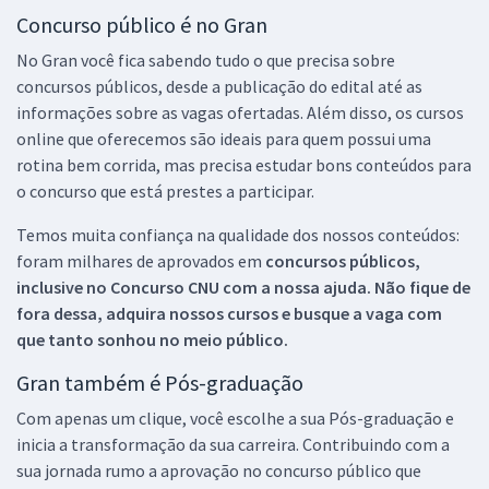
Concurso público é no Gran
No Gran você fica sabendo tudo o que precisa sobre
concursos públicos, desde a publicação do edital até as
informações sobre as vagas ofertadas. Além disso, os cursos
online que oferecemos são ideais para quem possui uma
rotina bem corrida, mas precisa estudar bons conteúdos para
o concurso que está prestes a participar.
Temos muita confiança na qualidade dos nossos conteúdos:
foram milhares de aprovados em
concursos públicos,
inclusive no
Concurso CNU
com a nossa ajuda. Não fique de
fora dessa, adquira nossos cursos e busque a vaga com
que tanto sonhou no meio público.
Gran também é Pós-graduação
Com apenas um clique, você escolhe a sua Pós-graduação e
inicia a transformação da sua carreira. Contribuindo com a
sua jornada rumo a aprovação no concurso público que