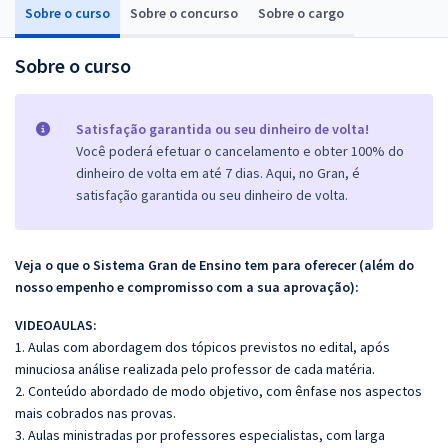
Sobre o curso
Sobre o concurso
Sobre o cargo
Sobre o curso
Satisfação garantida ou seu dinheiro de volta!
Você poderá efetuar o cancelamento e obter 100% do
dinheiro de volta em até 7 dias. Aqui, no Gran, é
satisfação garantida ou seu dinheiro de volta.
Veja o que o Sistema Gran de Ensino tem para oferecer (além do
nosso empenho e compromisso com a sua aprovação):
VIDEOAULAS:
1. Aulas com abordagem dos tópicos previstos no edital, após
minuciosa análise realizada pelo professor de cada matéria.
2. Conteúdo abordado de modo objetivo, com ênfase nos aspectos
mais cobrados nas provas.
3. Aulas ministradas por professores especialistas, com larga