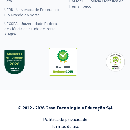
Jataí
Politec PE - Polícia Científica de
Pernambuco
UFRN - Universidade Federal do
Rio Grande do Norte
UFCSPA - Universidade Federal
de Ciência da Saúde de Porto
Alegre
RA 1000
© 2012 - 2026 Gran Tecnologia e Educação S/A
Política de privacidade
Termos de uso