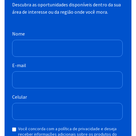
Descubra as oportunidades disponíveis dentro da sua
área de interesse ou da região onde você mora.
Nome
E-mail
Celular
Você concorda com a política de privacidade e deseja
receber informações adicionais sobre os produtos do