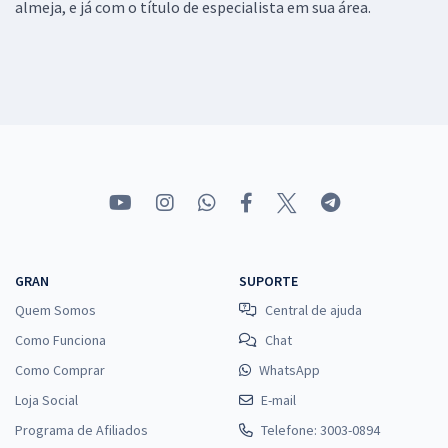
almeja, e já com o título de especialista em sua área.
GRAN
SUPORTE
Quem Somos
Central de ajuda
Como Funciona
Chat
Como Comprar
WhatsApp
Loja Social
E-mail
Programa de Afiliados
Telefone: 3003-0894