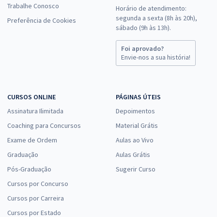
Trabalhe Conosco
Horário de atendimento:
segunda a sexta (8h às 20h),
Preferência de Cookies
sábado (9h às 13h).
Foi aprovado?
Envie-nos a sua história!
CURSOS ONLINE
PÁGINAS ÚTEIS
Assinatura Ilimitada
Depoimentos
Coaching para Concursos
Material Grátis
Exame de Ordem
Aulas ao Vivo
Graduação
Aulas Grátis
Pós-Graduação
Sugerir Curso
Cursos por Concurso
Cursos por Carreira
Cursos por Estado