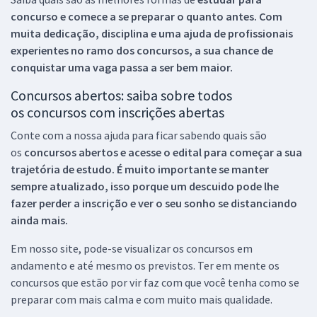
concurso e comece a se preparar o quanto antes. Com
muita dedicação, disciplina e uma ajuda de profissionais
experientes no ramo dos
concursos, a sua chance de
conquistar uma vaga passa a ser bem maior.
Concursos abertos: saiba sobre todos
os concursos com inscrições abertas
Conte com a nossa ajuda para ficar sabendo quais são
os
concursos abertos e acesse o edital para começar a sua
trajetória de estudo. É muito importante se manter
sempre atualizado, isso porque um descuido pode lhe
fazer perder a inscrição e ver o seu sonho se distanciando
ainda mais.
Em nosso site, pode-se visualizar os concursos em
andamento e até mesmo os previstos. Ter em mente os
concursos que estão por vir faz com que você tenha como se
preparar com mais calma e com muito mais qualidade.