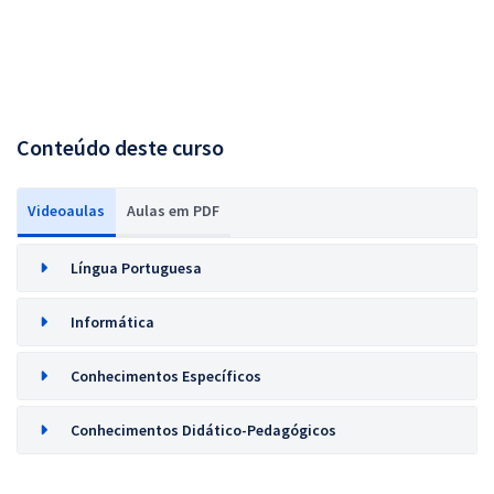
Conteúdo deste curso
Videoaulas
Aulas em PDF
Língua Portuguesa
Informática
Conhecimentos Específicos
Conhecimentos Didático-Pedagógicos