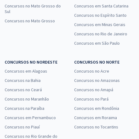
Concursos no Mato Grosso do
Concursos em Santa Catarina
Sul
Concursos no Espírito Santo
Concursos no Mato Grosso
Concursos em Minas Gerais
Concursos no Rio de Janeiro
Concursos em São Paulo
CONCURSOS NO NORDESTE
CONCURSOS NO NORTE
Concursos em Alagoas
Concursos no Acre
Concursos na Bahia
Concursos no Amazonas
Concursos no Ceará
Concursos no Amapá
Concursos no Maranhão
Concursos no Pará
Concursos na Paraíba
Concursos em Rondônia
Concursos em Pernambuco
Concursos em Roraima
Concursos no Piauí
Concursos no Tocantins
Concursos no Rio Grande do