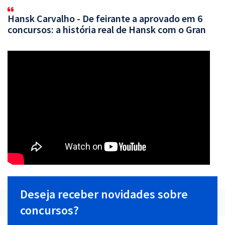
Hansk Carvalho - De feirante a aprovado em 6
concursos: a história real de Hansk com o Gran
Deseja receber novidades sobre
concursos?