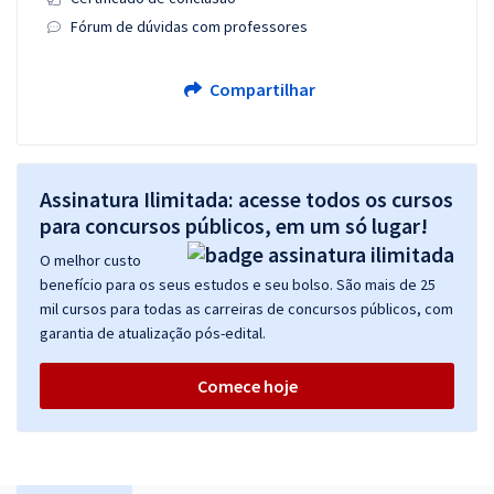
Fórum de dúvidas com professores
Compartilhar
Assinatura Ilimitada: acesse todos os cursos
para concursos públicos, em um só lugar!
O melhor custo
benefício para os seus estudos e seu bolso. São mais de 25
mil cursos para todas as carreiras de concursos públicos, com
garantia de atualização pós-edital.
Comece hoje