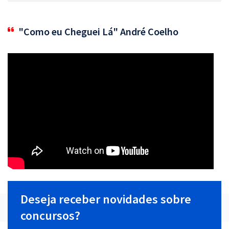
"Como eu Cheguei Lá" André Coelho
Deseja receber novidades sobre
concursos?