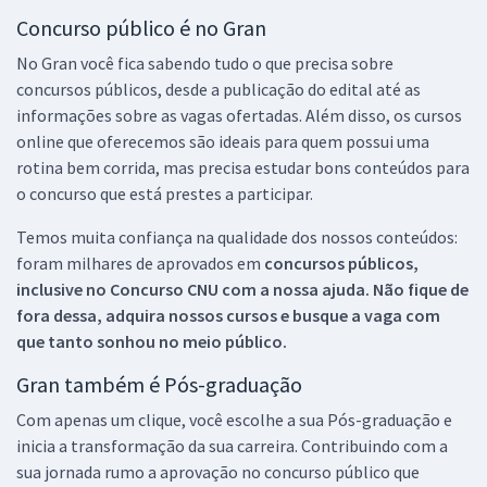
Concurso público é no Gran
No Gran você fica sabendo tudo o que precisa sobre
concursos públicos, desde a publicação do edital até as
informações sobre as vagas ofertadas. Além disso, os cursos
online que oferecemos são ideais para quem possui uma
rotina bem corrida, mas precisa estudar bons conteúdos para
o concurso que está prestes a participar.
Temos muita confiança na qualidade dos nossos conteúdos:
foram milhares de aprovados em
concursos públicos,
inclusive no
Concurso CNU
com a nossa ajuda. Não fique de
fora dessa, adquira nossos cursos e busque a vaga com
que tanto sonhou no meio público.
Gran também é Pós-graduação
Com apenas um clique, você escolhe a sua Pós-graduação e
inicia a transformação da sua carreira. Contribuindo com a
sua jornada rumo a aprovação no concurso público que