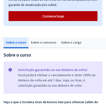
garantia de atualização pós-edital.
Comece hoje
Sobre o curso
Sobre o concurso
Sobre o cargo
Sobre o curso
Satisfação garantida ou seu dinheiro de volta!
Você poderá efetuar o cancelamento e obter 100% do
dinheiro de volta em até 7 dias. Aqui, no Gran, é
satisfação garantida ou seu dinheiro de volta.
Veja o que o Sistema Gran de Ensino tem para oferecer (além do