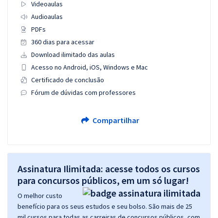
Videoaulas
Audioaulas
PDFs
360 dias para acessar
Download ilimitado das aulas
Acesso no Android, iOS, Windows e Mac
Certificado de conclusão
Fórum de dúvidas com professores
Compartilhar
Assinatura Ilimitada: acesse todos os cursos
para concursos públicos, em um só lugar!
O melhor custo
benefício para os seus estudos e seu bolso. São mais de 25
mil cursos para todas as carreiras de concursos públicos, com