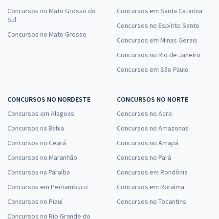
Concursos no Mato Grosso do
Concursos em Santa Catarina
Sul
Concursos no Espírito Santo
Concursos no Mato Grosso
Concursos em Minas Gerais
Concursos no Rio de Janeiro
Concursos em São Paulo
CONCURSOS NO NORDESTE
CONCURSOS NO NORTE
Concursos em Alagoas
Concursos no Acre
Concursos na Bahia
Concursos no Amazonas
Concursos no Ceará
Concursos no Amapá
Concursos no Maranhão
Concursos no Pará
Concursos na Paraíba
Concursos em Rondônia
Concursos em Pernambuco
Concursos em Roraima
Concursos no Piauí
Concursos no Tocantins
Concursos no Rio Grande do