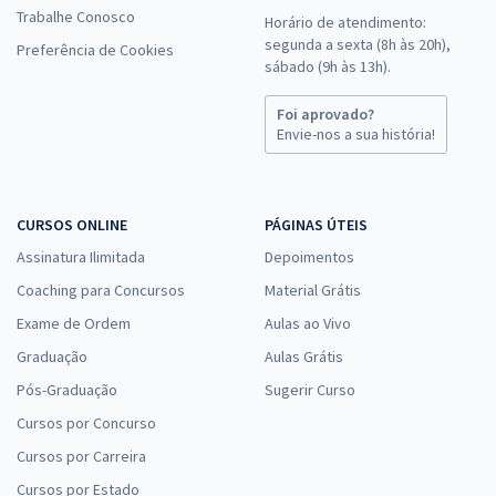
Trabalhe Conosco
Horário de atendimento:
segunda a sexta (8h às 20h),
Preferência de Cookies
sábado (9h às 13h).
Foi aprovado?
Envie-nos a sua história!
CURSOS ONLINE
PÁGINAS ÚTEIS
Assinatura Ilimitada
Depoimentos
Coaching para Concursos
Material Grátis
Exame de Ordem
Aulas ao Vivo
Graduação
Aulas Grátis
Pós-Graduação
Sugerir Curso
Cursos por Concurso
Cursos por Carreira
Cursos por Estado