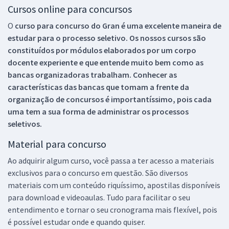
Cursos online para concursos
O
curso para concurso do Gran é uma excelente maneira de
estudar para o processo seletivo. Os nossos cursos são
constituídos por módulos elaborados por um corpo
docente experiente e que entende muito bem como as
bancas organizadoras trabalham. Conhecer as
características das bancas que tomam a frente da
organização de concursos é importantíssimo, pois cada
uma tem a sua forma de administrar os processos
seletivos.
Material para concurso
Ao adquirir algum curso, você passa a ter acesso a materiais
exclusivos para o concurso em questão. São diversos
materiais com um conteúdo riquíssimo, apostilas disponíveis
para download e videoaulas. Tudo para facilitar o seu
entendimento e tornar o seu cronograma mais flexível, pois
é possível estudar onde e quando quiser.