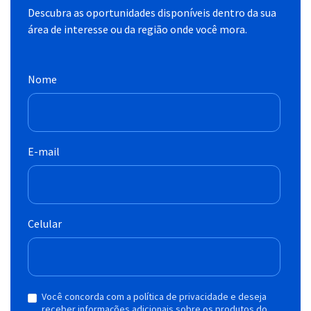
Descubra as oportunidades disponíveis dentro da sua
área de interesse ou da região onde você mora.
Nome
E-mail
Celular
Você concorda com a política de privacidade e deseja
receber informações adicionais sobre os produtos do