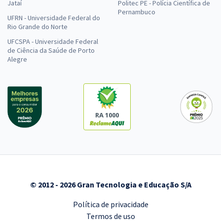
Jataí
Politec PE - Polícia Científica de
Pernambuco
UFRN - Universidade Federal do
Rio Grande do Norte
UFCSPA - Universidade Federal
de Ciência da Saúde de Porto
Alegre
RA 1000
© 2012 - 2026 Gran Tecnologia e Educação S/A
Política de privacidade
Termos de uso