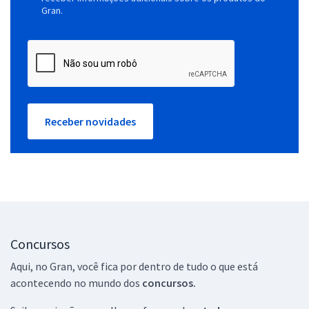
Gran.
Receber novidades
Concursos
Aqui, no Gran, você fica por dentro de tudo o que está
acontecendo no mundo dos
concursos.