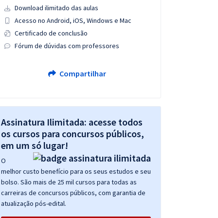
Download ilimitado das aulas
Acesso no Android, iOS, Windows e Mac
Certificado de conclusão
Fórum de dúvidas com professores
Compartilhar
Assinatura Ilimitada: acesse todos
os cursos para concursos públicos,
em um só lugar!
O
melhor custo benefício para os seus estudos e seu
bolso. São mais de 25 mil cursos para todas as
carreiras de concursos públicos, com garantia de
atualização pós-edital.