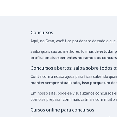
Concursos
Aqui, no Gran, você fica por dentro de tudo o q
Saiba quais são as melhores formas de
estudar p
profissionais experientes no ramo dos
concurs
Concursos abertos: saiba sobre todos 
Conte com a nossa ajuda para ficar sabendo quai
manter sempre atualizado, isso porque um descu
Em nosso site, pode-se visualizar os concursos
como se preparar com mais calma e com muito m
Cursos online para concursos