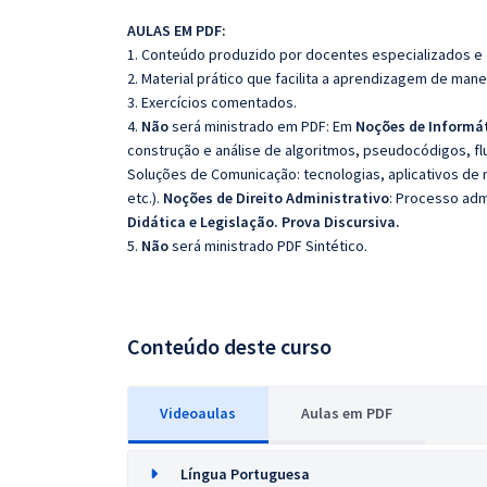
AULAS EM PDF:
1. Conteúdo produzido por docentes especializados e
2. Material prático que facilita a aprendizagem de mane
3. Exercícios comentados.
4.
Não
será ministrado em PDF: Em
Noções de Informá
construção e análise de algoritmos, pseudocódigos, fl
Soluções de Comunicação: tecnologias, aplicativos de
etc.).
Noções de Direito Administrativo
: Processo adm
Didática e Legislação. Prova Discursiva.
5.
Não
será ministrado PDF Sintético.
Conteúdo deste curso
Videoaulas
Aulas em PDF
Língua Portuguesa