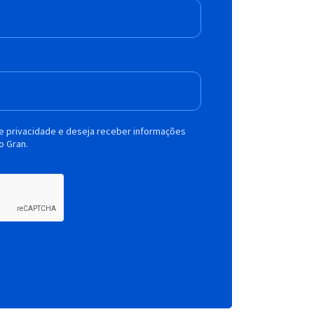
de privacidade e deseja receber informações
o Gran.