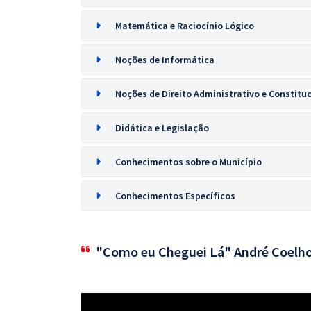
Matemática e Raciocínio Lógico
Noções de Informática
Noções de Direito Administrativo e Constitu
Didática e Legislação
Conhecimentos sobre o Município
Conhecimentos Específicos
"Como eu Cheguei Lá" André Coelh