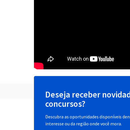
Deseja receber novida
concursos?
Descubra as oportunidades disponíveis dent
interesse ou da região onde você mora.