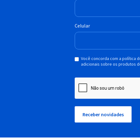
Celular
Você concorda com a política 
adicionais sobre os produtos d
Receber novidades