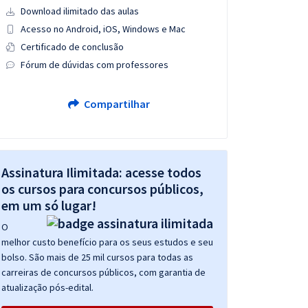
Download ilimitado das aulas
Acesso no Android, iOS, Windows e Mac
Certificado de conclusão
Fórum de dúvidas com professores
Compartilhar
Assinatura Ilimitada: acesse todos
os cursos para concursos públicos,
em um só lugar!
O
melhor custo benefício para os seus estudos e seu
bolso. São mais de 25 mil cursos para todas as
carreiras de concursos públicos, com garantia de
atualização pós-edital.