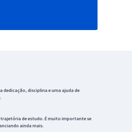
 dedicação, disciplina e uma ajuda de
.
 trajetória de estudo. É muito importante se
tanciando ainda mais.