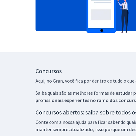
Concursos
Aqui, no Gran, você fica por dentro de tudo o q
Saiba quais são as melhores formas de
estudar p
profissionais experientes no ramo dos
concurs
Concursos abertos: saiba sobre todos 
Conte com a nossa ajuda para ficar sabendo quai
manter sempre atualizado, isso porque um descu