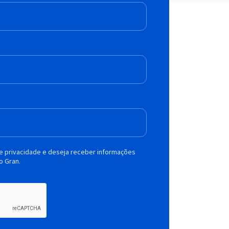
de privacidade e deseja receber informações
o Gran.