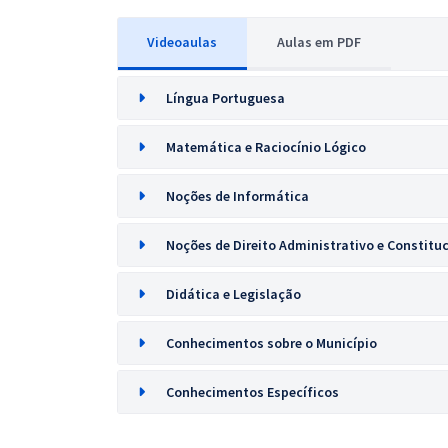
Videoaulas
Aulas em PDF
Língua Portuguesa
Matemática e Raciocínio Lógico
Noções de Informática
Noções de Direito Administrativo e Constitu
Didática e Legislação
Conhecimentos sobre o Município
Conhecimentos Específicos