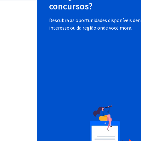
concursos?
Descubra as oportunidades disponíveis dent
interesse ou da região onde você mora.